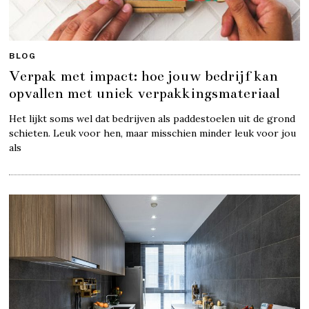
BLOG
Verpak met impact: hoe jouw bedrijf kan
opvallen met uniek verpakkingsmateriaal
Het lijkt soms wel dat bedrijven als paddestoelen uit de grond
schieten. Leuk voor hen, maar misschien minder leuk voor jou
als