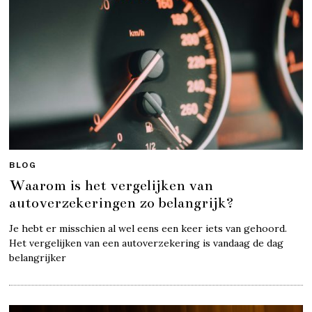
BLOG
Waarom is het vergelijken van
autoverzekeringen zo belangrijk?
Je hebt er misschien al wel eens een keer iets van gehoord.
Het vergelijken van een autoverzekering is vandaag de dag
belangrijker