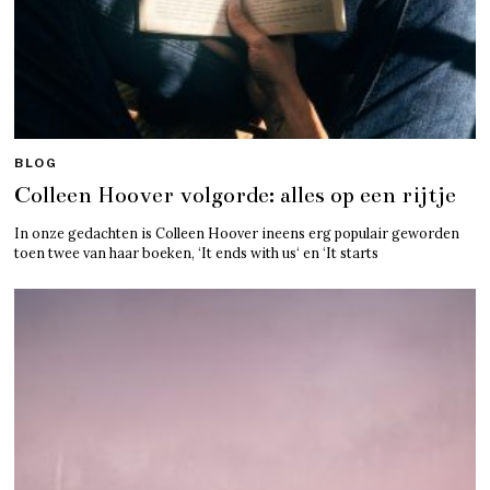
BLOG
Colleen Hoover volgorde: alles op een rijtje
In onze gedachten is Colleen Hoover ineens erg populair geworden
toen twee van haar boeken, ‘It ends with us‘ en ‘It starts