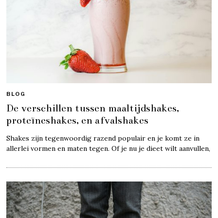
BLOG
De verschillen tussen maaltijdshakes,
proteïneshakes, en afvalshakes
Shakes zijn tegenwoordig razend populair en je komt ze in
allerlei vormen en maten tegen. Of je nu je dieet wilt aanvullen,