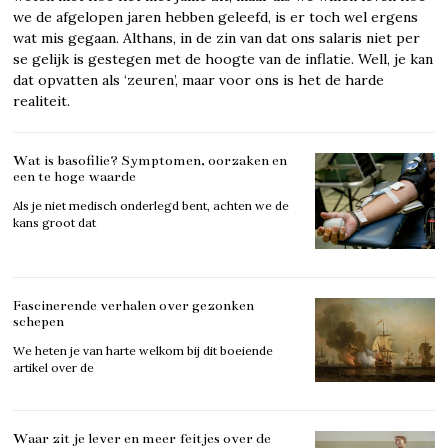
we de afgelopen jaren hebben geleefd, is er toch wel ergens
wat mis gegaan. Althans, in de zin van dat ons salaris niet per
se gelijk is gestegen met de hoogte van de inflatie. Well, je kan
dat opvatten als ‘zeuren’, maar voor ons is het de harde
realiteit.
Wat is basofilie? Symptomen, oorzaken en
een te hoge waarde
Als je niet medisch onderlegd bent, achten we de
kans groot dat
Fascinerende verhalen over gezonken
schepen
We heten je van harte welkom bij dit boeiende
artikel over de
Waar zit je lever en meer feitjes over de