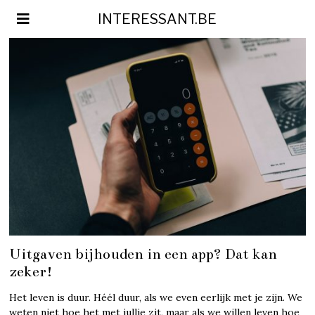
INTERESSANT.BE
Uitgaven bijhouden in een app? Dat kan
zeker!
Het leven is duur. Héél duur, als we even eerlijk met je zijn. We
weten niet hoe het met jullie zit, maar als we willen leven hoe