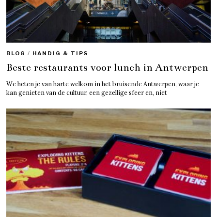
BLOG
/
HANDIG & TIPS
Beste restaurants voor lunch in Antwerpen
We heten je van harte welkom in het bruisende Antwerpen, waar je
kan genieten van de cultuur, een gezellige sfeer en, niet