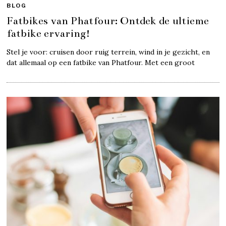
BLOG
Fatbikes van Phatfour: Ontdek de ultieme
fatbike ervaring!
Stel je voor: cruisen door ruig terrein, wind in je gezicht, en
dat allemaal op een fatbike van Phatfour. Met een groot