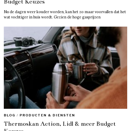
Budget Keuzes
Nu de dagen weer kouder worden, kan het zo maar voorvallen dat het
wat vochtiger in huis wordt. Gezien de hoge gasprijzen
BLOG
/
PRODUCTEN & DIENSTEN
Thermoskan Action, Lidl & meer Budget
Keuzes