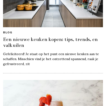
BLOG
Een nieuwe keuken kopen: tips, trends, en
valkuilen
Gefeliciteerd! Je staat op het punt een nieuwe keuken aan te
schaffen. Misschien vind je het ontzettend spannend, raak je
gefrustreerd, zit