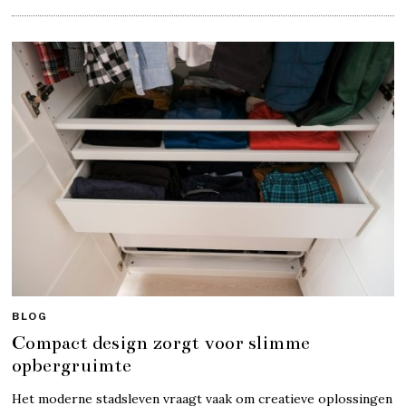
BLOG
Compact design zorgt voor slimme
opbergruimte
Het moderne stadsleven vraagt vaak om creatieve oplossingen