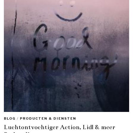
BLOG
/
PRODUCTEN & DIENSTEN
Luchtontvochtiger Action, Lidl & meer