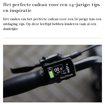
Het perfecte cadeau voor een 14-jarige: tips
en inspiratie
Het vinden van het perfecte cadeau voor een 14-jarige kan een
uitdaging zijn. Op deze leeftijd hebben kinderen vaak al een
duidelijke