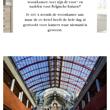
woonkamer: wat zijn de voor- en
nadelen voor Belgische huizen?
Je zet ’s avonds de woonkamer aan,
maar de cv-ketel heeft de hele dag al
gestookt voor kamers waar niemand is
geweest.