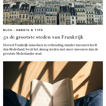
BLOG
/
HANDIG & TIPS
5x de grootste steden van Frankrijk
Hoewel Frankrijk misschien in verhouding minder inwoners heeft
dan Nederland, bezit het alsnog steden met meer inwoners dan de
grootste Nederlandse stad.