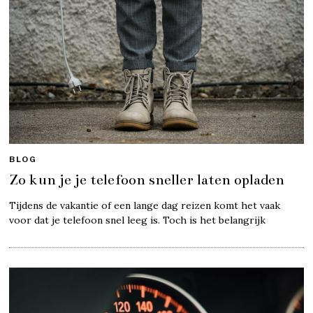
BLOG
Zo kun je je telefoon sneller laten opladen
Tijdens de vakantie of een lange dag reizen komt het vaak
voor dat je telefoon snel leeg is. Toch is het belangrijk