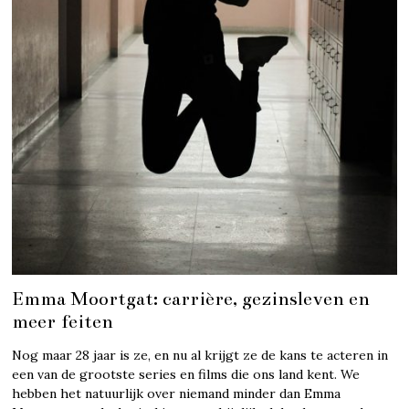
Emma Moortgat: carrière, gezinsleven en
meer feiten
Nog maar 28 jaar is ze, en nu al krijgt ze de kans te acteren in
een van de grootste series en films die ons land kent. We
hebben het natuurlijk over niemand minder dan Emma