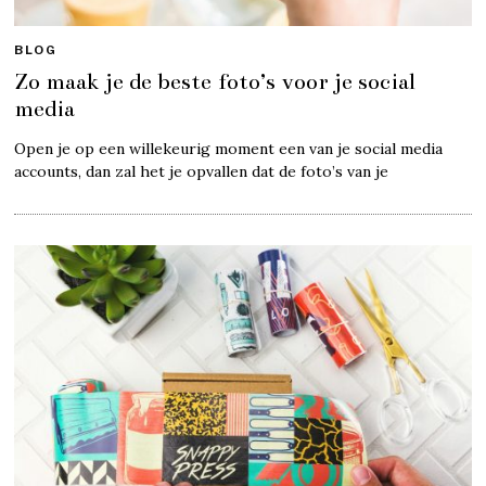
BLOG
Zo maak je de beste foto’s voor je social
media
Open je op een willekeurig moment een van je social media
accounts, dan zal het je opvallen dat de foto’s van je