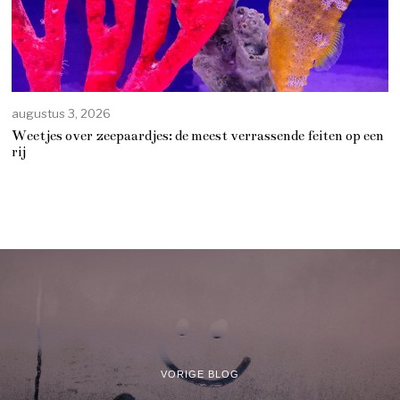
augustus 3, 2026
Weetjes over zeepaardjes: de meest verrassende feiten op een
rij
VORIGE BLOG