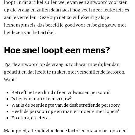
loopt. In dit artikel zullen we je van een antwoord voorzien
op die vraag en zullen daarnaast nog veel meer leuke feitjes
aan je vertellen. Deze zijn net zo willekeurig als je
hersenspinsels, dus bereid je goed voor en begin gauw met
het lezen van het artikel.
Hoe snel loopt een mens?
Tja, de antwoord op de vraag is toch wat moeilijker dan
gedacht en dat heeft te maken met verschillende factoren.
Want:
Betreft het een kind of een volwassen persoon?
Is het een man of een vrouw?
Wat is de beenlengte van de desbetreffende persoon?
Heeft de persoon op een manier moeite met lopen?
Etcetera, etcetera.
Maar goed, alle beïnvloedende factoren maken het ook een