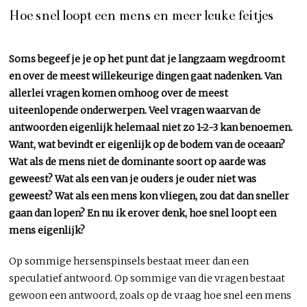
Hoe snel loopt een mens en meer leuke feitjes
Soms begeef je je op het punt dat je langzaam wegdroomt
en over de meest willekeurige dingen gaat nadenken. Van
allerlei vragen komen omhoog over de meest
uiteenlopende onderwerpen. Veel vragen waarvan de
antwoorden eigenlijk helemaal niet zo 1-2-3 kan benoemen.
Want, wat bevindt er eigenlijk op de bodem van de oceaan?
Wat als de mens niet de dominante soort op aarde was
geweest? Wat als een van je ouders je ouder niet was
geweest? Wat als een mens kon vliegen, zou dat dan sneller
gaan dan lopen? En nu ik erover denk, hoe snel loopt een
mens eigenlijk?
Op sommige hersenspinsels bestaat meer dan een
speculatief antwoord. Op sommige van die vragen bestaat
gewoon een antwoord, zoals op de vraag hoe snel een mens