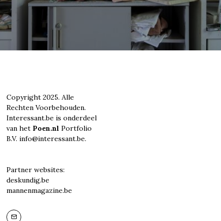
Copyright 2025. Alle
Rechten Voorbehouden.
Interessant.be is onderdeel
van het
Poen.nl
Portfolio
B.V. info@interessant.be.
Partner websites:
deskundig.be
mannenmagazine.be