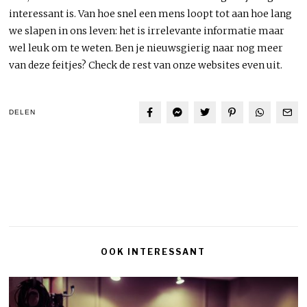
interessant is. Van hoe snel een mens loopt tot aan hoe lang
we slapen in ons leven: het is irrelevante informatie maar
wel leuk om te weten. Ben je nieuwsgierig naar nog meer
van deze feitjes? Check de rest van onze websites even uit.
DELEN
OOK INTERESSANT