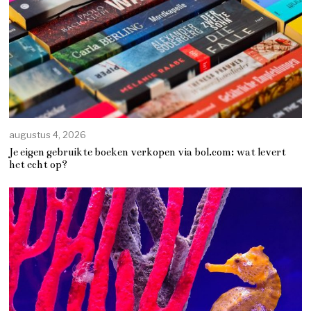
augustus 4, 2026
Je eigen gebruikte boeken verkopen via bol.com: wat levert
het echt op?