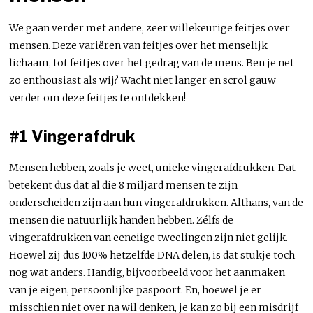
We gaan verder met andere, zeer willekeurige feitjes over
mensen. Deze variëren van feitjes over het menselijk
lichaam, tot feitjes over het gedrag van de mens. Ben je net
zo enthousiast als wij? Wacht niet langer en scrol gauw
verder om deze feitjes te ontdekken!
#1 Vingerafdruk
Mensen hebben, zoals je weet, unieke vingerafdrukken. Dat
betekent dus dat al die 8 miljard mensen te zijn
onderscheiden zijn aan hun vingerafdrukken. Althans, van de
mensen die natuurlijk handen hebben. Zélfs de
vingerafdrukken van eeneiige tweelingen zijn niet gelijk.
Hoewel zij dus 100% hetzelfde DNA delen, is dat stukje toch
nog wat anders. Handig, bijvoorbeeld voor het aanmaken
van je eigen, persoonlijke paspoort. En, hoewel je er
misschien niet over na wil denken, je kan zo bij een misdrijf