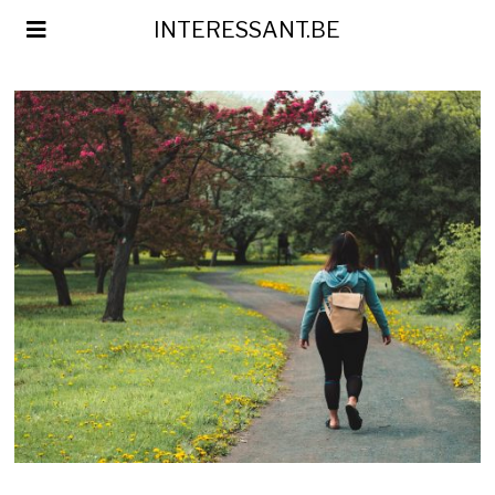
INTERESSANT.BE