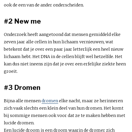
ook de een van de ander onderscheiden.
#2 New me
Onderzoek heeft aangetoond dat mensen gemiddeld elke
zeven jaar alle cellen in hun lichaam vernieuwen, wat
betekent dat je over een paar jaar letterlijk een heel nieuw
lichaam hebt. Het DNA in de cellen blijft wel hetzelfde. Het
kan dus niet ineens zijn dat je over een erfelijke ziekte heen
groeit.
#3 Dromen
Bijna alle mensen
dromen
elke nacht, maar ze herinneren
zich vaak slechts een klein deel van hun dromen. Het komt
bij sommige mensen ook voor dat ze te maken hebben met
lucide dromen.
Een lucide droom is een droom waarin de dromer zich