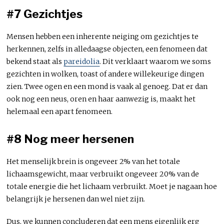
#7 Gezichtjes
Mensen hebben een inherente neiging om gezichtjes te
herkennen, zelfs in alledaagse objecten, een fenomeen dat
bekend staat als
pareidolia
. Dit verklaart waarom we soms
gezichten in wolken, toast of andere willekeurige dingen
zien. Twee ogen en een mond is vaak al genoeg. Dat er dan
ook nog een neus, oren en haar aanwezig is, maakt het
helemaal een apart fenomeen.
#8 Nog meer hersenen
Het menselijk brein is ongeveer 2% van het totale
lichaamsgewicht, maar verbruikt ongeveer 20% van de
totale energie die het lichaam verbruikt. Moet je nagaan hoe
belangrijk je hersenen dan wel niet zijn.
Dus, we kunnen concluderen dat een mens eigenlijk erg