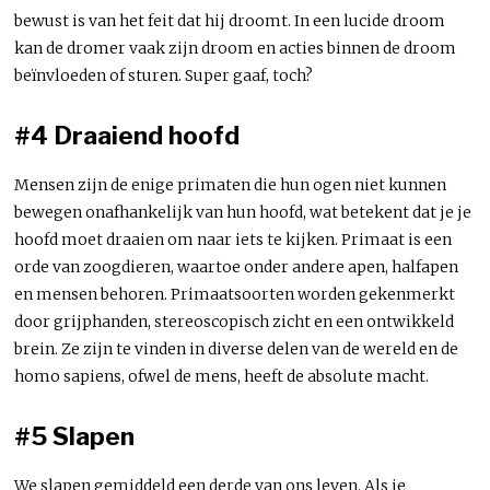
bewust is van het feit dat hij droomt. In een lucide droom
kan de dromer vaak zijn droom en acties binnen de droom
beïnvloeden of sturen. Super gaaf, toch?
#4 Draaiend hoofd
Mensen zijn de enige primaten die hun ogen niet kunnen
bewegen onafhankelijk van hun hoofd, wat betekent dat je je
hoofd moet draaien om naar iets te kijken. Primaat is een
orde van zoogdieren, waartoe onder andere apen, halfapen
en mensen behoren. Primaatsoorten worden gekenmerkt
door grijphanden, stereoscopisch zicht en een ontwikkeld
brein. Ze zijn te vinden in diverse delen van de wereld en de
homo sapiens, ofwel de mens, heeft de absolute macht.
#5 Slapen
We slapen gemiddeld een derde van ons leven. Als je