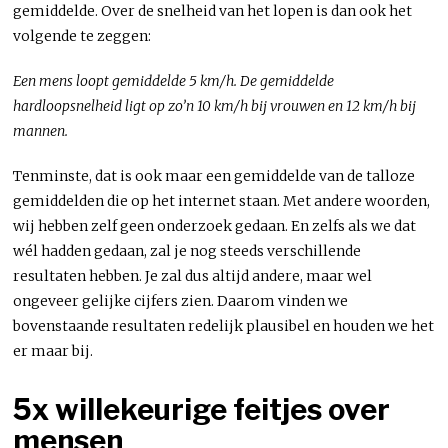
gemiddelde. Over de snelheid van het lopen is dan ook het
volgende te zeggen:
Een mens loopt gemiddelde 5 km/h. De gemiddelde
hardloopsnelheid ligt op zo’n 10 km/h bij vrouwen en 12 km/h bij
mannen.
Tenminste, dat is ook maar een gemiddelde van de talloze
gemiddelden die op het internet staan. Met andere woorden,
wij hebben zelf geen onderzoek gedaan. En zelfs als we dat
wél hadden gedaan, zal je nog steeds verschillende
resultaten hebben. Je zal dus altijd andere, maar wel
ongeveer gelijke cijfers zien. Daarom vinden we
bovenstaande resultaten redelijk plausibel en houden we het
er maar bij.
5x willekeurige feitjes over
mensen