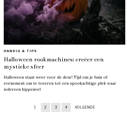
HANDIG & TIPS
Halloween rookmachines: creëer een
mystieke sfeer
Halloween staat weer voor de deur! Tijd om je huis of
evenement om te toveren tot een spookachtige plek waar
iedereen kippenvel
1
2
3
4
VOLGENDE