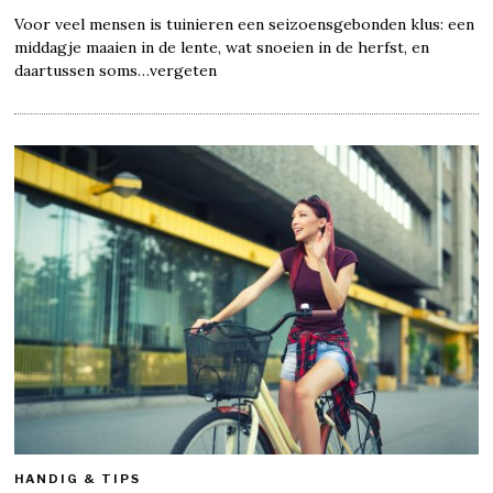
Voor veel mensen is tuinieren een seizoensgebonden klus: een
middagje maaien in de lente, wat snoeien in de herfst, en
daartussen soms…vergeten
HANDIG & TIPS