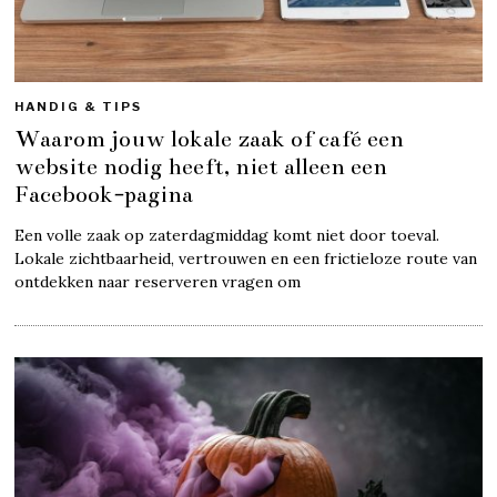
HANDIG & TIPS
Waarom jouw lokale zaak of café een
website nodig heeft, niet alleen een
Facebook-pagina
Een volle zaak op zaterdagmiddag komt niet door toeval.
Lokale zichtbaarheid, vertrouwen en een frictieloze route van
ontdekken naar reserveren vragen om