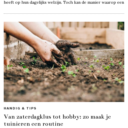
heeft op hun dagelijks welzijn. Toch kan de manier waarop een
HANDIG & TIPS
Van zaterdagklus tot hobby: zo maak je
tuinieren een routine