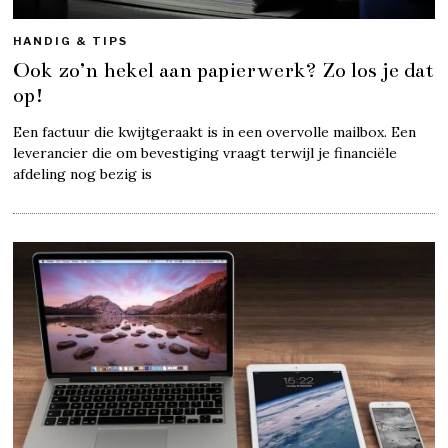
HANDIG & TIPS
Ook zo’n hekel aan papierwerk? Zo los je dat
op!
Een factuur die kwijtgeraakt is in een overvolle mailbox. Een
leverancier die om bevestiging vraagt terwijl je financiële
afdeling nog bezig is