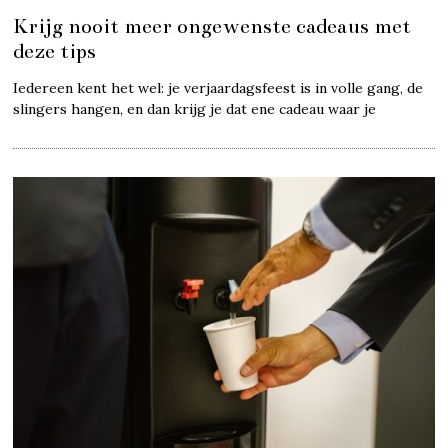
Krijg nooit meer ongewenste cadeaus met
deze tips
Iedereen kent het wel: je verjaardagsfeest is in volle gang, de
slingers hangen, en dan krijg je dat ene cadeau waar je