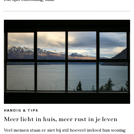
HANDIG & TIPS
Meer licht in huis, meer rust in je leven
Veel mensen staan er niet bij stil hoeveel invloed hun woning