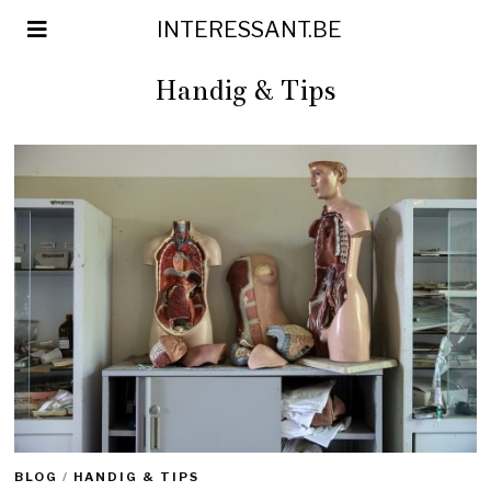
INTERESSANT.BE
Handig & Tips
BLOG
/
HANDIG & TIPS