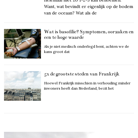
Want, wat bevindt er eigenlijk op de bodem
van de oceaan? Wat als de
Wat is basofilie? Symptomen, oorzaken en
een te hoge waarde
Als je niet medisch onderlegd bent, achten we de
kans groot dat
5x de grootste steden van Frankrijk
Hoewel Frankrijk misschien in verhouding minder
inwoners heeft dan Nederland, bezit het