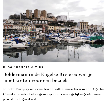
BLOG
/
HANDIG & TIPS
Bolderman in de Engelse Riviera: wat je
moet weten voor een bezoek
Je hebt Torquay weleens horen vallen, misschien in een Agatha
Christie-context of ergens op een reisvergelijkingssite, maar
je wist niet goed wat