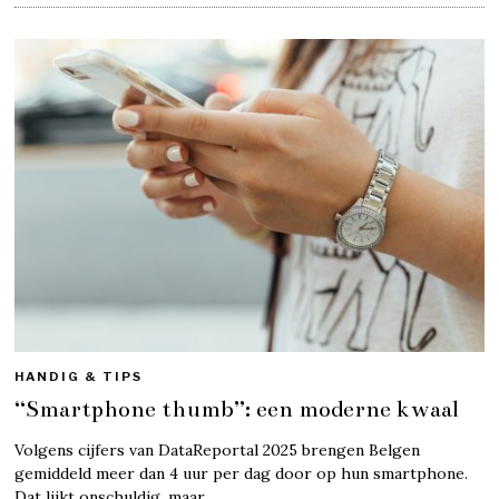
HANDIG & TIPS
“Smartphone thumb”: een moderne kwaal
Volgens cijfers van DataReportal 2025 brengen Belgen
gemiddeld meer dan 4 uur per dag door op hun smartphone.
Dat lijkt onschuldig, maar