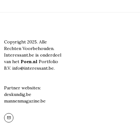
Copyright 2025. Alle
Rechten Voorbehouden.
Interessant.be is onderdeel
van het
Poen.nl
Portfolio
B.V. info@interessant.be.
Partner websites:
deskundig.be
mannenmagazine.be