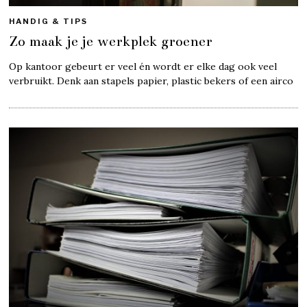
HANDIG & TIPS
Zo maak je je werkplek groener
Op kantoor gebeurt er veel én wordt er elke dag ook veel
verbruikt. Denk aan stapels papier, plastic bekers of een airco