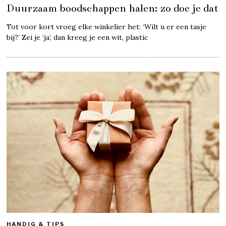
Duurzaam boodschappen halen: zo doe je dat
Tot voor kort vroeg elke winkelier het: ‘Wilt u er een tasje
bij?’ Zei je ‘ja’, dan kreeg je een wit, plastic
HANDIG & TIPS