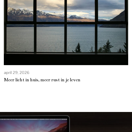
april 29, 2026
Meer licht in huis, meer rust in je leven