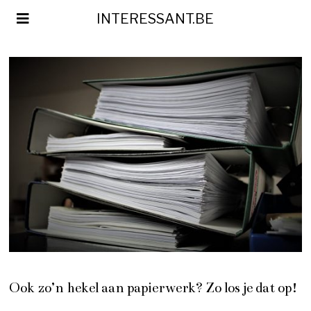
INTERESSANT.BE
Ook zo’n hekel aan papierwerk? Zo los je dat op!