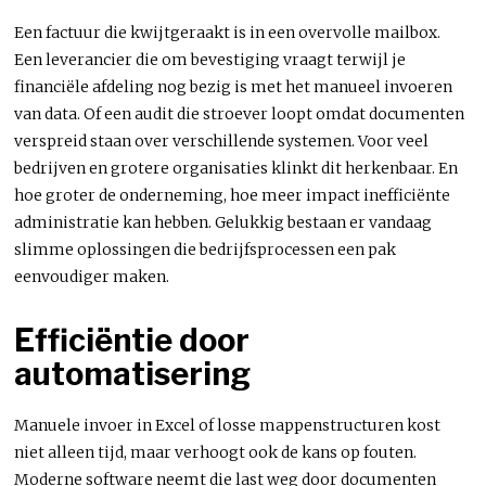
Een factuur die kwijtgeraakt is in een overvolle mailbox.
Een leverancier die om bevestiging vraagt terwijl je
financiële afdeling nog bezig is met het manueel invoeren
van data. Of een audit die stroever loopt omdat documenten
verspreid staan over verschillende systemen. Voor veel
bedrijven en grotere organisaties klinkt dit herkenbaar. En
hoe groter de onderneming, hoe meer impact inefficiënte
administratie kan hebben. Gelukkig bestaan er vandaag
slimme oplossingen die bedrijfsprocessen een pak
eenvoudiger maken.
Efficiëntie door
automatisering
Manuele invoer in Excel of losse mappenstructuren kost
niet alleen tijd, maar verhoogt ook de kans op fouten.
Moderne software neemt die last weg door documenten