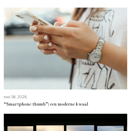
mei 18, 2026
“Smartphone thumb”: een moderne kwaal