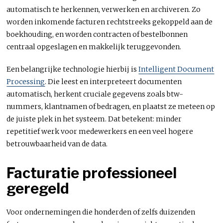
automatisch te herkennen, verwerken en archiveren. Zo
worden inkomende facturen rechtstreeks gekoppeld aan de
boekhouding, en worden contracten of bestelbonnen
centraal opgeslagen en makkelijk teruggevonden.
Een belangrijke technologie hierbij is
Intelligent Document
Processing
. Die leest en interpreteert documenten
automatisch, herkent cruciale gegevens zoals btw-
nummers, klantnamen of bedragen, en plaatst ze meteen op
de juiste plek in het systeem. Dat betekent: minder
repetitief werk voor medewerkers en een veel hogere
betrouwbaarheid van de data.
Facturatie professioneel
geregeld
Voor ondernemingen die honderden of zelfs duizenden