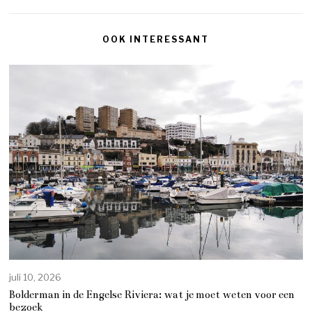
OOK INTERESSANT
juli 10, 2026
Bolderman in de Engelse Riviera: wat je moet weten voor een
bezoek