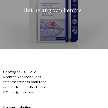
Het belang van kennis
Copyright 2025. Alle
Rechten Voorbehouden.
Interessant.be is onderdeel
van het
Poen.nl
Portfolio
B.V. info@interessant.be.
Partner websites: