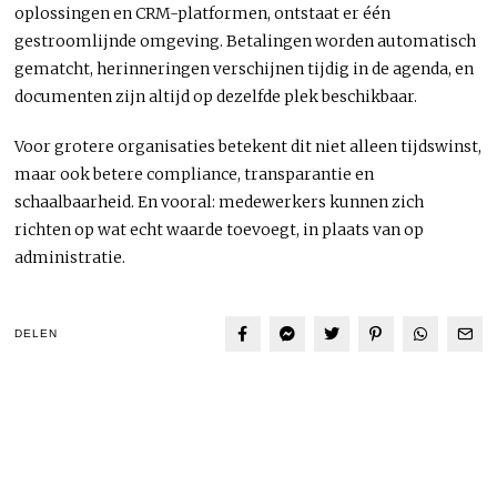
oplossingen en CRM-platformen, ontstaat er één
gestroomlijnde omgeving. Betalingen worden automatisch
gematcht, herinneringen verschijnen tijdig in de agenda, en
documenten zijn altijd op dezelfde plek beschikbaar.
Voor grotere organisaties betekent dit niet alleen tijdswinst,
maar ook betere compliance, transparantie en
schaalbaarheid. En vooral: medewerkers kunnen zich
richten op wat echt waarde toevoegt, in plaats van op
administratie.
DELEN