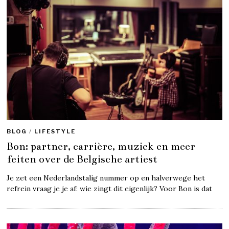
BLOG
/
LIFESTYLE
Bon: partner, carrière, muziek en meer
feiten over de Belgische artiest
Je zet een Nederlandstalig nummer op en halverwege het
refrein vraag je je af: wie zingt dit eigenlijk? Voor Bon is dat