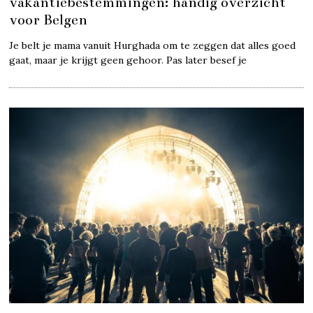
vakantiebestemmingen: handig overzicht
voor Belgen
Je belt je mama vanuit Hurghada om te zeggen dat alles goed
gaat, maar je krijgt geen gehoor. Pas later besef je