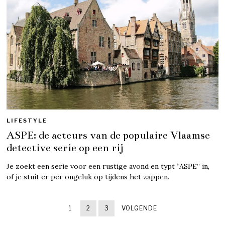
LIFESTYLE
ASPE: de acteurs van de populaire Vlaamse
detective serie op een rij
Je zoekt een serie voor een rustige avond en typt “ASPE” in,
of je stuit er per ongeluk op tijdens het zappen.
1
2
3
VOLGENDE