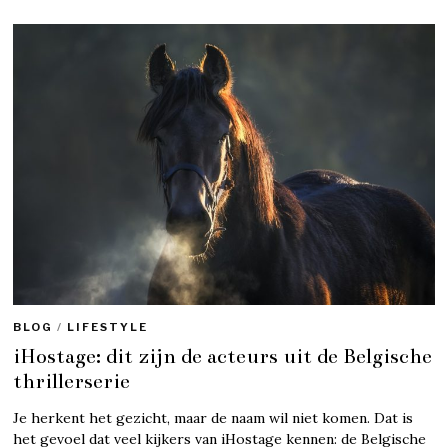
BLOG
/
LIFESTYLE
iHostage: dit zijn de acteurs uit de Belgische
thrillerserie
Je herkent het gezicht, maar de naam wil niet komen. Dat is
het gevoel dat veel kijkers van iHostage kennen: de Belgische