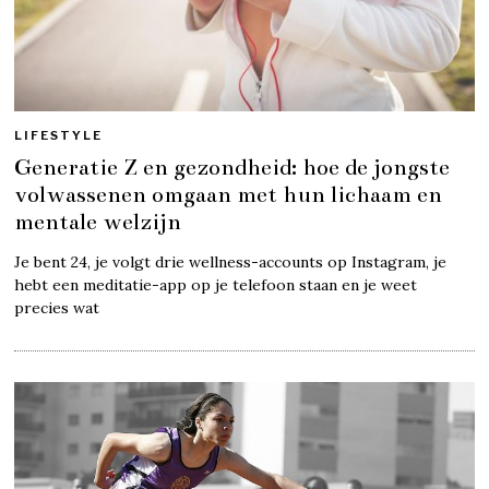
LIFESTYLE
Generatie Z en gezondheid: hoe de jongste
volwassenen omgaan met hun lichaam en
mentale welzijn
Je bent 24, je volgt drie wellness-accounts op Instagram, je
hebt een meditatie-app op je telefoon staan en je weet
precies wat