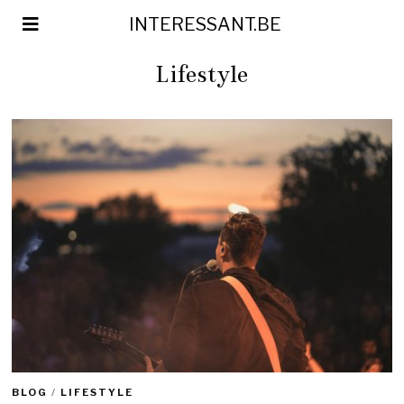
INTERESSANT.BE
Lifestyle
BLOG
/
LIFESTYLE