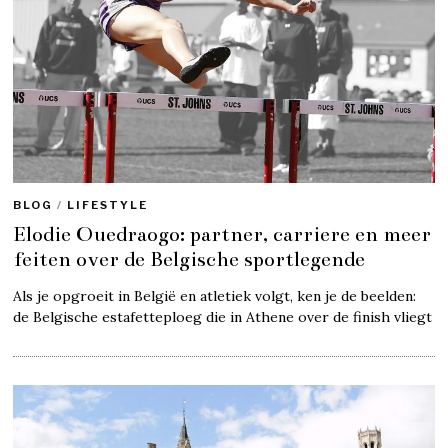
BLOG
/
LIFESTYLE
Elodie Ouedraogo: partner, carriere en meer
feiten over de Belgische sportlegende
Als je opgroeit in België en atletiek volgt, ken je de beelden:
de Belgische estafetteploeg die in Athene over de finish vliegt