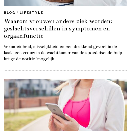
BLOG
/
LIFESTYLE
Waarom vrouwen anders ziek worden:
geslachtsverschillen in symptomen en
orgaanfunctie
Vermoeidheid, misselijkheid en een drukkend gevoel in de
kaak: een vrouw in de wachtkamer van de spoedeisende hulp
krijgt de notitie ‘mogelijk