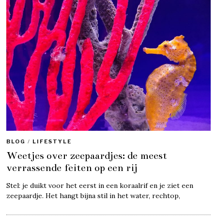
BLOG
/
LIFESTYLE
Weetjes over zeepaardjes: de meest
verrassende feiten op een rij
Stel: je duikt voor het eerst in een koraalrif en je ziet een
zeepaardje. Het hangt bijna stil in het water, rechtop,