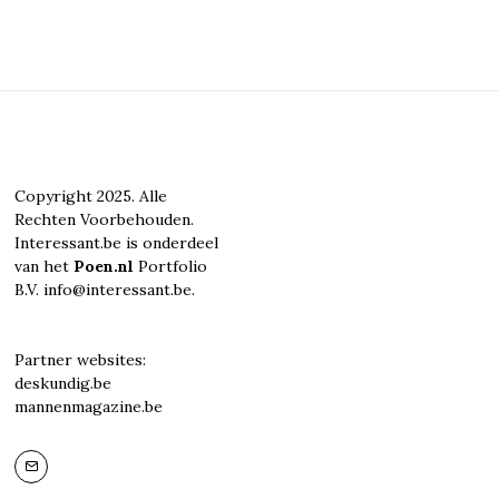
Copyright 2025. Alle
Rechten Voorbehouden.
Interessant.be is onderdeel
van het
Poen.nl
Portfolio
B.V. info@interessant.be.
Partner websites:
deskundig.be
mannenmagazine.be