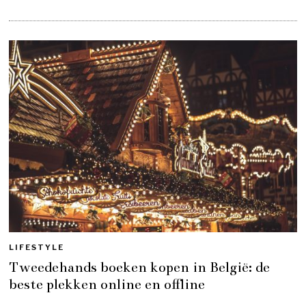
LIFESTYLE
Tweedehands boeken kopen in België: de
beste plekken online en offline