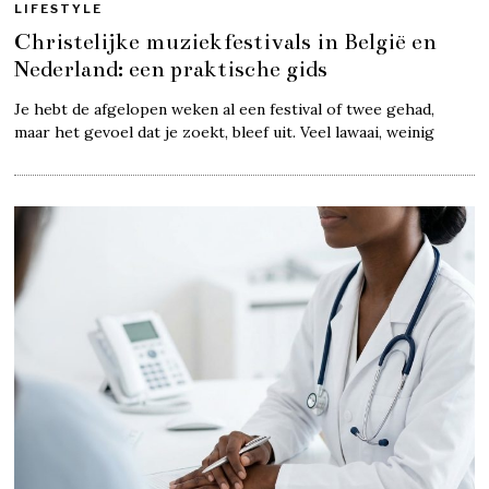
LIFESTYLE
Christelijke muziekfestivals in België en
Nederland: een praktische gids
Je hebt de afgelopen weken al een festival of twee gehad,
maar het gevoel dat je zoekt, bleef uit. Veel lawaai, weinig