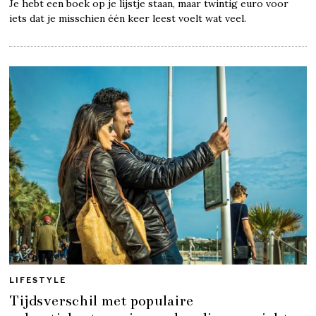
Je hebt een boek op je lijstje staan, maar twintig euro voor
iets dat je misschien één keer leest voelt wat veel.
LIFESTYLE
Tijdsverschil met populaire