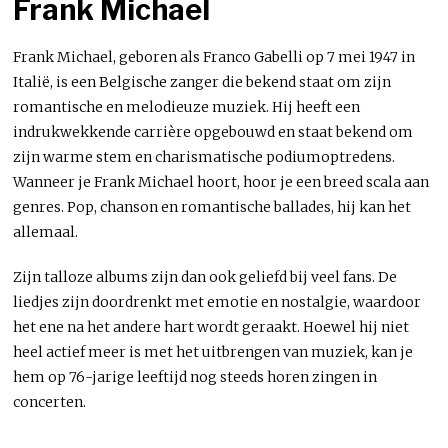
Frank Michael
Frank Michael, geboren als Franco Gabelli op 7 mei 1947 in
Italië, is een Belgische zanger die bekend staat om zijn
romantische en melodieuze muziek. Hij heeft een
indrukwekkende carrière opgebouwd en staat bekend om
zijn warme stem en charismatische podiumoptredens.
Wanneer je Frank Michael hoort, hoor je een breed scala aan
genres. Pop, chanson en romantische ballades, hij kan het
allemaal.
Zijn talloze albums zijn dan ook geliefd bij veel fans. De
liedjes zijn doordrenkt met emotie en nostalgie, waardoor
het ene na het andere hart wordt geraakt. Hoewel hij niet
heel actief meer is met het uitbrengen van muziek, kan je
hem op 76-jarige leeftijd nog steeds horen zingen in
concerten.