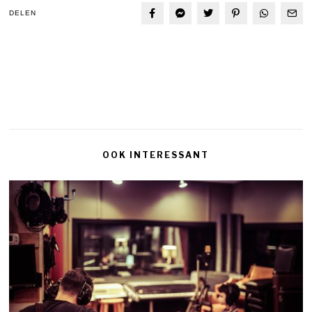
DELEN
OOK INTERESSANT