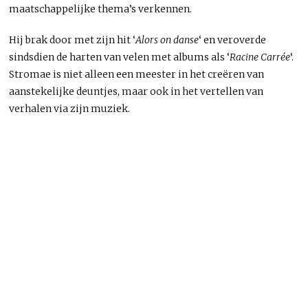
maatschappelijke thema’s verkennen.
Hij brak door met zijn hit ‘
Alors on danse
‘ en veroverde
sindsdien de harten van velen met albums als ‘
Racine Carrée
‘.
Stromae is niet alleen een meester in het creëren van
aanstekelijke deuntjes, maar ook in het vertellen van
verhalen via zijn muziek.