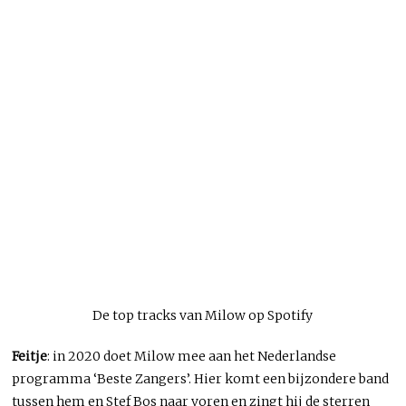
De top tracks van Milow op Spotify
Feitje
: in 2020 doet Milow mee aan het Nederlandse
programma ‘Beste Zangers’. Hier komt een bijzondere band
tussen hem en Stef Bos naar voren en zingt hij de sterren