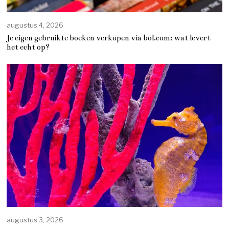
augustus 4, 2026
Je eigen gebruikte boeken verkopen via bol.com: wat levert
het echt op?
augustus 3, 2026