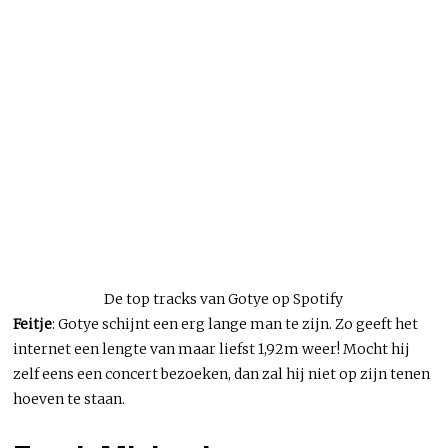
De top tracks van Gotye op Spotify
Feitje
: Gotye schijnt een erg lange man te zijn. Zo geeft het
internet een lengte van maar liefst 1,92m weer! Mocht hij
zelf eens een concert bezoeken, dan zal hij niet op zijn tenen
hoeven te staan.