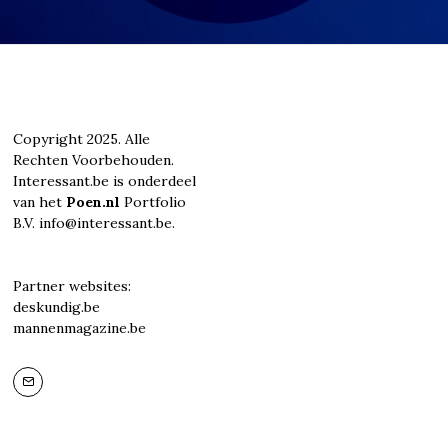
Copyright 2025. Alle
Rechten Voorbehouden.
Interessant.be is onderdeel
van het
Poen.nl
Portfolio
B.V. info@interessant.be.
Partner websites:
deskundig.be
mannenmagazine.be