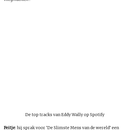
De top tracks van Eddy Wally op Spotify
Feitje
: hij sprak voor ‘De Slimste Mens van de wereld’ een