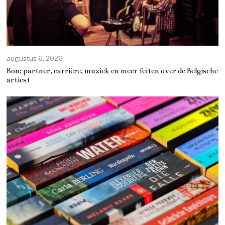
augustus 6, 2026
Bon: partner, carrière, muziek en meer feiten over de Belgische
artiest