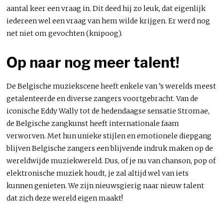
aantal keer een vraag in. Dit deed hij zo leuk, dat eigenlijk
iedereen wel een vraag van hem wilde krijgen. Er werd nog
net niet om gevochten (knipoog).
Op naar nog meer talent!
De Belgische muziekscene heeft enkele van ’s werelds meest
getalenteerde en diverse zangers voortgebracht. Van de
iconische Eddy Wally tot de hedendaagse sensatie Stromae,
de Belgische zangkunst heeft internationale faam
verworven. Met hun unieke stijlen en emotionele diepgang
blijven Belgische zangers een blijvende indruk maken op de
wereldwijde muziekwereld. Dus, of je nu van chanson, pop of
elektronische muziek houdt, je zal altijd wel van iets
kunnen genieten. We zijn nieuwsgierig naar nieuw talent
dat zich deze wereld eigen maakt!