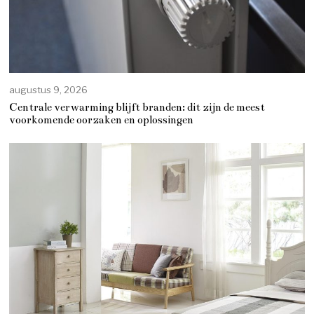
augustus 9, 2026
Centrale verwarming blijft branden: dit zijn de meest
voorkomende oorzaken en oplossingen