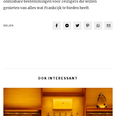
onmisbare bestemmingen voor reizigers die willen
genieten van alles wat Frankrijk te bieden heeft.
DELEN
OOK INTERESSANT