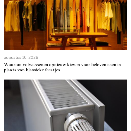
augustus 10, 2026
Waarom volwassenen opnieuw kiezen voor belevenissen in
plaats van klassieke feestjes