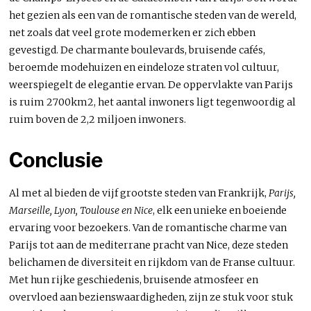
het gezien als een van de romantische steden van de wereld,
net zoals dat veel grote modemerken er zich ebben
gevestigd. De charmante boulevards, bruisende cafés,
beroemde modehuizen en eindeloze straten vol cultuur,
weerspiegelt de elegantie ervan. De oppervlakte van Parijs
is ruim 2700km2, het aantal inwoners ligt tegenwoordig al
ruim boven de 2,2 miljoen inwoners.
Conclusie
Al met al bieden de vijf grootste steden van Frankrijk,
Parijs,
Marseille, Lyon, Toulouse en Nice
, elk een unieke en boeiende
ervaring voor bezoekers. Van de romantische charme van
Parijs tot aan de mediterrane pracht van Nice, deze steden
belichamen de diversiteit en rijkdom van de Franse cultuur.
Met hun rijke geschiedenis, bruisende atmosfeer en
overvloed aan bezienswaardigheden, zijn ze stuk voor stuk