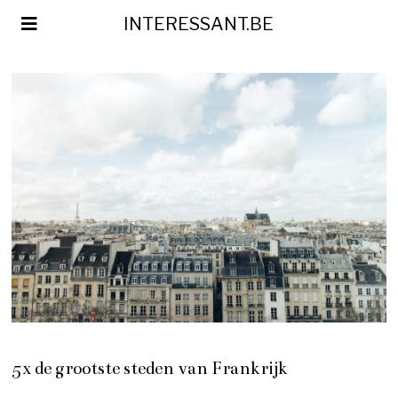
INTERESSANT.BE
5x de grootste steden van Frankrijk