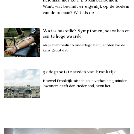
Want, wat bevindt er eigenlijk op de bodem
van de oceaan? Wat als de
Wat is basofilie? Symptomen, oorzaken en
een te hoge waarde
Als je niet medisch onderlegd bent, achten we de
kans groot dat
5x de grootste steden van Frankrijk
Hoewel Frankrijk misschien in verhouding minder
inwoners heeft dan Nederland, bezit het