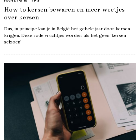
HANDIG & TIPS
How to kersen bewaren en meer weetjes
over kersen
Dus, in principe kan je in België het gehele jaar door kersen
krijgen. Deze rode vruchtjes worden, als het geen ‘kersen
seizoen’