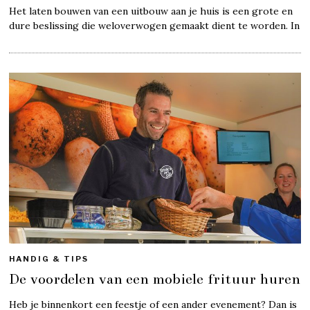
Het laten bouwen van een uitbouw aan je huis is een grote en
dure beslissing die weloverwogen gemaakt dient te worden. In
HANDIG & TIPS
De voordelen van een mobiele frituur huren
Heb je binnenkort een feestje of een ander evenement? Dan is