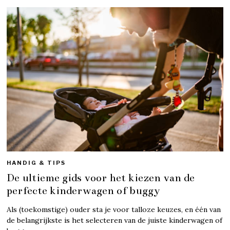
HANDIG & TIPS
De ultieme gids voor het kiezen van de
perfecte kinderwagen of buggy
Als (toekomstige) ouder sta je voor talloze keuzes, en één van
de belangrijkste is het selecteren van de juiste kinderwagen of