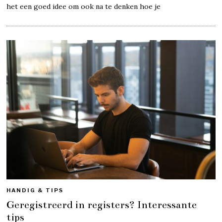
het een goed idee om ook na te denken hoe je
HANDIG & TIPS
Geregistreerd in registers? Interessante
tips