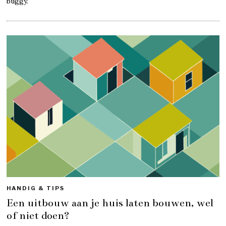
buggy.
HANDIG & TIPS
Een uitbouw aan je huis laten bouwen, wel
of niet doen?