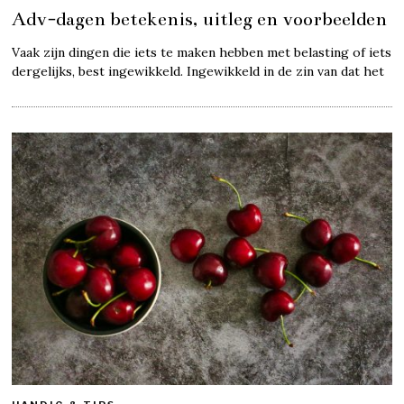
Adv-dagen betekenis, uitleg en voorbeelden
Vaak zijn dingen die iets te maken hebben met belasting of iets
dergelijks, best ingewikkeld. Ingewikkeld in de zin van dat het