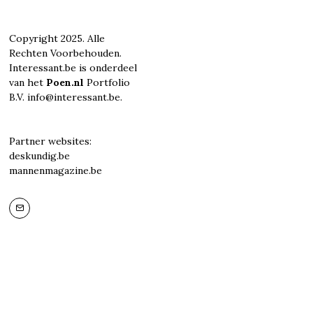
Copyright 2025. Alle
Rechten Voorbehouden.
Interessant.be is onderdeel
van het
Poen.nl
Portfolio
B.V. info@interessant.be.
Partner websites:
deskundig.be
mannenmagazine.be