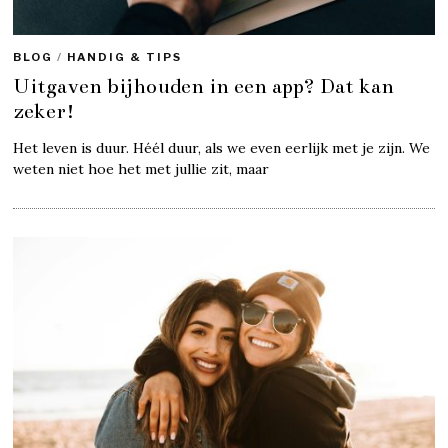
BLOG
/
HANDIG & TIPS
Uitgaven bijhouden in een app? Dat kan
zeker!
Het leven is duur. Héél duur, als we even eerlijk met je zijn. We
weten niet hoe het met jullie zit, maar