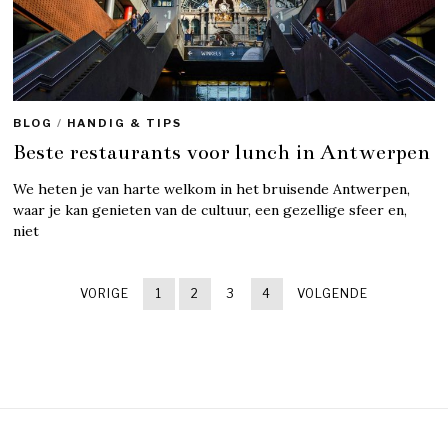
BLOG
/
HANDIG & TIPS
Beste restaurants voor lunch in Antwerpen
We heten je van harte welkom in het bruisende Antwerpen,
waar je kan genieten van de cultuur, een gezellige sfeer en,
niet
VORIGE
1
2
3
4
VOLGENDE