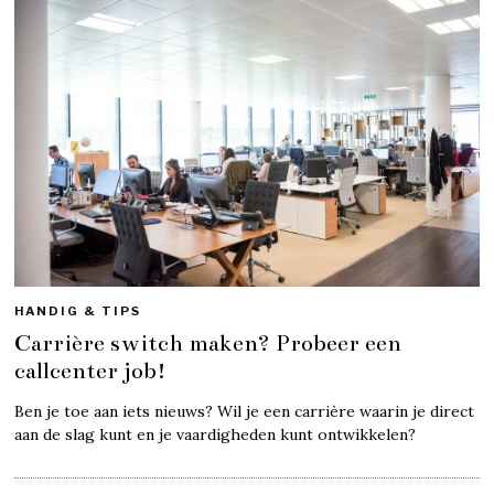
HANDIG & TIPS
Carrière switch maken? Probeer een
callcenter job!
Ben je toe aan iets nieuws? Wil je een carrière waarin je direct
aan de slag kunt en je vaardigheden kunt ontwikkelen?