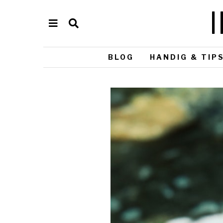
BLOG
HANDIG & TIP