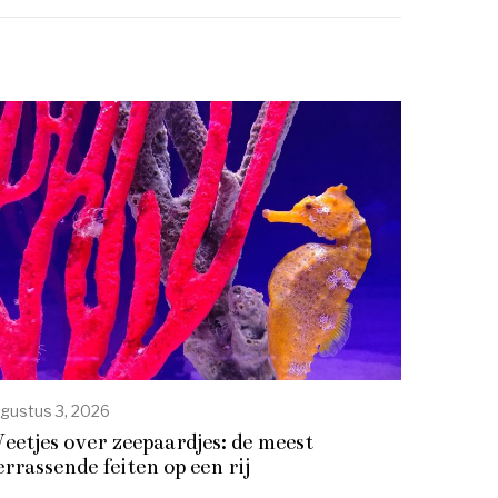
gustus 3, 2026
eetjes over zeepaardjes: de meest
errassende feiten op een rij