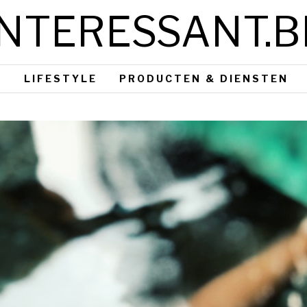
INTERESSANT.B
S
LIFESTYLE
PRODUCTEN & DIENSTEN