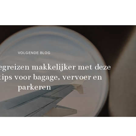
VOLGENDE BLOG
egreizen makkelijker met deze
tips voor bagage, vervoer en
parkeren