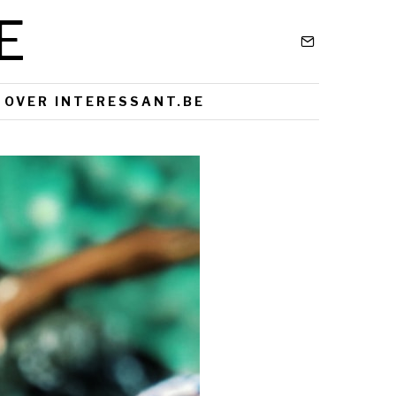
E
OVER INTERESSANT.BE