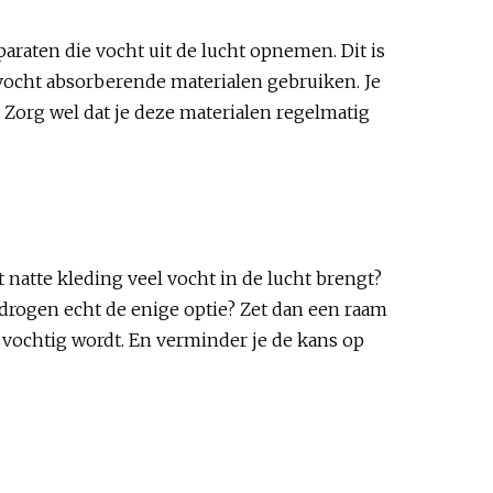
araten die vocht uit de lucht opnemen. Dit is
ke vocht absorberende materialen gebruiken. Je
. Zorg wel dat je deze materialen regelmatig
t natte kleding veel vocht in de lucht brengt?
 drogen echt de enige optie? Zet dan een raam
 vochtig wordt. En verminder je de kans op