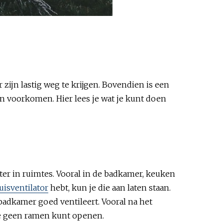
ijn lastig weg te krijgen. Bovendien is een
n voorkomen. Hier lees je wat je kunt doen
ter in ruimtes. Vooral in de badkamer, keuken
uisventilator
hebt, kun je die aan laten staan.
badkamer goed ventileert. Vooral na het
 je geen ramen kunt openen.