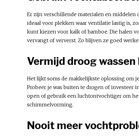
Er zijn verschillende materialen en middelen 
ideaal voor plekken waar ventilatie lastig is, 
kunt kiezen voor kalk of bamboe. Die halen voc
vervangt of ververst. Zo blijven ze goed werke
Vermijd droog wassen
Het lijkt soms de makkelijkste oplossing om je
Probeer je was buiten te drogen of investeer 
open of gebruik een luchtontvochtiger om het
schimmelvorming.
Nooit meer vochtprob