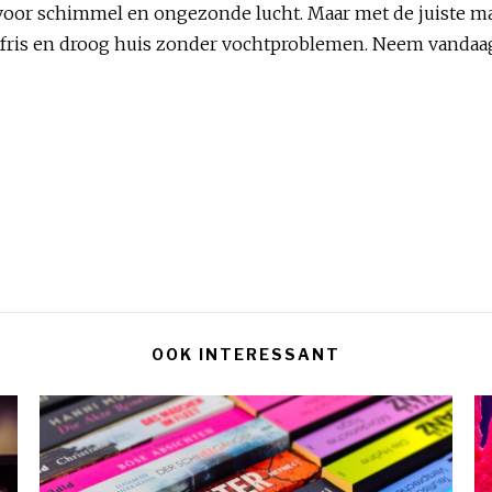
oor schimmel en ongezonde lucht. Maar met de juiste m
n fris en droog huis zonder vochtproblemen. Neem vandaag
OOK INTERESSANT