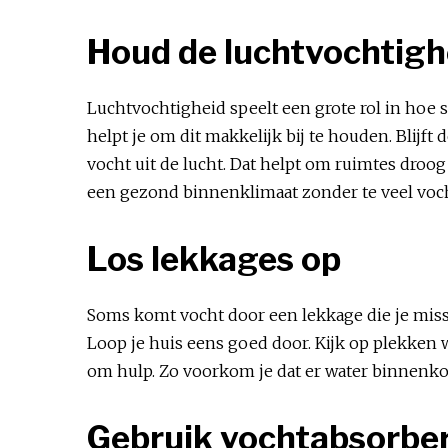
Houd de luchtvochtigh
Luchtvochtigheid speelt een grote rol in hoe
helpt je om dit makkelijk bij te houden. Blijf
vocht uit de lucht. Dat helpt om ruimtes droo
een gezond binnenklimaat zonder te veel voch
Los lekkages op
Soms komt vocht door een lekkage die je miss
Loop je huis eens goed door. Kijk op plekken
om hulp. Zo voorkom je dat er water binnenk
Gebruik vochtabsorbe