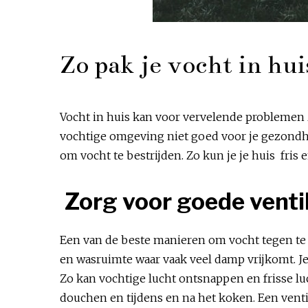
Zo pak je vocht in hui
Vocht in huis kan voor vervelende problemen 
vochtige omgeving niet goed voor je gezondhe
om vocht te bestrijden. Zo kun je je huis fri
Zorg voor goede venti
Een van de beste manieren om vocht tegen te ga
en wasruimte waar vaak veel damp vrijkomt. Je
Zo kan vochtige lucht ontsnappen en frisse lu
douchen en tijdens en na het koken. Een venti