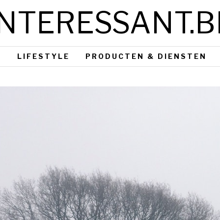
INTERESSANT.B
S
LIFESTYLE
PRODUCTEN & DIENSTEN