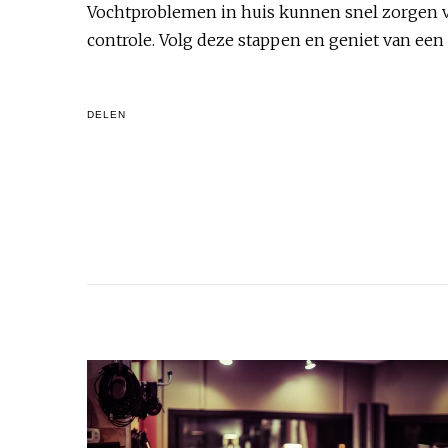
Vochtproblemen in huis kunnen snel zorgen v
controle. Volg deze stappen en geniet van ee
DELEN