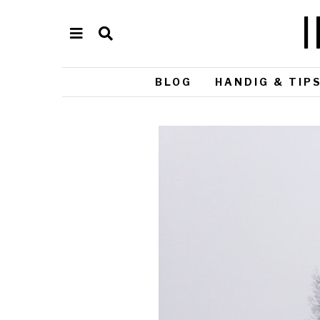
BLOG
HANDIG & TIP