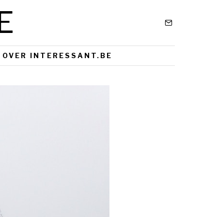
E
OVER INTERESSANT.BE