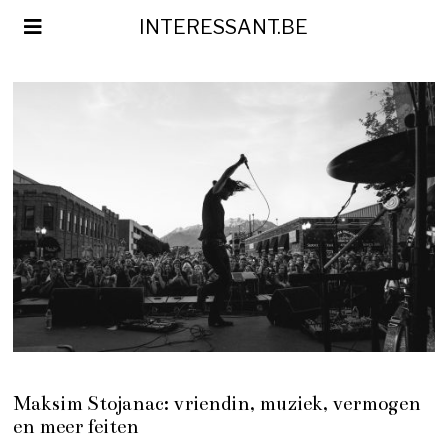
INTERESSANT.BE
Maksim Stojanac: vriendin, muziek, vermogen
en meer feiten