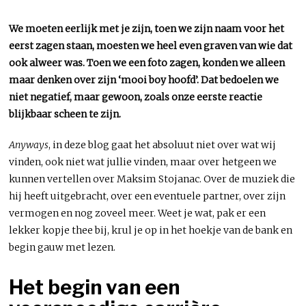
We moeten eerlijk met je zijn, toen we zijn naam voor het
eerst zagen staan, moesten we heel even graven van wie dat
ook alweer was. Toen we een foto zagen, konden we alleen
maar denken over zijn ‘mooi boy hoofd’. Dat bedoelen we
niet negatief, maar gewoon, zoals onze eerste reactie
blijkbaar scheen te zijn.
Anyways
, in deze blog gaat het absoluut niet over wat wij
vinden, ook niet wat jullie vinden, maar over hetgeen we
kunnen vertellen over Maksim Stojanac. Over de muziek die
hij heeft uitgebracht, over een eventuele partner, over zijn
vermogen en nog zoveel meer. Weet je wat, pak er een
lekker kopje thee bij, krul je op in het hoekje van de bank en
begin gauw met lezen.
Het begin van een