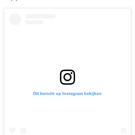
Dit bericht op Instagram bekijken