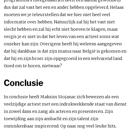
dus dat zal vast het een en ander hebben opgeleverd. Helaas
moeten we je teleurstellen dat we hier niet heel veel
informatie over hebben. Natuurlijk zal hij het vast niet
slecht hebben en zal hij echt niet hoeven te klagen, maar
vergis je er niet in dat het leven van een artiest soms wat
onzeker kan zijn. Overigens heeft hij weleens aangegeven
dat hij dankbaar is dat zijn mama naar België is gekomen en
dat hij en zijn broer zijn opgegroeid in een welvarend land.
Goed om te horen, nietwaar?
Conclusie
In conclusie heeft Maksim Stojanac zich bewezen als een
veelzijdige artiest met een indrukwekkende staat van dienst
in zowel dans en zang als acteren en presenteren. Zijn
toewijding aan zijn ambacht en zijn talent zijn
onmiskenbaar inspirerend. Op naar nog veel leuke hits,