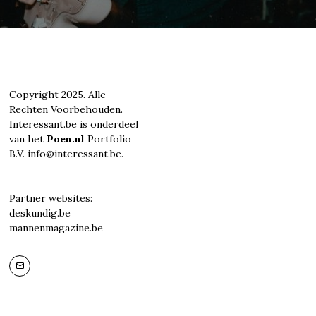
Copyright 2025. Alle
Rechten Voorbehouden.
Interessant.be is onderdeel
van het
Poen.nl
Portfolio
B.V. info@interessant.be.
Partner websites:
deskundig.be
mannenmagazine.be