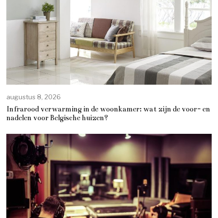
augustus 8, 2026
Infrarood verwarming in de woonkamer: wat zijn de voor- en
nadelen voor Belgische huizen?