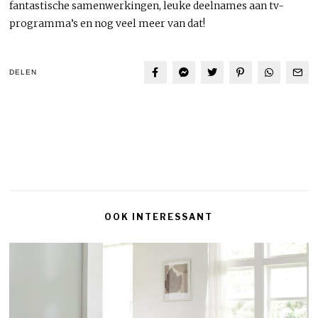
fantastische samenwerkingen, leuke deelnames aan tv-
programma’s en nog veel meer van dat!
DELEN
OOK INTERESSANT