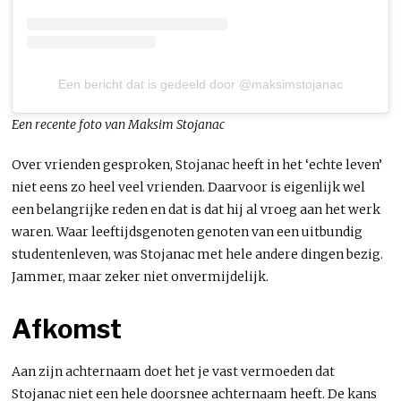
Een bericht dat is gedeeld door @maksimstojanac
Een recente foto van Maksim Stojanac
Over vrienden gesproken, Stojanac heeft in het ‘echte leven’
niet eens zo heel veel vrienden. Daarvoor is eigenlijk wel
een belangrijke reden en dat is dat hij al vroeg aan het werk
waren. Waar leeftijdsgenoten genoten van een uitbundig
studentenleven, was Stojanac met hele andere dingen bezig.
Jammer, maar zeker niet onvermijdelijk.
Afkomst
Aan zijn achternaam doet het je vast vermoeden dat
Stojanac niet een hele doorsnee achternaam heeft. De kans