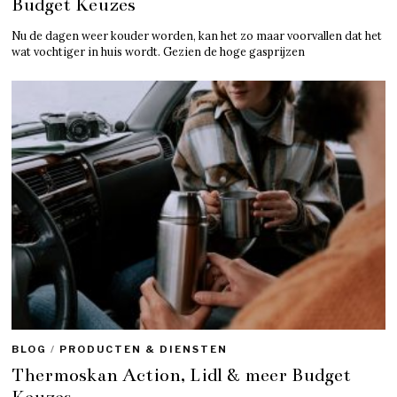
Budget Keuzes
Nu de dagen weer kouder worden, kan het zo maar voorvallen dat het
wat vochtiger in huis wordt. Gezien de hoge gasprijzen
BLOG
/
PRODUCTEN & DIENSTEN
Thermoskan Action, Lidl & meer Budget
Keuzes