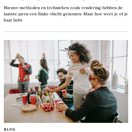
Nieuwe methoden en technieken zoals rendering hebben de
laatste jaren een flinke vlucht genomen. Maar hoe weet je of je
baat hebt
BLOG