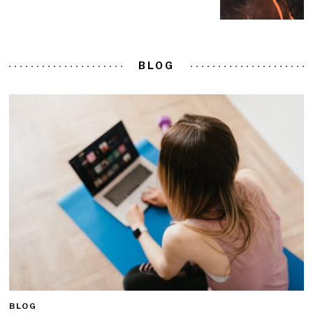
BLOG
BLOG