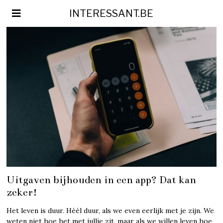
INTERESSANT.BE
Uitgaven bijhouden in een app? Dat kan
zeker!
Het leven is duur. Héél duur, als we even eerlijk met je zijn. We
weten niet hoe het met jullie zit, maar als we willen leven hoe