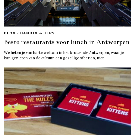
BLOG
/
HANDIG & TIPS
Beste restaurants voor lunch in Antwerpen
We heten je van harte welkom in het bruisende Antwerpen, waar je
kan genieten van de cultuur, een gezellige sfeer en, niet