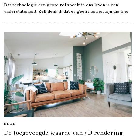
Dat technologie een grote rol speelt in ons leven is een
understatement. Zelf denk ik dat er geen mensen zijn die hier
BLOG
De toegevoegde waarde van 3D rendering