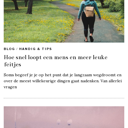
BLOG
/
HANDIG & TIPS
Hoe snel loopt een mens en meer leuke
feitjes
Soms begeef je je op het punt dat je langzaam wegdroomt en
over de meest willekeurige dingen gaat nadenken. Van allerlei
vragen