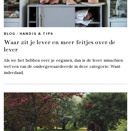
BLOG
/
HANDIG & TIPS
Waar zit je lever en meer feitjes over de
lever
Als we het hebben over je organen, dan is de lever misschien
wel een van de ondergewaardeerde in deze categorie. Want
inderdaad,