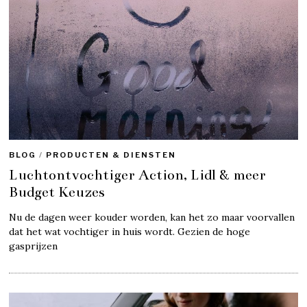
BLOG
/
PRODUCTEN & DIENSTEN
Luchtontvochtiger Action, Lidl & meer
Budget Keuzes
Nu de dagen weer kouder worden, kan het zo maar voorvallen
dat het wat vochtiger in huis wordt. Gezien de hoge
gasprijzen