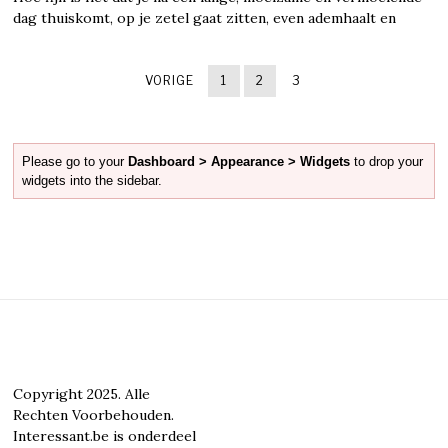
dag thuiskomt, op je zetel gaat zitten, even ademhaalt en
VORIGE
1
2
3
Please go to your
Dashboard > Appearance > Widgets
to drop your
widgets into the sidebar.
Copyright 2025. Alle
Rechten Voorbehouden.
Interessant.be is onderdeel