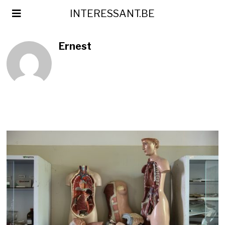
INTERESSANT.BE
Ernest