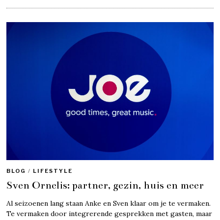
BLOG
/
LIFESTYLE
Sven Ornelis: partner, gezin, huis en meer
Al seizoenen lang staan Anke en Sven klaar om je te vermaken.
Te vermaken door integrerende gesprekken met gasten, maar