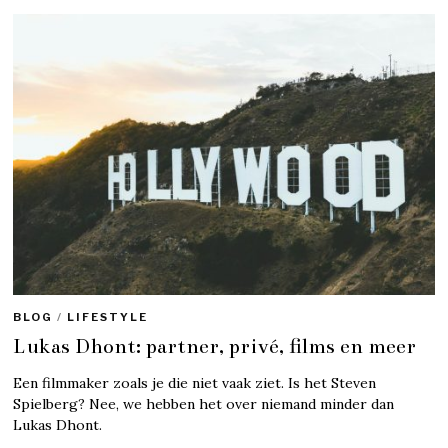
BLOG
/
LIFESTYLE
Lukas Dhont: partner, privé, films en meer
Een filmmaker zoals je die niet vaak ziet. Is het Steven
Spielberg? Nee, we hebben het over niemand minder dan
Lukas Dhont.