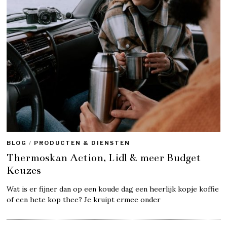
BLOG
/
PRODUCTEN & DIENSTEN
Thermoskan Action, Lidl & meer Budget
Keuzes
Wat is er fijner dan op een koude dag een heerlijk kopje koffie
of een hete kop thee? Je kruipt ermee onder