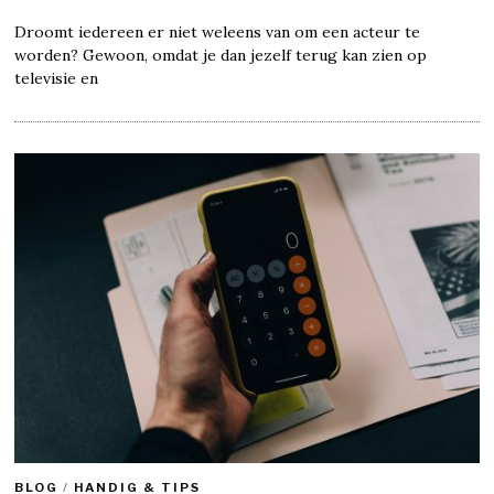
Droomt iedereen er niet weleens van om een acteur te
worden? Gewoon, omdat je dan jezelf terug kan zien op
televisie en
BLOG
/
HANDIG & TIPS