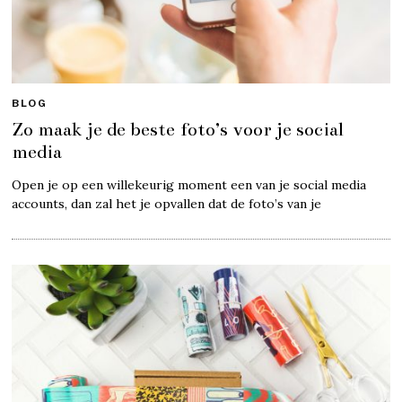
BLOG
Zo maak je de beste foto’s voor je social
media
Open je op een willekeurig moment een van je social media
accounts, dan zal het je opvallen dat de foto’s van je