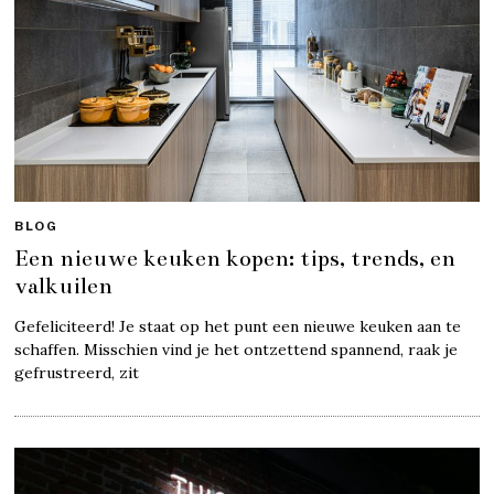
BLOG
Een nieuwe keuken kopen: tips, trends, en
valkuilen
Gefeliciteerd! Je staat op het punt een nieuwe keuken aan te
schaffen. Misschien vind je het ontzettend spannend, raak je
gefrustreerd, zit