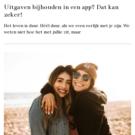
Uitgaven bijhouden in een app? Dat kan
zeker!
Het leven is duur. Héél duur, als we even eerlijk met je zijn. We
weten niet hoe het met jullie zit, maar