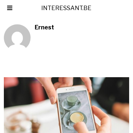
INTERESSANT.BE
Ernest