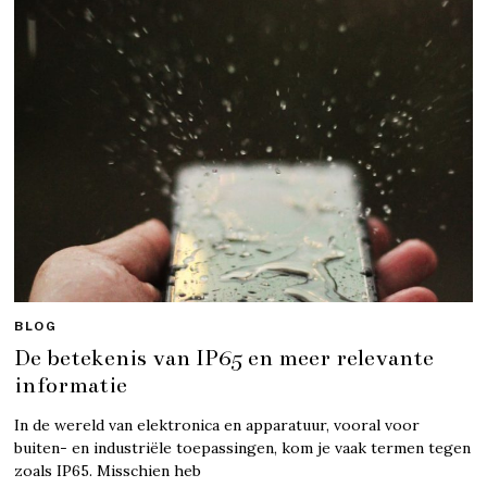
BLOG
De betekenis van IP65 en meer relevante
informatie
In de wereld van elektronica en apparatuur, vooral voor
buiten- en industriële toepassingen, kom je vaak termen tegen
zoals IP65. Misschien heb