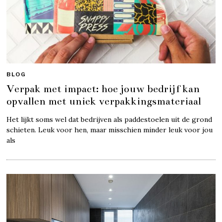
BLOG
Verpak met impact: hoe jouw bedrijf kan
opvallen met uniek verpakkingsmateriaal
Het lijkt soms wel dat bedrijven als paddestoelen uit de grond
schieten. Leuk voor hen, maar misschien minder leuk voor jou
als