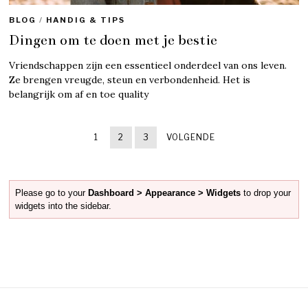
BLOG
/
HANDIG & TIPS
Dingen om te doen met je bestie
Vriendschappen zijn een essentieel onderdeel van ons leven.
Ze brengen vreugde, steun en verbondenheid. Het is
belangrijk om af en toe quality
1
2
3
VOLGENDE
Please go to your
Dashboard > Appearance > Widgets
to drop your
widgets into the sidebar.