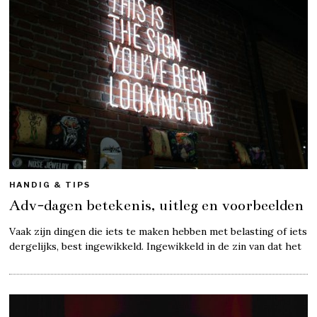
HANDIG & TIPS
Adv-dagen betekenis, uitleg en voorbeelden
Vaak zijn dingen die iets te maken hebben met belasting of iets
dergelijks, best ingewikkeld. Ingewikkeld in de zin van dat het