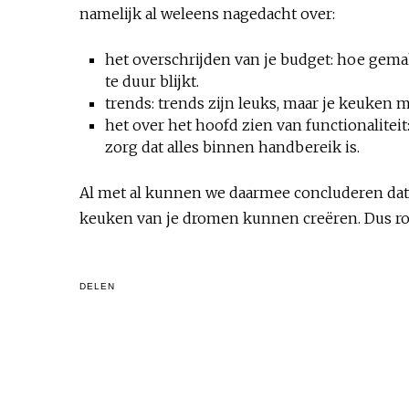
namelijk al weleens nagedacht over:
het overschrijden van je budget: hoe gemak
te duur blijkt.
trends: trends zijn leuks, maar je keuken
het over het hoofd zien van functionaliteit
zorg dat alles binnen handbereik is.
Al met al kunnen we daarmee concluderen dat 
keuken van je dromen kunnen creëren. Dus rol
DELEN