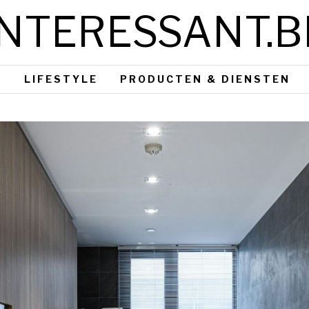
INTERESSANT.B
S
LIFESTYLE
PRODUCTEN & DIENSTEN