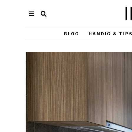
BLOG
HANDIG & TIP