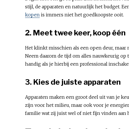
stijl, de apparaten en natuurlijk het budget.
kopen
is immers niet het goedkoopste ooit.
2. Meet twee keer, koop één
Het klinkt misschien als een open deur, maar me
Neem daarom de tijd om alles nauwkeurig op te
handig als je hierbij een professional inschake
3. Kies de juiste apparaten
Apparaten maken een groot deel uit van je ke
zijn voor het milieu, maar ook voor je energi
familie wat zij juist wel of niet fijn vinden aan