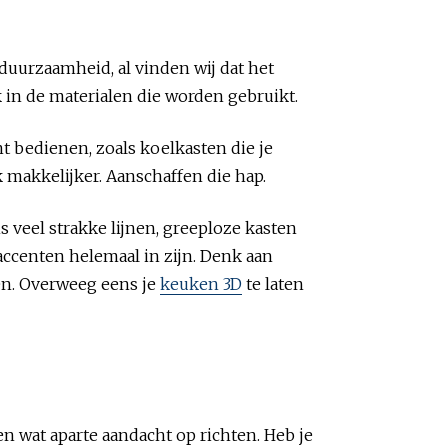
k duurzaamheid, al vinden wij dat het
 in de materialen die worden gebruikt.
t bedienen, zoals koelkasten die je
makkelijker. Aanschaffen die hap.
s veel strakke lijnen, greeploze kasten
accenten helemaal in zijn. Denk aan
en. Overweeg eens je
keuken 3D
te laten
 wat aparte aandacht op richten. Heb je