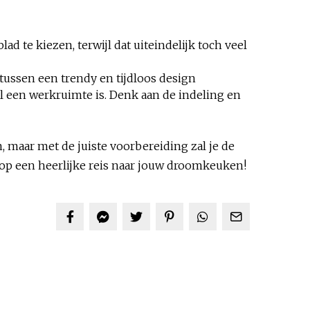
 te kiezen, terwijl dat uiteindelijk toch veel
tussen een trendy en tijdloos design
ral een werkruimte is. Denk aan de indeling en
maar met de juiste voorbereiding zal je de
 op een heerlijke reis naar jouw droomkeuken!