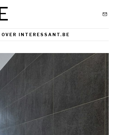
E
OVER INTERESSANT.BE