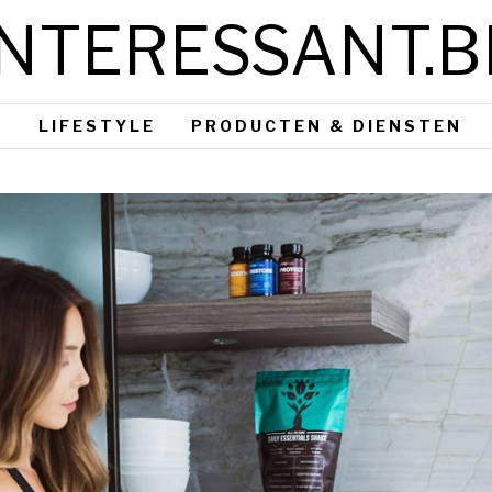
INTERESSANT.B
S
LIFESTYLE
PRODUCTEN & DIENSTEN