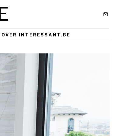
E
OVER INTERESSANT.BE