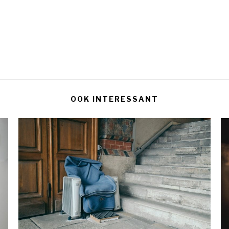
OOK INTERESSANT