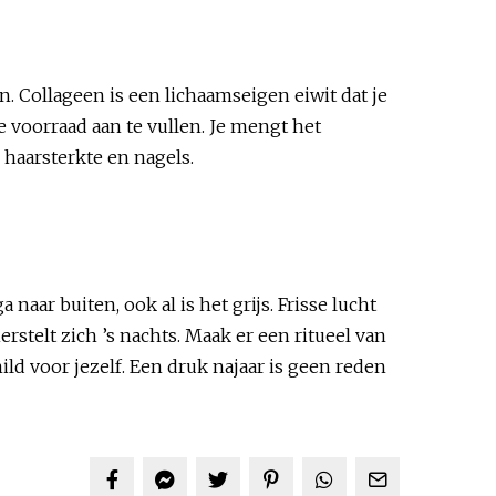
n. Collageen is een lichaamseigen eiwit dat je
 voorraad aan te vullen. Je mengt het
 haarsterkte en nagels.
aar buiten, ook al is het grijs. Frisse lucht
stelt zich ’s nachts. Maak er een ritueel van
d voor jezelf. Een druk najaar is geen reden