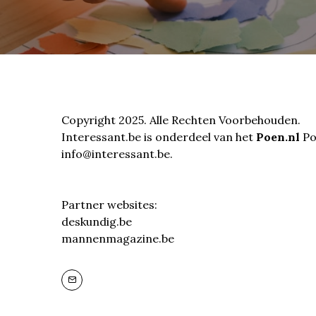
Copyright 2025. Alle Rechten Voorbehouden.
Interessant.be is onderdeel van het
Poen.nl
Por
info@interessant.be.
Partner websites:
deskundig.be
mannenmagazine.be