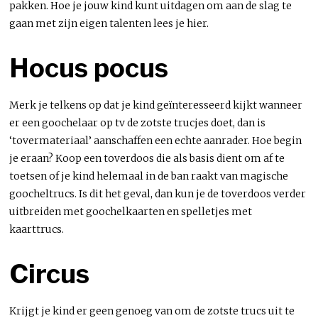
pakken. Hoe je jouw kind kunt uitdagen om aan de slag te
gaan met zijn eigen talenten lees je hier.
Hocus pocus
Merk je telkens op dat je kind geïnteresseerd kijkt wanneer
er een goochelaar op tv de zotste trucjes doet, dan is
‘tovermateriaal’ aanschaffen een echte aanrader. Hoe begin
je eraan? Koop een toverdoos die als basis dient om af te
toetsen of je kind helemaal in de ban raakt van magische
goocheltrucs. Is dit het geval, dan kun je de toverdoos verder
uitbreiden met goochelkaarten en spelletjes met
kaarttrucs.
Circus
Krijgt je kind er geen genoeg van om de zotste trucs uit te