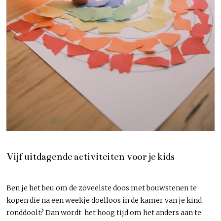
Vijf uitdagende activiteiten voor je kids
Ben je het beu om de zoveelste doos met bouwstenen te
kopen die na een weekje doelloos in de kamer van je kind
ronddoolt? Dan wordt het hoog tijd om het anders aan te