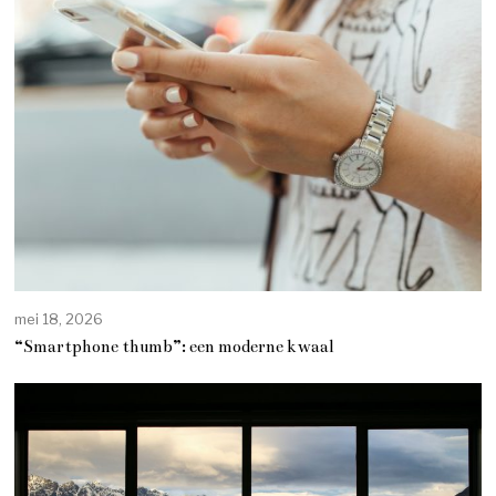
mei 18, 2026
“Smartphone thumb”: een moderne kwaal