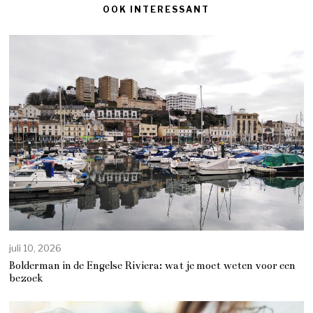
OOK INTERESSANT
juli 10, 2026
Bolderman in de Engelse Riviera: wat je moet weten voor een
bezoek