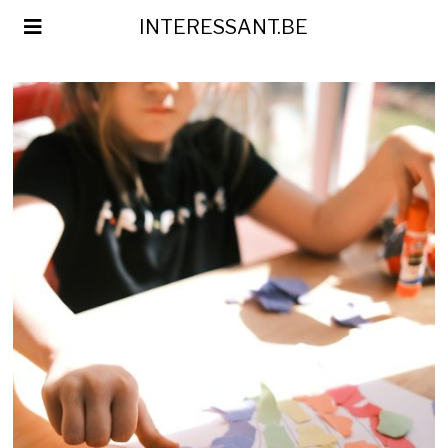
INTERESSANT.BE