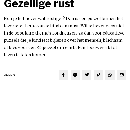
Gezellige rust
Hou je het liever wat rustiger? Dan is een puzzel binnen het
favoriete thema van je kind een must. Wil je liever eens niet
in de populaire thema’s rondneuzen, ga dan voor educatieve
puzzels die je kind iets bijleren over het menselijk lichaam
of kies voor een 3D puzzel om een bekend bouwwerk tot
leven te laten komen.
DELEN