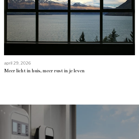
april 29, 2026
Meer licht in huis, meer rust in je leven