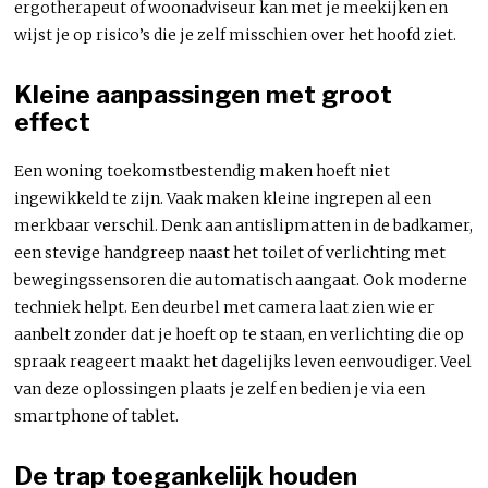
ergotherapeut of woonadviseur kan met je meekijken en
wijst je op risico’s die je zelf misschien over het hoofd ziet.
Kleine aanpassingen met groot
effect
Een woning toekomstbestendig maken hoeft niet
ingewikkeld te zijn. Vaak maken kleine ingrepen al een
merkbaar verschil. Denk aan antislipmatten in de badkamer,
een stevige handgreep naast het toilet of verlichting met
bewegingssensoren die automatisch aangaat. Ook moderne
techniek helpt. Een deurbel met camera laat zien wie er
aanbelt zonder dat je hoeft op te staan, en verlichting die op
spraak reageert maakt het dagelijks leven eenvoudiger. Veel
van deze oplossingen plaats je zelf en bedien je via een
smartphone of tablet.
De trap toegankelijk houden