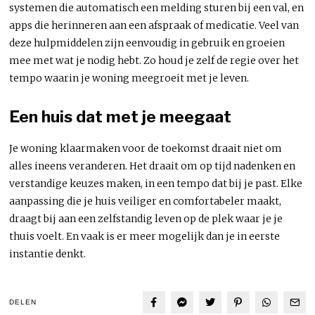
systemen die automatisch een melding sturen bij een val, en
apps die herinneren aan een afspraak of medicatie. Veel van
deze hulpmiddelen zijn eenvoudig in gebruik en groeien
mee met wat je nodig hebt. Zo houd je zelf de regie over het
tempo waarin je woning meegroeit met je leven.
Een huis dat met je meegaat
Je woning klaarmaken voor de toekomst draait niet om
alles ineens veranderen. Het draait om op tijd nadenken en
verstandige keuzes maken, in een tempo dat bij je past. Elke
aanpassing die je huis veiliger en comfortabeler maakt,
draagt bij aan een zelfstandig leven op de plek waar je je
thuis voelt. En vaak is er meer mogelijk dan je in eerste
instantie denkt.
DELEN