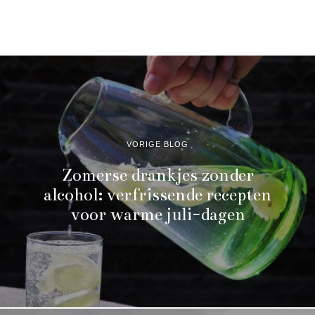
VORIGE BLOG
Zomerse drankjes zonder
alcohol: verfrissende recepten
voor warme juli-dagen