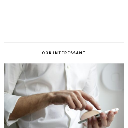
OOK INTERESSANT