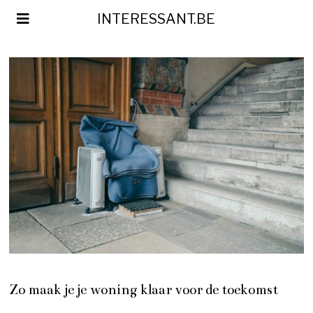
INTERESSANT.BE
Zo maak je je woning klaar voor de toekomst