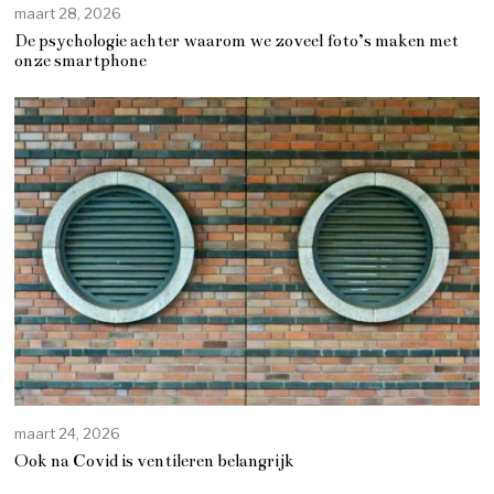
maart 28, 2026
De psychologie achter waarom we zoveel foto’s maken met
onze smartphone
maart 24, 2026
Ook na Covid is ventileren belangrijk