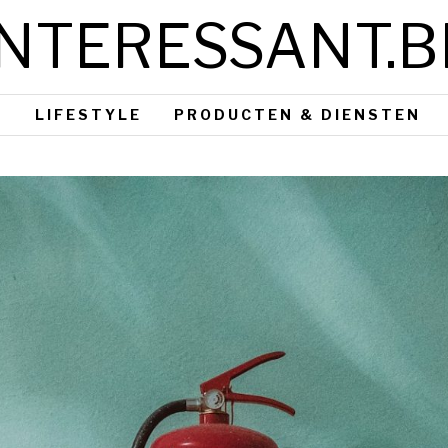
INTERESSANT.B
S
LIFESTYLE
PRODUCTEN & DIENSTEN