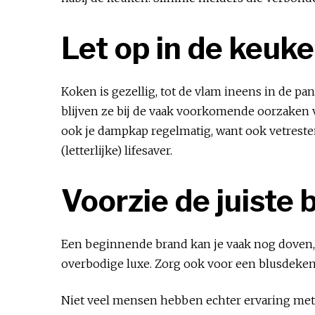
Let op in de keuk
Koken is gezellig, tot de vlam ineens in de pan 
blijven ze bij de vaak voorkomende oorzaken van
ook je dampkap regelmatig, want ook vetreste
(letterlijke) lifesaver.
Voorzie de juiste
Een beginnende brand kan je vaak nog doven, o
overbodige luxe. Zorg ook voor een blusdeken i
Niet veel mensen hebben echter ervaring me