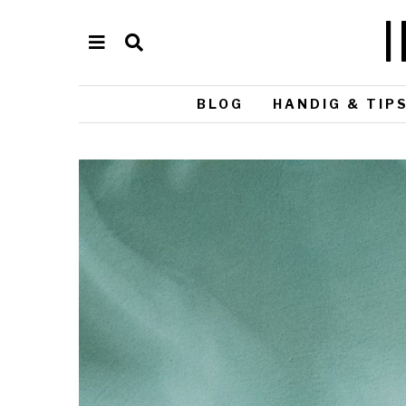
BLOG
HANDIG & TIP