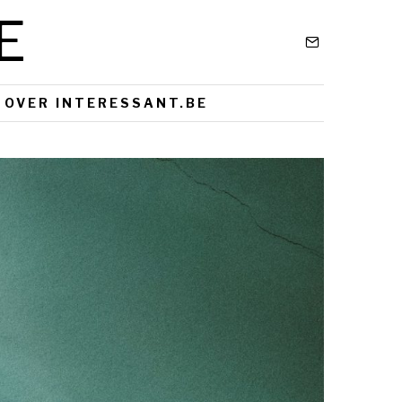
E
OVER INTERESSANT.BE