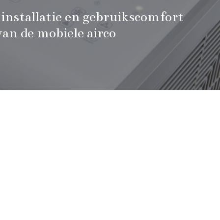
installatie en gebruikscomfort
van de mobiele airco