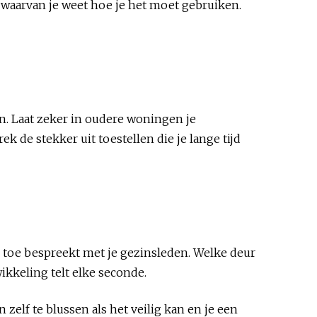
en waarvan je weet hoe je het moet gebruiken.
jn. Laat zeker in oudere woningen je
ek de stekker uit toestellen die je lange tijd
en toe bespreekt met je gezinsleden. Welke deur
ikkeling telt elke seconde.
 zelf te blussen als het veilig kan en je een