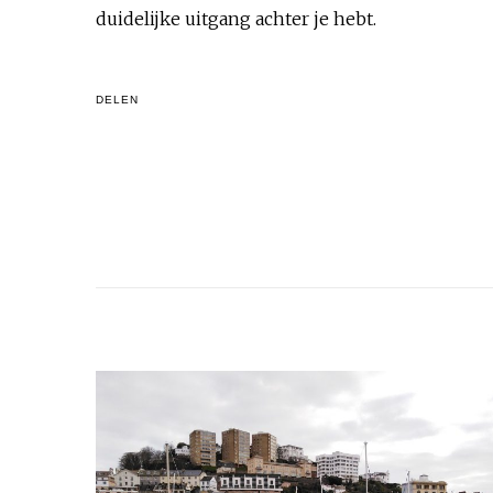
duidelijke uitgang achter je hebt.
DELEN