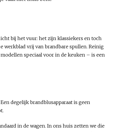
icht bij het vuur: het zijn klassiekers en toch
 je werkblad vrij van brandbare spullen. Reinig
 modellen speciaal voor in de keuken – is een
 Een degelijk brandblusapparaat is geen
t.
andaard in de wagen. In ons huis zetten we die