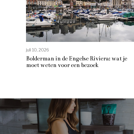
juli 10, 2026
Bolderman in de Engelse Riviera: wat je
moet weten voor een bezoek