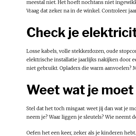
meestal niet. Het hoeft nochtans niet ingewikk
Vraag dat zeker na in de winkel. Controleer jaa
Check je elektrici
Losse kabels, volle stekkerdozen, oude stopco
elektrische installatie jaarlijks nakijken door 
niet gebruikt. Opladers die warm aanvoelen?
Weet wat je moet 
Stel dat het toch misgaat: weet jij dan wat je
neem je? Waar liggen je sleutels? Wie neemt d
Oefen het een keer, zeker als je kinderen hebt.