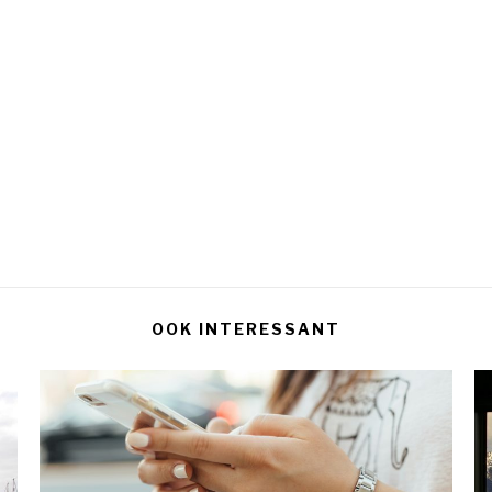
OOK INTERESSANT