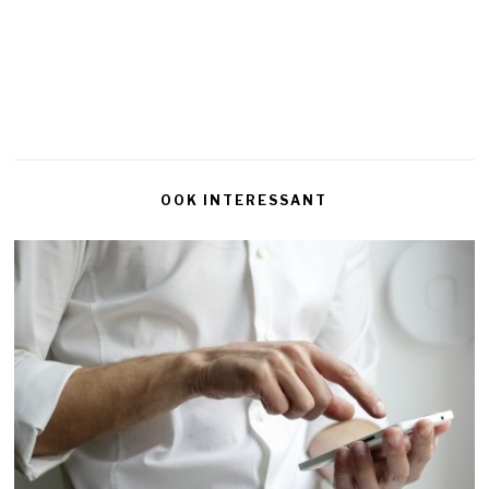
OOK INTERESSANT