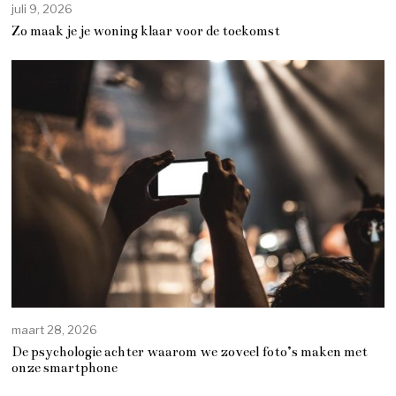
juli 9, 2026
Zo maak je je woning klaar voor de toekomst
maart 28, 2026
De psychologie achter waarom we zoveel foto’s maken met
onze smartphone