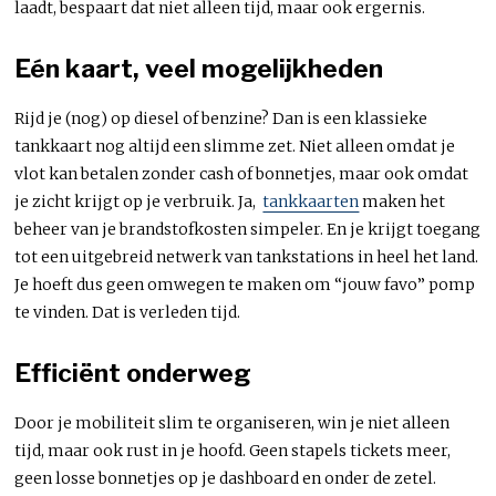
laadt, bespaart dat niet alleen tijd, maar ook ergernis.
Eén kaart, veel mogelijkheden
Rijd je (nog) op diesel of benzine? Dan is een klassieke
tankkaart nog altijd een slimme zet. Niet alleen omdat je
vlot kan betalen zonder cash of bonnetjes, maar ook omdat
je zicht krijgt op je verbruik. Ja,
tankkaarten
maken het
beheer van je brandstofkosten simpeler. En je krijgt toegang
tot een uitgebreid netwerk van tankstations in heel het land.
Je hoeft dus geen omwegen te maken om “jouw favo” pomp
te vinden. Dat is verleden tijd.
Efficiënt onderweg
Door je mobiliteit slim te organiseren, win je niet alleen
tijd, maar ook rust in je hoofd. Geen stapels tickets meer,
geen losse bonnetjes op je dashboard en onder de zetel.