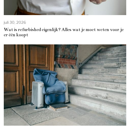
juli 30, 2026
Wat is refurbished eigenlijk? Alles wat je moet weten voor je
er één koopt