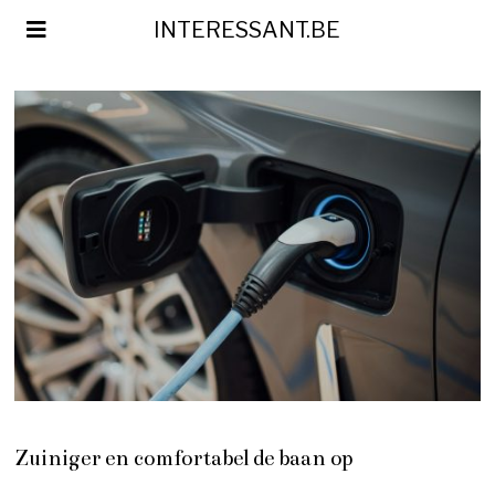
INTERESSANT.BE
Zuiniger en comfortabel de baan op