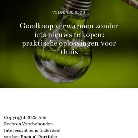
VOLGENDE BLOG
Goedkoop verwarmen zonder
iets nieuws te kopen:
praktische oplossingen voor
thuis
Copyright 2025. Alle
Rechten Voorbehouden.
Interessant.be is onderdeel
van het
Poen.nl
Portfolio