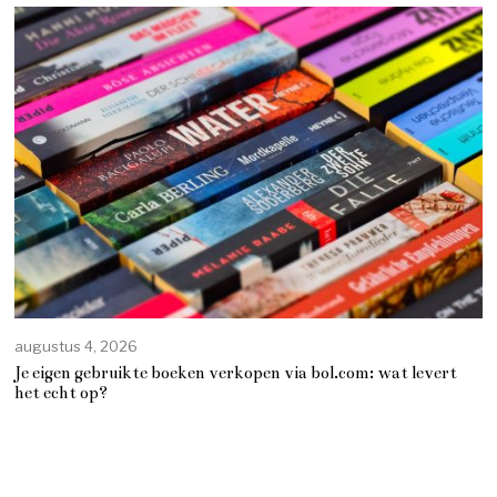
augustus 4, 2026
Je eigen gebruikte boeken verkopen via bol.com: wat levert
het echt op?