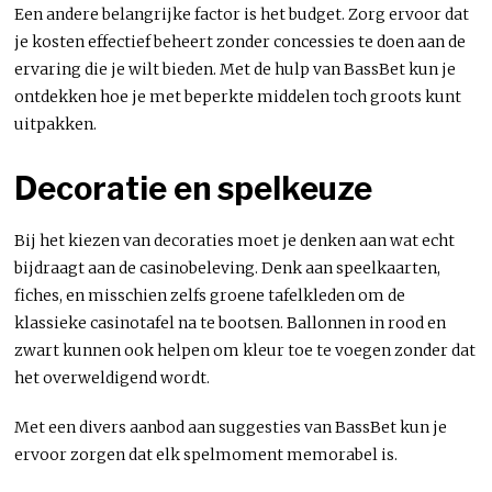
Een andere belangrijke factor is het budget. Zorg ervoor dat
je kosten effectief beheert zonder concessies te doen aan de
ervaring die je wilt bieden. Met de hulp van BassBet kun je
ontdekken hoe je met beperkte middelen toch groots kunt
uitpakken.
Decoratie en spelkeuze
Bij het kiezen van decoraties moet je denken aan wat echt
bijdraagt aan de casinobeleving. Denk aan speelkaarten,
fiches, en misschien zelfs groene tafelkleden om de
klassieke casinotafel na te bootsen. Ballonnen in rood en
zwart kunnen ook helpen om kleur toe te voegen zonder dat
het overweldigend wordt.
Met een divers aanbod aan suggesties van BassBet kun je
ervoor zorgen dat elk spelmoment memorabel is.