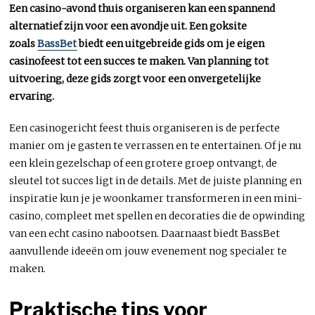
Een casino-avond thuis organiseren kan een spannend
alternatief zijn voor een avondje uit. Een goksite
zoals
BassBet
biedt een uitgebreide gids om je eigen
casinofeest tot een succes te maken. Van planning tot
uitvoering, deze gids zorgt voor een onvergetelijke
ervaring.
Een casinogericht feest thuis organiseren is de perfecte
manier om je gasten te verrassen en te entertainen. Of je nu
een klein gezelschap of een grotere groep ontvangt, de
sleutel tot succes ligt in de details. Met de juiste planning en
inspiratie kun je je woonkamer transformeren in een mini-
casino, compleet met spellen en decoraties die de opwinding
van een echt casino nabootsen. Daarnaast biedt BassBet
aanvullende ideeën om jouw evenement nog specialer te
maken.
Praktische tips voor