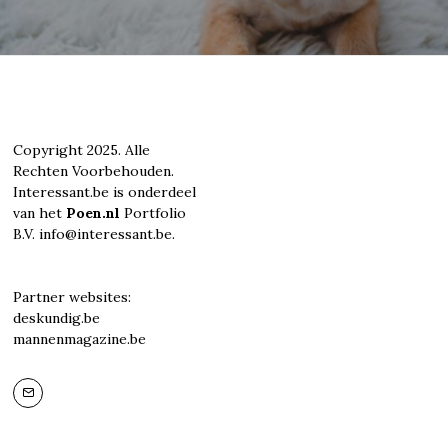
Copyright 2025. Alle
Rechten Voorbehouden.
Interessant.be is onderdeel
van het
Poen.nl
Portfolio
B.V. info@interessant.be.
Partner websites:
deskundig.be
mannenmagazine.be