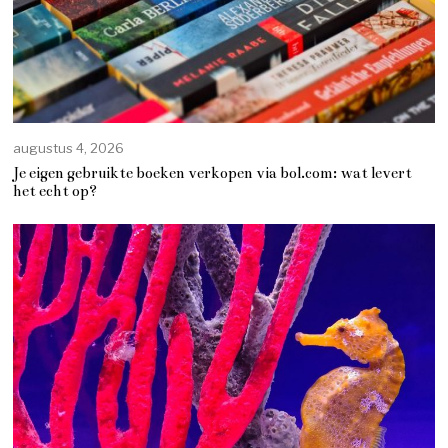
augustus 4, 2026
Je eigen gebruikte boeken verkopen via bol.com: wat levert
het echt op?