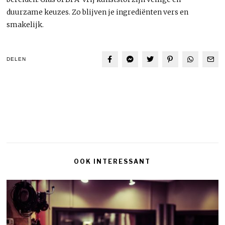
duurzame keuzes. Zo blijven je ingrediënten vers en
smakelijk.
DELEN
OOK INTERESSANT