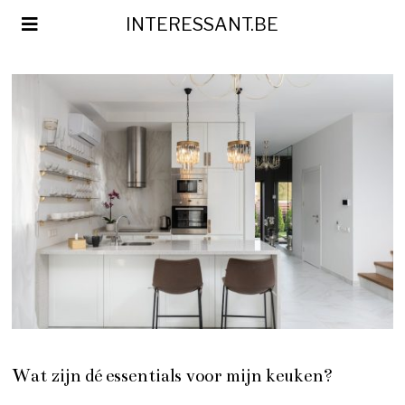
INTERESSANT.BE
Wat zijn dé essentials voor mijn keuken?