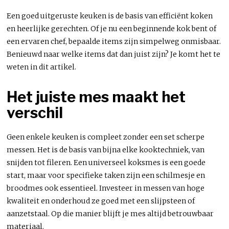
Een goed uitgeruste keuken is de basis van efficiënt koken
en heerlijke gerechten. Of je nu een beginnende kok bent of
een ervaren chef, bepaalde items zijn simpelweg onmisbaar.
Benieuwd naar welke items dat dan juist zijn? Je komt het te
weten in dit artikel.
Het juiste mes maakt het
verschil
Geen enkele keuken is compleet zonder een set scherpe
messen. Het is de basis van bijna elke kooktechniek, van
snijden tot fileren. Een universeel koksmes is een goede
start, maar voor specifieke taken zijn een schilmesje en
broodmes ook essentieel. Investeer in messen van hoge
kwaliteit en onderhoud ze goed met een slijpsteen of
aanzetstaal. Op die manier blijft je mes altijd betrouwbaar
materiaal.