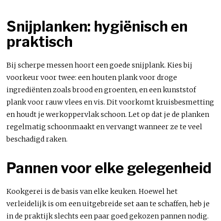
Snijplanken: hygiënisch en
praktisch
Bij scherpe messen hoort een goede snijplank. Kies bij
voorkeur voor twee: een houten plank voor droge
ingrediënten zoals brood en groenten, en een kunststof
plank voor rauw vlees en vis. Dit voorkomt kruisbesmetting
en houdt je werkoppervlak schoon. Let op dat je de planken
regelmatig schoonmaakt en vervangt wanneer ze te veel
beschadigd raken.
Pannen voor elke gelegenheid
Kookgerei is de basis van elke keuken. Hoewel het
verleidelijk is om een uitgebreide set aan te schaffen, heb je
in de praktijk slechts een paar goed gekozen pannen nodig.