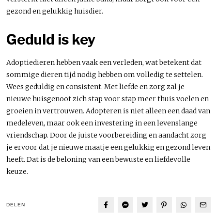
gezond en gelukkig huisdier.
Geduld is key
Adoptiedieren hebben vaak een verleden, wat betekent dat
sommige dieren tijd nodig hebben om volledig te settelen.
Wees geduldig en consistent. Met liefde en zorg zal je
nieuwe huisgenoot zich stap voor stap meer thuis voelen en
groeien in vertrouwen. Adopteren is niet alleen een daad van
medeleven, maar ook een investering in een levenslange
vriendschap. Door de juiste voorbereiding en aandacht zorg
je ervoor dat je nieuwe maatje een gelukkig en gezond leven
heeft. Dat is de beloning van een bewuste en liefdevolle
keuze.
DELEN