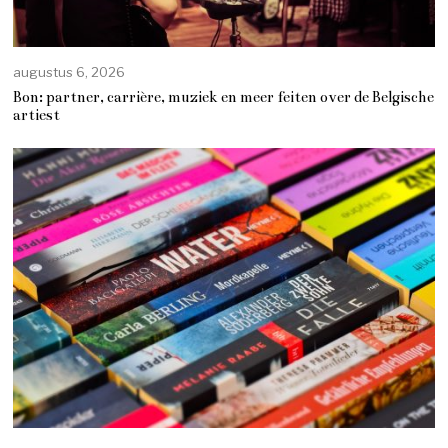
augustus 6, 2026
Bon: partner, carrière, muziek en meer feiten over de Belgische
artiest