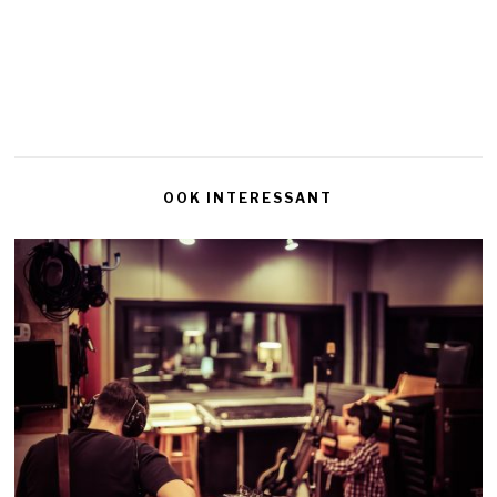
OOK INTERESSANT