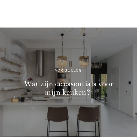
VORIGE BLOG
Wat zijn dé essentials voor
mijn keuken?