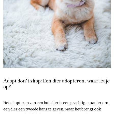
Adopt don’t shop: Een dier adopteren, waar let je
op?
Het adopteren van een huisdier is een prachtige manier om
een dier een tweede kans te geven. Maar het brengt ook