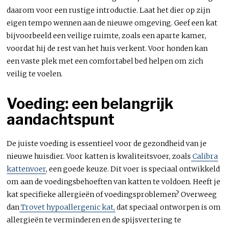
daarom voor een rustige introductie. Laat het dier op zijn
eigen tempo wennen aan de nieuwe omgeving. Geef een kat
bijvoorbeeld een veilige ruimte, zoals een aparte kamer,
voordat hij de rest van het huis verkent. Voor honden kan
een vaste plek met een comfortabel bed helpen om zich
veilig te voelen.
Voeding: een belangrijk
aandachtspunt
De juiste voeding is essentieel voor de gezondheid van je
nieuwe huisdier. Voor katten is kwaliteitsvoer, zoals
Calibra
kattenvoer
, een goede keuze. Dit voer is speciaal ontwikkeld
om aan de voedingsbehoeften van katten te voldoen. Heeft je
kat specifieke allergieën of voedingsproblemen? Overweeg
dan
Trovet hypoallergenic kat,
dat speciaal ontworpen is om
allergieën te verminderen en de spijsvertering te