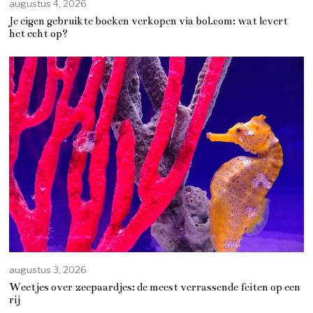
augustus 4, 2026
Je eigen gebruikte boeken verkopen via bol.com: wat levert
het echt op?
augustus 3, 2026
Weetjes over zeepaardjes: de meest verrassende feiten op een
rij