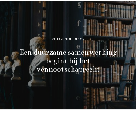
VOLGENDE BLOG
Een duurzame samenwerking
begint bij het
vennootschaprecht