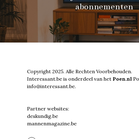
abonnementen
Copyright 2025. Alle Rechten Voorbehouden.
Interessant.be is onderdeel van het
Poen.nl
Por
info@interessant.be.
Partner websites:
deskundig.be
mannenmagazine.be