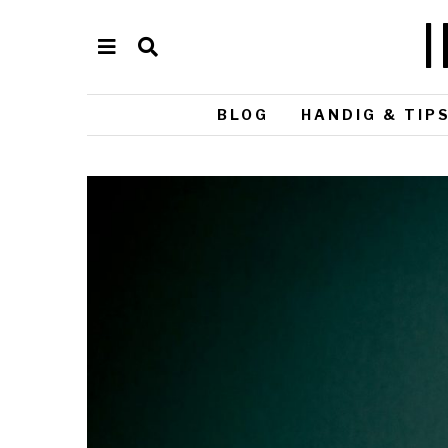
BLOG
HANDIG & TIP