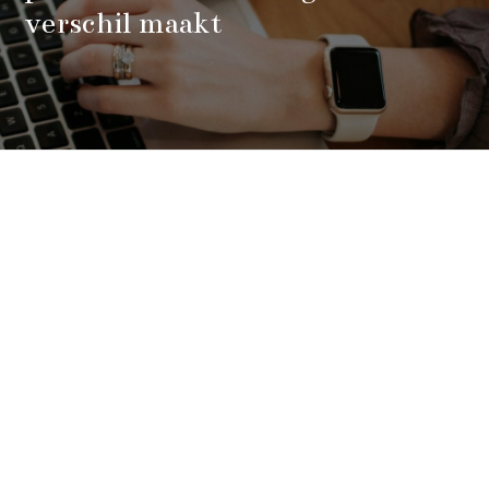
verschil maakt