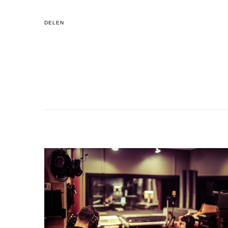
DELEN