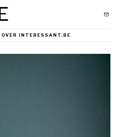
E
OVER INTERESSANT.BE