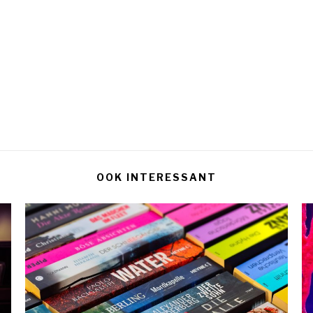
OOK INTERESSANT