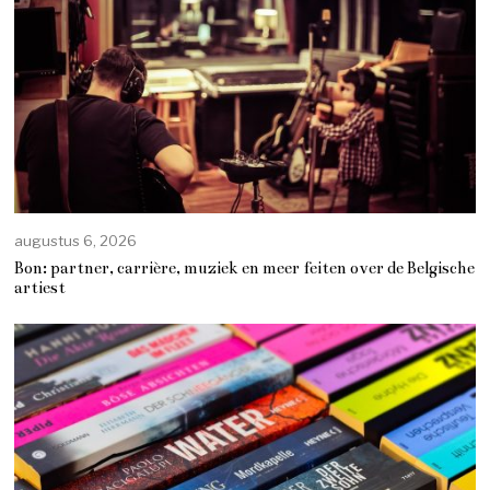
augustus 6, 2026
Bon: partner, carrière, muziek en meer feiten over de Belgische
artiest