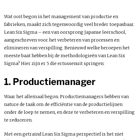
Wat ooit begon in het management van productie en
fabrieken, maakt zich tegenwoordig veel breder toepasbaar.
Lean Six Sigma – een van oorsprong Japanse leerschool,
aangeschreven voor het verbeteren van processen en
elimineren van verspilling. Benieuwd welke beroepen het
meeste baat hebben bij de methodologieën van Lean Six
Sigma? Hier zijn er 5 die ertussenuit springen:
1. Productiemanager
Waar het allemaal begon. Productiemanagers hebben van
nature de taak om de efficiëntie van de productielijnen
onder de loep te nemen, en deze te verbeteren en verspilling
te reduceren.
Met een getraind Lean Six Sigma perspectief is het niet