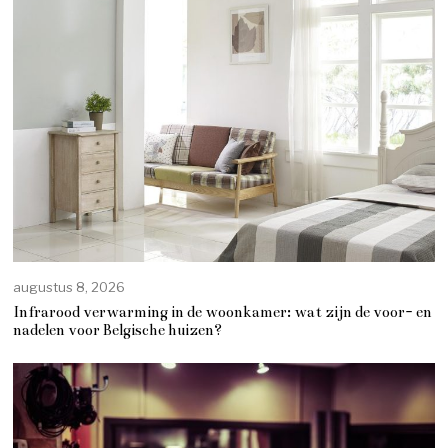
augustus 8, 2026
Infrarood verwarming in de woonkamer: wat zijn de voor- en
nadelen voor Belgische huizen?