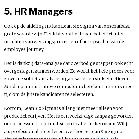
5. HR Managers
Ook op de afdeling HR kan Lean Six Sigma van onschatbaar
grote waarde zijn. Denk bijvoorbeeld aan het efficiënter
inrichten van wervingsprocessen of het upscalen van de
employee journey.
Het is dankzij data-analyse dat overbodige stappen ook echt
overgeslagen kunnen worden. Zo wordt het hele proces voor
zowel de sollicitant als de organisatie een stuk effectiever.
Minder administratieve rompslomp betekent immers meer
tijd om de juiste kandidaten te selecteren.
Kortom, Lean Six Sigma is allang niet meer alleen voor
productiebedrijven. Het is een veelzijdige aanpak geworden
om processen te optimaliseren in allerlei beroepen. Wil je
als professional meer leren over hoe je Lean Six Sigma