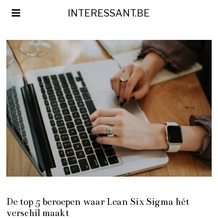
INTERESSANT.BE
De top 5 beroepen waar Lean Six Sigma hét
verschil maakt