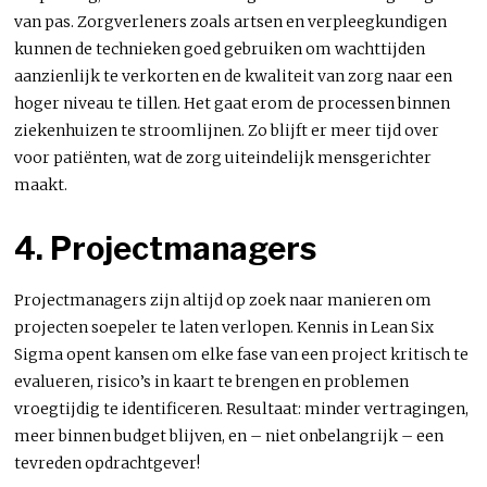
van pas. Zorgverleners zoals artsen en verpleegkundigen
kunnen de technieken goed gebruiken om wachttijden
aanzienlijk te verkorten en de kwaliteit van zorg naar een
hoger niveau te tillen. Het gaat erom de processen binnen
ziekenhuizen te stroomlijnen. Zo blijft er meer tijd over
voor patiënten, wat de zorg uiteindelijk mensgerichter
maakt.
4. Projectmanagers
Projectmanagers zijn altijd op zoek naar manieren om
projecten soepeler te laten verlopen. Kennis in Lean Six
Sigma opent kansen om elke fase van een project kritisch te
evalueren, risico’s in kaart te brengen en problemen
vroegtijdig te identificeren. Resultaat: minder vertragingen,
meer binnen budget blijven, en – niet onbelangrijk – een
tevreden opdrachtgever!