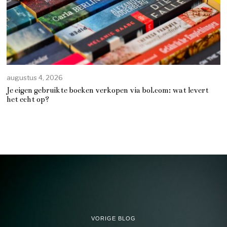
augustus 4, 2026
Je eigen gebruikte boeken verkopen via bol.com: wat levert
het echt op?
VORIGE BLOG