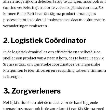
alleen mogelijk om defecten terug te dringen, maar ook om
continu verbeteringen door te voeren op basis van data. Zo
kunnen Black Belt Lean Six Sigma productiemanagers
processen tot in de detail analyseren en daarmee duurzame
veranderingen realiseren.
2. Logistiek Coördinator
In de logistiek draait alles om efficiëntie en snelheid. Hoe
sneller een product van A naar B kom, des te beter. Lean Six
Sigma is daar om logistieke coördinatoren en mogelijke
knelpunten te identificeren en verspilling tot een minimum
te brengen.
3. Zorgverleners
Het lijkt misschien niet de meest voor de hand liggende
toepassing, maar ook in de zorg komt Lean Six Sigma goed