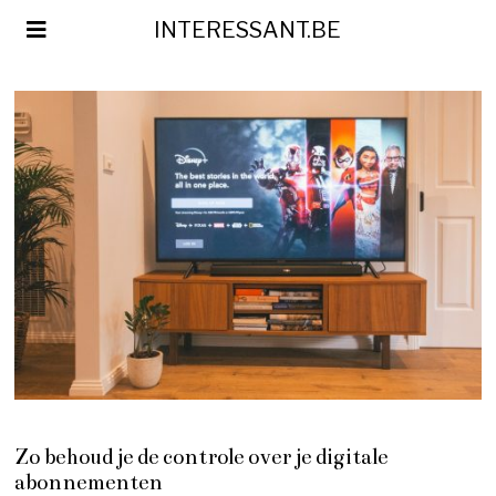
INTERESSANT.BE
Zo behoud je de controle over je digitale
abonnementen