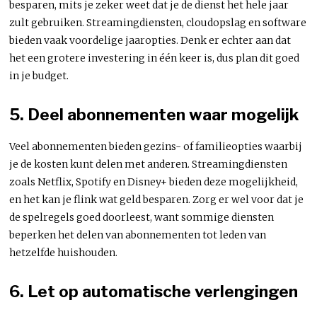
besparen, mits je zeker weet dat je de dienst het hele jaar
zult gebruiken. Streamingdiensten, cloudopslag en software
bieden vaak voordelige jaaropties. Denk er echter aan dat
het een grotere investering in één keer is, dus plan dit goed
in je budget.
5. Deel abonnementen waar mogelijk
Veel abonnementen bieden gezins- of familieopties waarbij
je de kosten kunt delen met anderen. Streamingdiensten
zoals Netflix, Spotify en Disney+ bieden deze mogelijkheid,
en het kan je flink wat geld besparen. Zorg er wel voor dat je
de spelregels goed doorleest, want sommige diensten
beperken het delen van abonnementen tot leden van
hetzelfde huishouden.
6. Let op automatische verlengingen