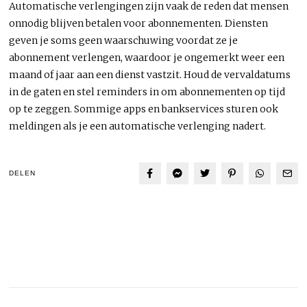
Automatische verlengingen zijn vaak de reden dat mensen
onnodig blijven betalen voor abonnementen. Diensten
geven je soms geen waarschuwing voordat ze je
abonnement verlengen, waardoor je ongemerkt weer een
maand of jaar aan een dienst vastzit. Houd de vervaldatums
in de gaten en stel reminders in om abonnementen op tijd
op te zeggen. Sommige apps en bankservices sturen ook
meldingen als je een automatische verlenging nadert.
DELEN