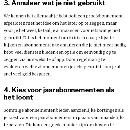
3. Annuleer wat je niet gebruikt
We kennen het allemaal: je hebt ooit een proefabonnement
afgesloten met het idee om het later op te zeggen, maar
voor je het weet, betaal je al maanden voor iets wat je niet
gebruikt. Dit is het moment om kritisch naar je lijst te
kijken en abonnementen te annuleren die je niet meer nodig
hebt. Veel diensten bieden een optie om eenvoudig op te
zeggen via hun website of app. Door regelmatig te
evalueren welke abonnementen je echt gebruikt, kun je al
snel veel geld besparen.
4. Kies voor jaarabonnementen als
het loont
Sommige abonnementen bieden aanzienlijke kortingen als
je kiest voor een jaarabonnement in plaats van maandelijks
te betalen. Dit kan een goede manier zijn om kosten te