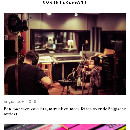
OOK INTERESSANT
augustus 6, 2026
Bon: partner, carrière, muziek en meer feiten over de Belgische
artiest