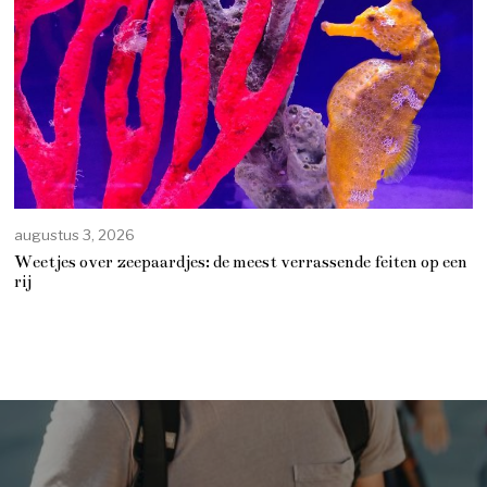
augustus 3, 2026
Weetjes over zeepaardjes: de meest verrassende feiten op een
rij