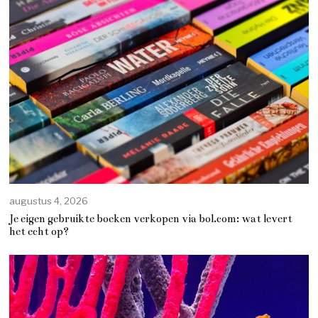
augustus 4, 2026
Je eigen gebruikte boeken verkopen via bol.com: wat levert
het echt op?