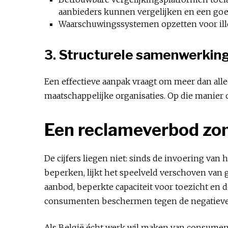
aanbieders kunnen vergelijken en een g
Waarschuwingssystemen opzetten voor ille
3. Structurele samenwerking
Een effectieve aanpak vraagt om meer dan alle
maatschappelijke organisaties. Op die manier 
Een reclameverbod zon
De cijfers liegen niet: sinds de invoering van
beperken, lijkt het speelveld verschoven van
aanbod, beperkte capaciteit voor toezicht en 
consumenten beschermen tegen de negatieve
Als België écht werk wil maken van consument