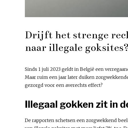
Drijft het strenge rec
naar illegale goksites
Sinds 1 juli 2023 geldt in België een verrega
Maar ruim een jaar later duiken zorgwekkende 
gezorgd voor een averechts effect?
Illegaal gokken zit in de
De rapporten schetsen een zorgwekkend beeld.