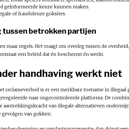
oed geïnformeerde keuze kunnen maken.
gale of frauduleuze goksites.
 tussen betrokken partijen
en maar regels. Het vraagt om overleg tussen de overheid
ontstaat een beleid dat én beschermt én werkt.
der handhaving werkt niet
 het reclameverbod is er een merkbare toename in illegaal 
 gereguleerde naar ongecontroleerde platforms. De combin
de aantrekkingskracht van illegale alternatieven ondermij
 gevolgen van gokken.
enbescherming en verslavingspreventie, dan dringt een 