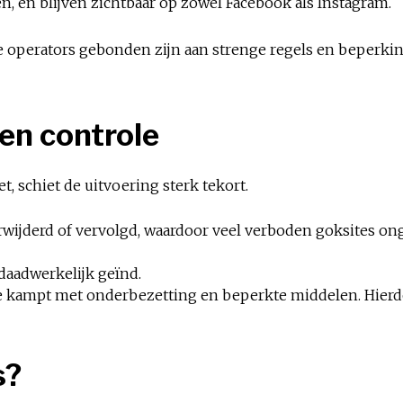
, en blijven zichtbaar op zowel Facebook als Instagram.
egale operators gebonden zijn aan strenge regels en beperk
en controle
t, schiet de uitvoering sterk tekort.
erwijderd of vervolgd, waardoor veel verboden goksites on
daadwerkelijk geïnd.
kampt met onderbezetting en beperkte middelen. Hierdoor
s?