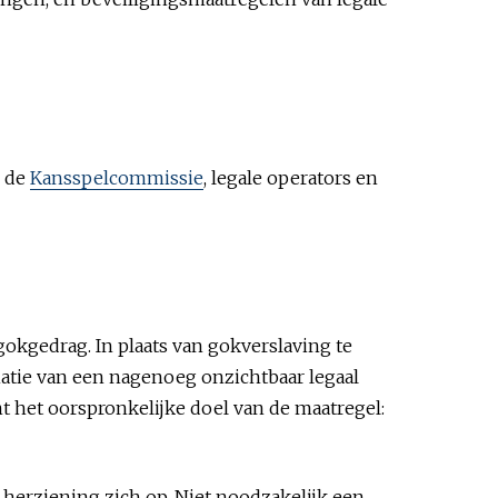
, de
Kansspelcommissie
, legale operators en
gokgedrag. In plaats van gokverslaving te
atie van een nagenoeg onzichtbaar legaal
nt het oorspronkelijke doel van de maatregel:
herziening zich op. Niet noodzakelijk een