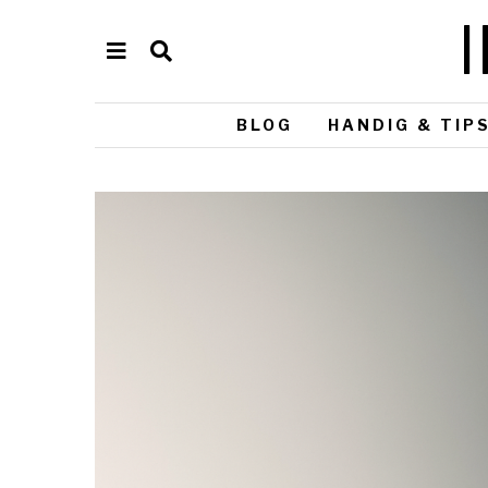
BLOG
HANDIG & TIP