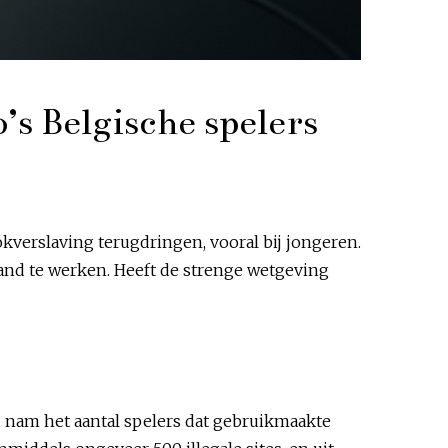
’s Belgische spelers
kverslaving terugdringen, vooral bij jongeren.
hand te werken. Heeft de strenge wetgeving
 nam het aantal spelers dat gebruikmaakte