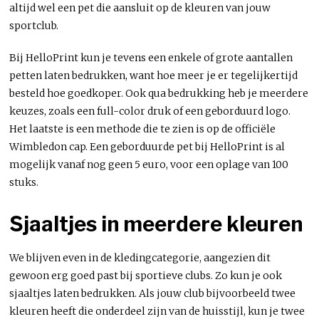
altijd wel een pet die aansluit op de kleuren van jouw
sportclub.
Bij HelloPrint kun je tevens een enkele of grote aantallen
petten laten bedrukken, want hoe meer je er tegelijkertijd
besteld hoe goedkoper. Ook qua bedrukking heb je meerdere
keuzes, zoals een full-color druk of een geborduurd logo.
Het laatste is een methode die te zien is op de officiële
Wimbledon cap. Een geborduurde pet bij HelloPrint is al
mogelijk vanaf nog geen 5 euro, voor een oplage van 100
stuks.
Sjaaltjes in meerdere kleuren
We blijven even in de kledingcategorie, aangezien dit
gewoon erg goed past bij sportieve clubs. Zo kun je ook
sjaaltjes laten bedrukken. Als jouw club bijvoorbeeld twee
kleuren heeft die onderdeel zijn van de huisstijl, kun je twee