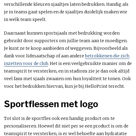
verschillende kleuren sjaaltjes laten bedrukken. Handig als
je in teams gaat spelen en de sjaaltjes duidelijk maken wie
in welk team speelt.
Daarnaast kunnen sportsjaals met bedrukking worden
gebruikt door supporters om jullie team aan te moedigen.
Je kunt ze te koop aanbieden of weggeven. Bijvoorbeeld als
dank voor lidmaatschap of aan andere
betrokkenen die zich
inzetten voor de club
. Het is een veelgebruikte manier om de
teamspirit te versterken, en in stadions zie je dan ook altijd
veel fans met sjaals zwaaien om hun loyaliteit te tonen. Ook
voor het bedrukken hiervan, kun je bij HelloPrint terecht.
Sportflessen met logo
Tot slot is de sportfles ook een handig product om te
personaliseren. Hoewel dit niet per se een product is om de
teamspirit te versterken, is er wel behoefte aan hydratatie