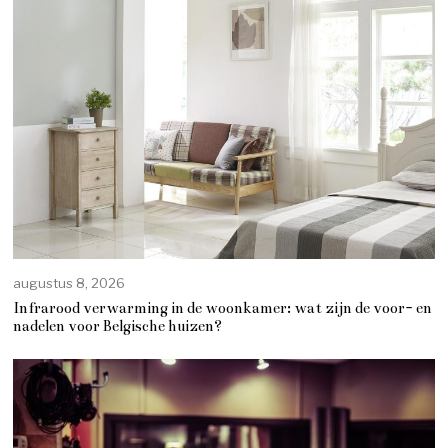
augustus 8, 2026
Infrarood verwarming in de woonkamer: wat zijn de voor- en
nadelen voor Belgische huizen?