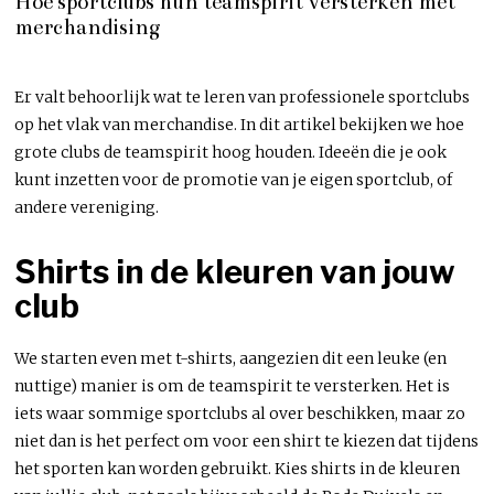
Hoe sportclubs hun teamspirit versterken met
merchandising
Er valt behoorlijk wat te leren van professionele sportclubs
op het vlak van merchandise. In dit artikel bekijken we hoe
grote clubs de teamspirit hoog houden. Ideeën die je ook
kunt inzetten voor de promotie van je eigen sportclub, of
andere vereniging.
Shirts in de kleuren van jouw
club
We starten even met t-shirts, aangezien dit een leuke (en
nuttige) manier is om de teamspirit te versterken. Het is
iets waar sommige sportclubs al over beschikken, maar zo
niet dan is het perfect om voor een shirt te kiezen dat tijdens
het sporten kan worden gebruikt. Kies shirts in de kleuren