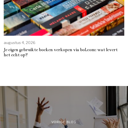
augustus 4, 2026
Je eigen gebruikte boeken verkopen via bol.com: wat levert
het echt op?
VORIGE BLOG