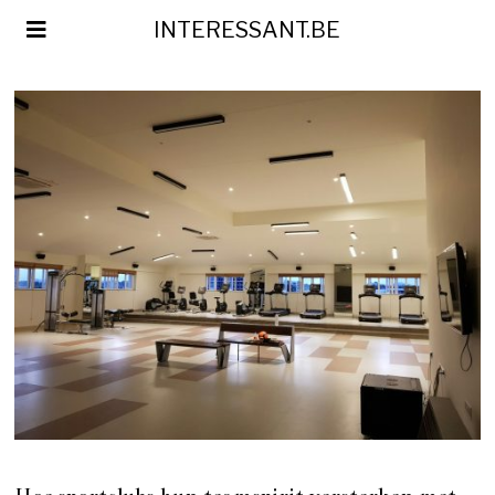
INTERESSANT.BE