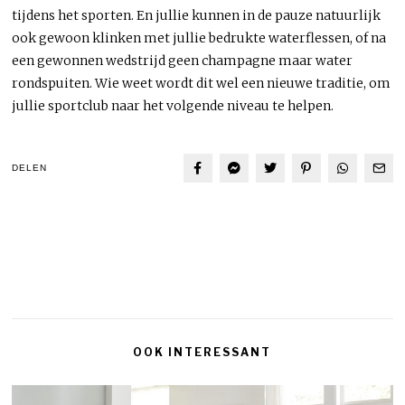
tijdens het sporten. En jullie kunnen in de pauze natuurlijk
ook gewoon klinken met jullie bedrukte waterflessen, of na
een gewonnen wedstrijd geen champagne maar water
rondspuiten. Wie weet wordt dit wel een nieuwe traditie, om
jullie sportclub naar het volgende niveau te helpen.
DELEN
OOK INTERESSANT