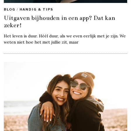
BLOG
/
HANDIG & TIPS
Uitgaven bijhouden in een app? Dat kan
zeker!
Het leven is duur. Héél duur, als we even eerlijk met je zijn. We
weten niet hoe het met jullie zit, maar