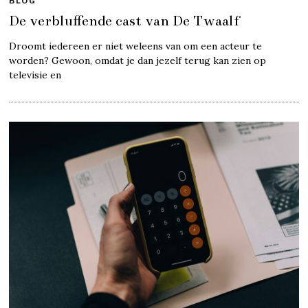
BLOG
De verbluffende cast van De Twaalf
Droomt iedereen er niet weleens van om een acteur te
worden? Gewoon, omdat je dan jezelf terug kan zien op
televisie en