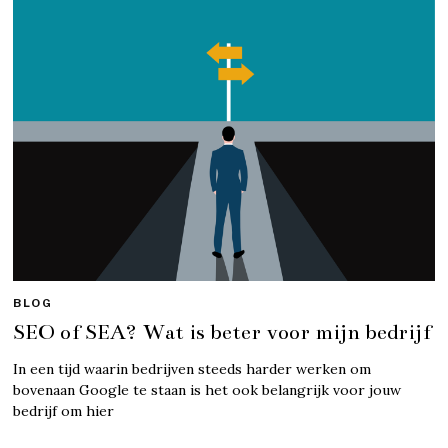
BLOG
SEO of SEA? Wat is beter voor mijn bedrijf
In een tijd waarin bedrijven steeds harder werken om
bovenaan Google te staan is het ook belangrijk voor jouw
bedrijf om hier