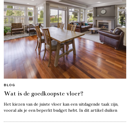
BLOG
Wat is de goedkoopste vloer?
Het kiezen van de juiste vloer kan een uitdagende taak zijn,
vooral als je een beperkt budget hebt. In dit artikel duiken