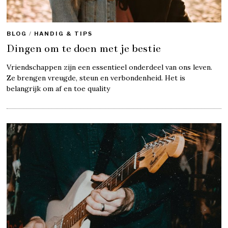
BLOG
/
HANDIG & TIPS
Dingen om te doen met je bestie
Vriendschappen zijn een essentieel onderdeel van ons leven.
Ze brengen vreugde, steun en verbondenheid. Het is
belangrijk om af en toe quality