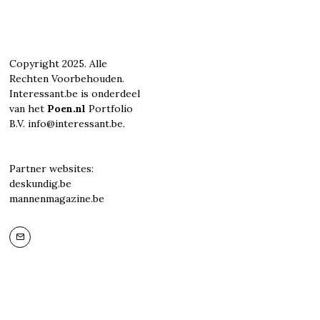
Copyright 2025. Alle
Rechten Voorbehouden.
Interessant.be is onderdeel
van het
Poen.nl
Portfolio
B.V. info@interessant.be.
Partner websites:
deskundig.be
mannenmagazine.be