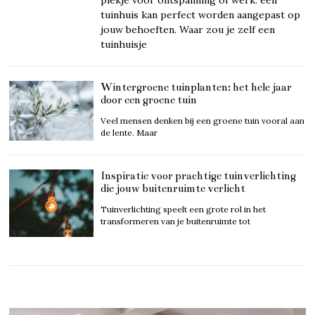
tuinhuis kan perfect worden aangepast op
jouw behoeften. Waar zou je zelf een
tuinhuisje
Wintergroene tuinplanten: het hele jaar
door een groene tuin
Veel mensen denken bij een groene tuin vooral aan
de lente. Maar
Inspiratie voor prachtige tuinverlichting
die jouw buitenruimte verlicht
Tuinverlichting speelt een grote rol in het
transformeren van je buitenruimte tot