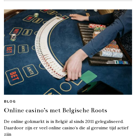
BLOG
Online casino’s met Belgische Roots
De online gokmarkt is in België al sinds 2011 gelegaliseerd.
Daardoor zijn er veel online casino’s die al geruime tijd actief
zijn