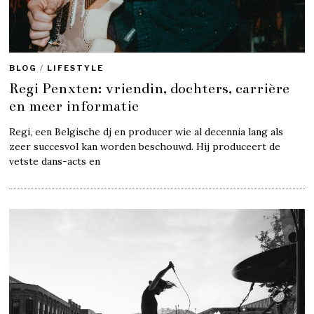
BLOG
/
LIFESTYLE
Regi Penxten: vriendin, dochters, carrière
en meer informatie
Regi, een Belgische dj en producer wie al decennia lang als
zeer succesvol kan worden beschouwd. Hij produceert de
vetste dans-acts en