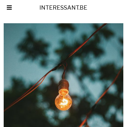
INTERESSANT.BE