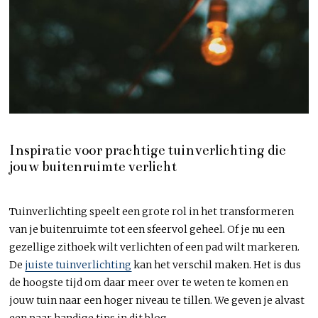
Inspiratie voor prachtige tuinverlichting die
jouw buitenruimte verlicht
Tuinverlichting speelt een grote rol in het transformeren
van je buitenruimte tot een sfeervol geheel. Of je nu een
gezellige zithoek wilt verlichten of een pad wilt markeren.
De
juiste tuinverlichting
kan het verschil maken. Het is dus
de hoogste tijd om daar meer over te weten te komen en
jouw tuin naar een hoger niveau te tillen. We geven je alvast