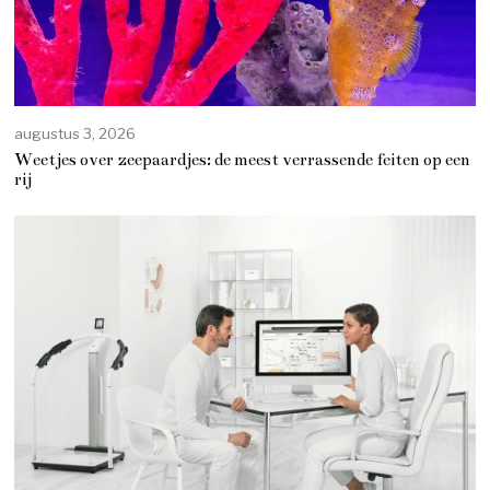
augustus 3, 2026
Weetjes over zeepaardjes: de meest verrassende feiten op een
rij