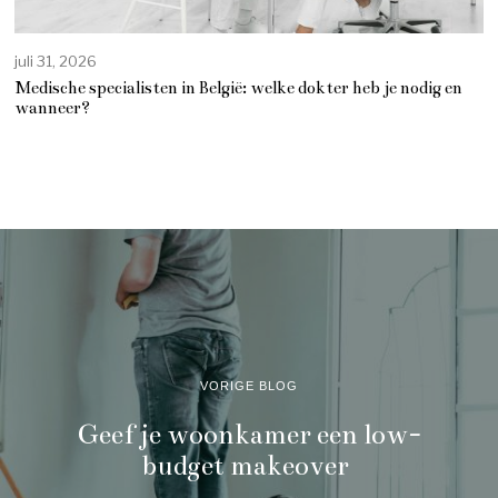
juli 31, 2026
Medische specialisten in België: welke dokter heb je nodig en
wanneer?
VORIGE BLOG
Geef je woonkamer een low-
budget makeover