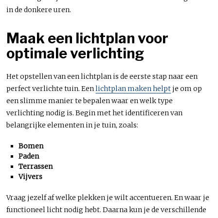
in de donkere uren.
Maak een lichtplan voor
optimale verlichting
Het opstellen van een lichtplan is de eerste stap naar een
perfect verlichte tuin. Een
lichtplan maken helpt
je om op
een slimme manier te bepalen waar en welk type
verlichting nodig is. Begin met het identificeren van
belangrijke elementen in je tuin, zoals:
Bomen
Paden
Terrassen
Vijvers
Vraag jezelf af welke plekken je wilt accentueren. En waar je
functioneel licht nodig hebt. Daarna kun je de verschillende