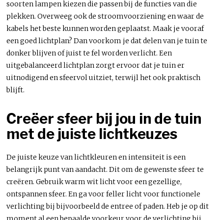
soorten lampen kiezen die passen bij de functies van die
plekken. Overweeg ook de stroomvoorziening en waar de
kabels het beste kunnen worden geplaatst. Maak je vooraf
een goed lichtplan? Dan voorkom je dat delen van je tuin te
donker blijven of juist te fel worden verlicht. Een
uitgebalanceerd lichtplan zorgt ervoor dat je tuin er
uitnodigend en sfeervol uitziet, terwijl het ook praktisch
blijft.
Creëer sfeer bij jou in de tuin
met de juiste lichtkeuzes
De juiste keuze van lichtkleuren en intensiteit is een
belangrijk punt van aandacht. Dit om de gewenste sfeer te
creëren. Gebruik warm wit licht voor een gezellige,
ontspannen sfeer. En ga voor feller licht voor functionele
verlichting bij bijvoorbeeld de entree of paden. Heb je op dit
moment al een bepaalde voorkeur voor de verlichting bij