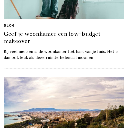
BLOG
Geef je woonkamer een low-budget
makeover
Bij veel mensen is de woonkamer het hart van je huis. Het is
dan ook leuk als deze ruimte helemaal mooi en