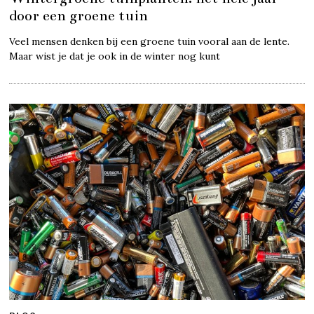
door een groene tuin
Veel mensen denken bij een groene tuin vooral aan de lente.
Maar wist je dat je ook in de winter nog kunt