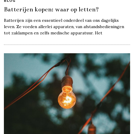
BLOG
Batterijen kopen: waar op letten?
Batterijen zijn een essentieel onderdeel van ons dagelijks
leven. Ze voeden allerlei apparaten, van afstandsbedieningen
tot zaklampen en zelfs medische apparatuur. Het