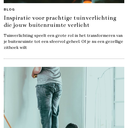
BLOG
Inspiratie voor prachtige tuinverlichting
die jouw buitenruimte verlicht
Tuinverlichting speelt een grote rol in het transformeren van
je buitenruimte tot een sfeervol geheel. Of je nu een gezellige
zithoek wilt