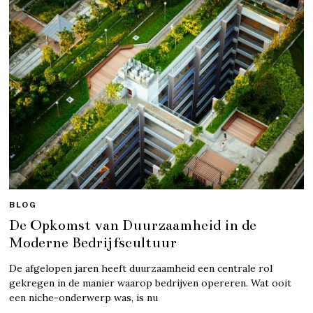
BLOG
De Opkomst van Duurzaamheid in de
Moderne Bedrijfscultuur
De afgelopen jaren heeft duurzaamheid een centrale rol
gekregen in de manier waarop bedrijven opereren. Wat ooit
een niche-onderwerp was, is nu