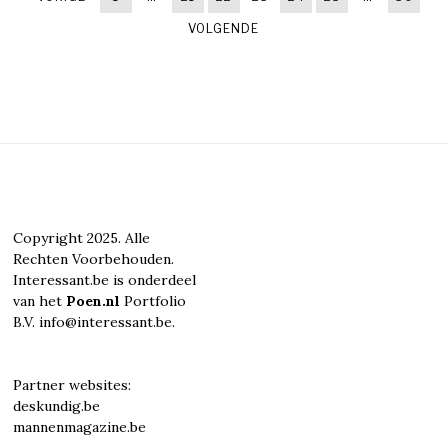
VOLGENDE
Copyright 2025. Alle
Rechten Voorbehouden.
Interessant.be is onderdeel
van het
Poen.nl
Portfolio
B.V. info@interessant.be.
Partner websites:
deskundig.be
mannenmagazine.be