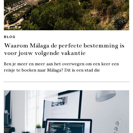
BLOG
Waarom Málaga de perfecte bestemming is
voor jouw volgende vakantie
Ben je meer en meer aan het overwegen om een keer een
reisje te boeken naar Málaga? Dit is een stad die