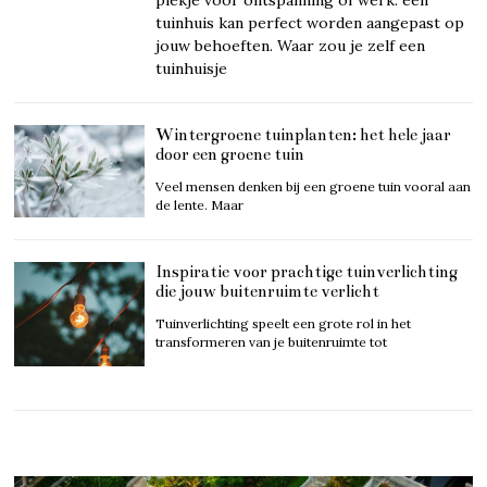
tuinhuis kan perfect worden aangepast op
jouw behoeften. Waar zou je zelf een
tuinhuisje
Wintergroene tuinplanten: het hele jaar
door een groene tuin
Veel mensen denken bij een groene tuin vooral aan
de lente. Maar
Inspiratie voor prachtige tuinverlichting
die jouw buitenruimte verlicht
Tuinverlichting speelt een grote rol in het
transformeren van je buitenruimte tot