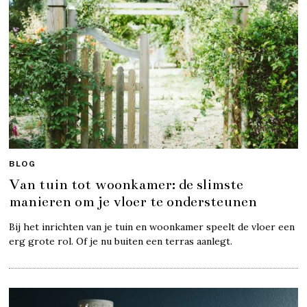
BLOG
Van tuin tot woonkamer: de slimste
manieren om je vloer te ondersteunen
Bij het inrichten van je tuin en woonkamer speelt de vloer een
erg grote rol. Of je nu buiten een terras aanlegt.