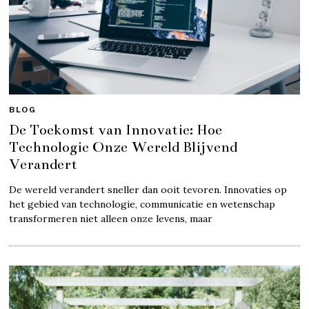
BLOG
De Toekomst van Innovatie: Hoe
Technologie Onze Wereld Blijvend
Verandert
De wereld verandert sneller dan ooit tevoren. Innovaties op
het gebied van technologie, communicatie en wetenschap
transformeren niet alleen onze levens, maar