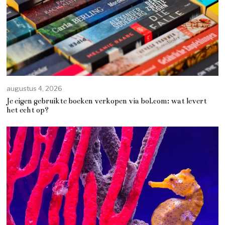
augustus 4, 2026
Je eigen gebruikte boeken verkopen via bol.com: wat levert
het echt op?