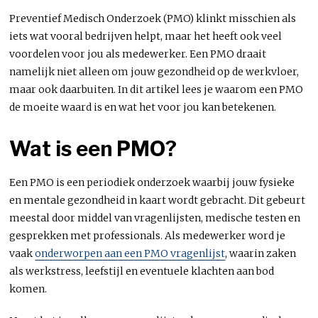
Preventief Medisch Onderzoek (PMO) klinkt misschien als
iets wat vooral bedrijven helpt, maar het heeft ook veel
voordelen voor jou als medewerker. Een PMO draait
namelijk niet alleen om jouw gezondheid op de werkvloer,
maar ook daarbuiten. In dit artikel lees je waarom een PMO
de moeite waard is en wat het voor jou kan betekenen.
Wat is een PMO?
Een PMO is een periodiek onderzoek waarbij jouw fysieke
en mentale gezondheid in kaart wordt gebracht. Dit gebeurt
meestal door middel van vragenlijsten, medische testen en
gesprekken met professionals. Als medewerker word je
vaak
onderworpen aan een PMO vragenlijst
, waarin zaken
als werkstress, leefstijl en eventuele klachten aan bod
komen.