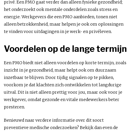
privé. Een PMO gaat verder dan alleen fysieke gezondheid;
het onderzoekt ook mentale onderdelen zoals stress en
energie. Werkgevers die een PMO aanbieden, tonen niet
alleen betrokkenheid, maar helpen je ook om oplossingen
te vinden voor uitdagingen in je werk- en privéleven.
Voordelen op de lange termijn
Een PMO biedt niet alleen voordelen op korte termijn, zoals
inzicht in je gezondheid, maar helpt ook om duurzaam
inzetbaar te blijven. Door tijdig signalen op te pikken,
voorkom je dat klachten zich ontwikkelen tot langdurige
uitval. Dit is niet alleen prettig voor jou, maar ook voor je
werkgever, omdat gezonde en vitale medewerkers beter
presteren.
Benieuwd naar verdere informatie over dit soort
preventieve medische onderzoeken? Bekijk dan even de