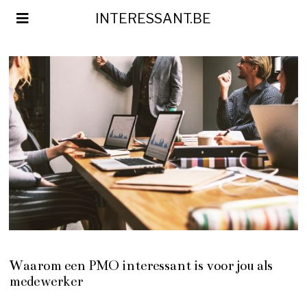
INTERESSANT.BE
Waarom een PMO interessant is voor jou als
medewerker