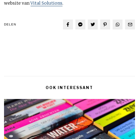
website van
Vital Solutions
.
DELEN
OOK INTERESSANT