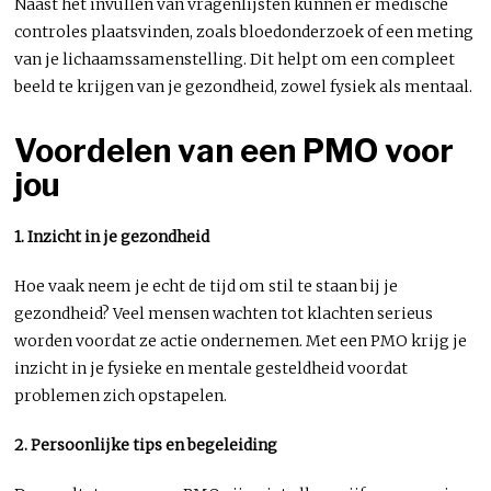
Naast het invullen van vragenlijsten kunnen er medische
controles plaatsvinden, zoals bloedonderzoek of een meting
van je lichaamssamenstelling. Dit helpt om een compleet
beeld te krijgen van je gezondheid, zowel fysiek als mentaal.
Voordelen van een PMO voor
jou
1. Inzicht in je gezondheid
Hoe vaak neem je echt de tijd om stil te staan bij je
gezondheid? Veel mensen wachten tot klachten serieus
worden voordat ze actie ondernemen. Met een PMO krijg je
inzicht in je fysieke en mentale gesteldheid voordat
problemen zich opstapelen.
2. Persoonlijke tips en begeleiding