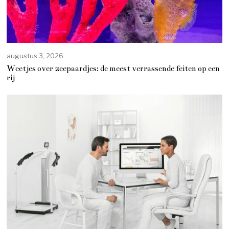
augustus 3, 2026
Weetjes over zeepaardjes: de meest verrassende feiten op een
rij