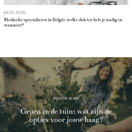
juli 31, 2026
Medische specialisten in België: welke dokter heb je nodig en
wanneer?
VORIGE BLOG
Groen in de tuin: wat zijn de
opties voor jouw haag?