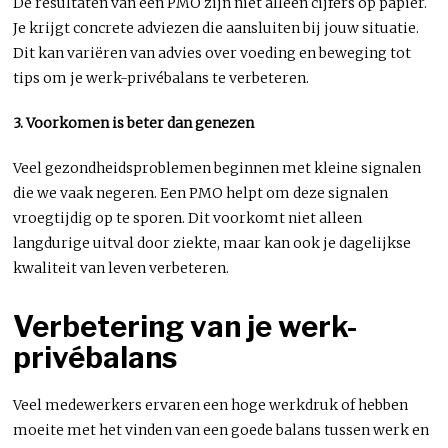
De resultaten van een PMO zijn niet alleen cijfers op papier.
Je krijgt concrete adviezen die aansluiten bij jouw situatie.
Dit kan variëren van advies over voeding en beweging tot
tips om je werk-privébalans te verbeteren.
3. Voorkomen is beter dan genezen
Veel gezondheidsproblemen beginnen met kleine signalen
die we vaak negeren. Een PMO helpt om deze signalen
vroegtijdig op te sporen. Dit voorkomt niet alleen
langdurige uitval door ziekte, maar kan ook je dagelijkse
kwaliteit van leven verbeteren.
Verbetering van je werk-
privébalans
Veel medewerkers ervaren een hoge werkdruk of hebben
moeite met het vinden van een goede balans tussen werk en