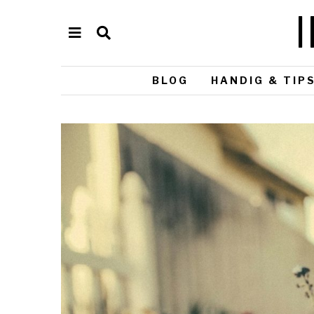
BLOG
HANDIG & TIP