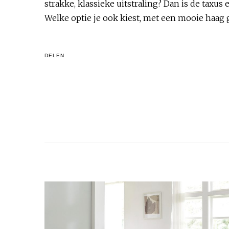
strakke, klassieke uitstraling? Dan is de taxu
Welke optie je ook kiest, met een mooie haag 
DELEN