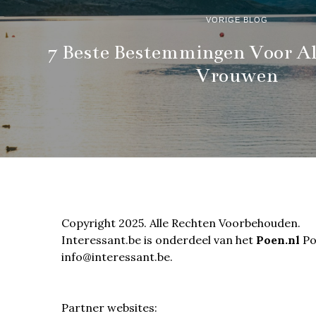
VORIGE BLOG
7 Beste Bestemmingen Voor Al
Vrouwen
Copyright 2025. Alle Rechten Voorbehouden.
Interessant.be is onderdeel van het
Poen.nl
Por
info@interessant.be.
Partner websites: