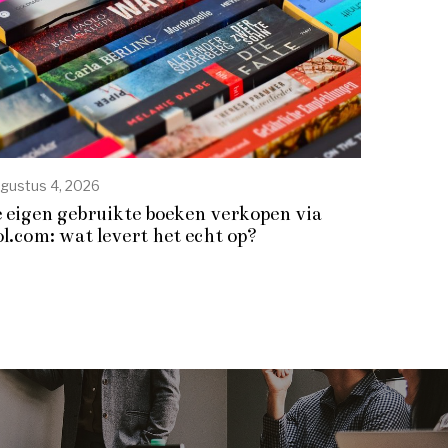
gustus 4, 2026
e eigen gebruikte boeken verkopen via
ol.com: wat levert het echt op?