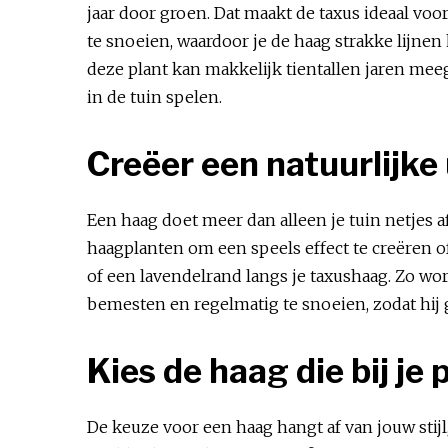
jaar door groen. Dat maakt de taxus ideaal vo
te snoeien, waardoor je de haag strakke lijnen
deze plant kan makkelijk tientallen jaren meega
in de tuin spelen.
Creëer een natuurlijke
Een haag doet meer dan alleen je tuin netjes a
haagplanten om een speels effect te creëren 
of een lavendelrand langs je taxushaag. Zo wor
bemesten en regelmatig te snoeien, zodat hij 
Kies de haag die bij je
De keuze voor een haag hangt af van jouw stijl