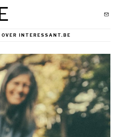
E
OVER INTERESSANT.BE