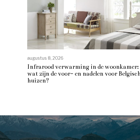
augustus 8, 2026
Infrarood verwarming in de woonkamer:
wat zijn de voor- en nadelen voor Belgisc
huizen?