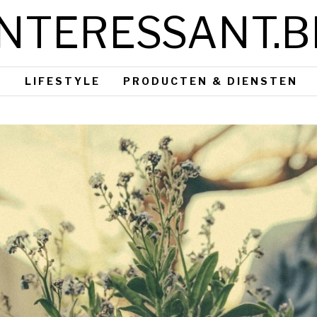
INTERESSANT.B
S
LIFESTYLE
PRODUCTEN & DIENSTEN