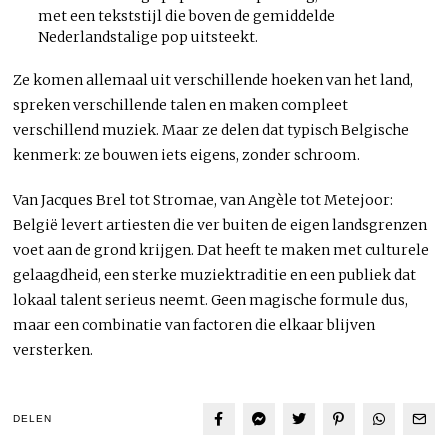
met een tekststijl die boven de gemiddelde
Nederlandstalige pop uitsteekt.
Ze komen allemaal uit verschillende hoeken van het land,
spreken verschillende talen en maken compleet
verschillend muziek. Maar ze delen dat typisch Belgische
kenmerk: ze bouwen iets eigens, zonder schroom.
Van Jacques Brel tot Stromae, van Angèle tot Metejoor:
België levert artiesten die ver buiten de eigen landsgrenzen
voet aan de grond krijgen. Dat heeft te maken met culturele
gelaagdheid, een sterke muziektraditie en een publiek dat
lokaal talent serieus neemt. Geen magische formule dus,
maar een combinatie van factoren die elkaar blijven
versterken.
DELEN