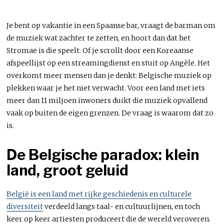
Je bent op vakantie in een Spaanse bar, vraagt de barman om
de muziek wat zachter te zetten, en hoort dan dat het
Stromae is die speelt. Of je scrollt door een Koreaanse
afspeellijst op een streamingdienst en stuit op Angèle. Het
overkomt meer mensen dan je denkt: Belgische muziek op
plekken waar je het niet verwacht. Voor een land met iets
meer dan 11 miljoen inwoners duikt die muziek opvallend
vaak op buiten de eigen grenzen. De vraag is waarom dat zo
is.
De Belgische paradox: klein
land, groot geluid
België is een land met rijke geschiedenis en culturele
diversiteit
verdeeld langs taal- en cultuurlijnen, en toch
keer op keer artiesten produceert die de wereld veroveren.