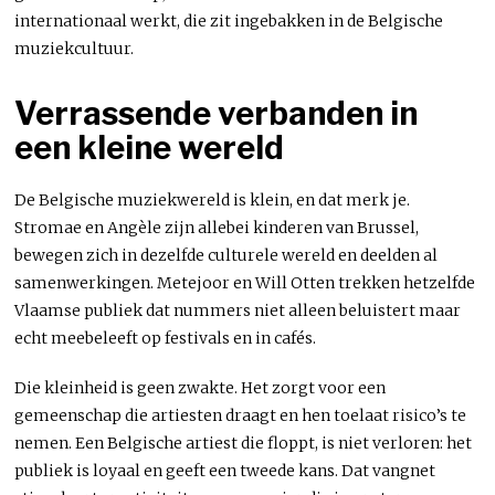
internationaal werkt, die zit ingebakken in de Belgische
muziekcultuur.
Verrassende verbanden in
een kleine wereld
De Belgische muziekwereld is klein, en dat merk je.
Stromae en Angèle zijn allebei kinderen van Brussel,
bewegen zich in dezelfde culturele wereld en deelden al
samenwerkingen. Metejoor en Will Otten trekken hetzelfde
Vlaamse publiek dat nummers niet alleen beluistert maar
echt meebeleeft op festivals en in cafés.
Die kleinheid is geen zwakte. Het zorgt voor een
gemeenschap die artiesten draagt en hen toelaat risico’s te
nemen. Een Belgische artiest die floppt, is niet verloren: het
publiek is loyaal en geeft een tweede kans. Dat vangnet