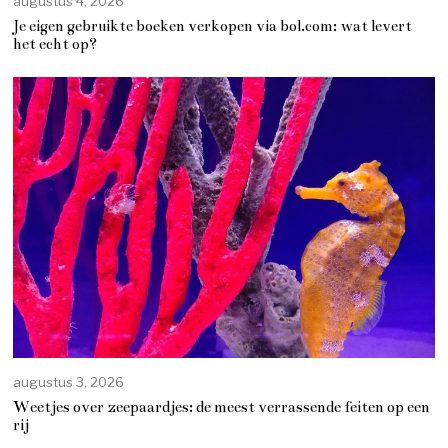
augustus 4, 2026
Je eigen gebruikte boeken verkopen via bol.com: wat levert
het echt op?
augustus 3, 2026
Weetjes over zeepaardjes: de meest verrassende feiten op een
rij