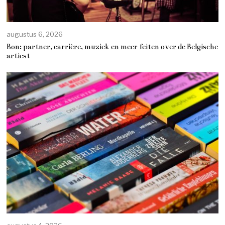
augustus 6, 2026
Bon: partner, carrière, muziek en meer feiten over de Belgische
artiest