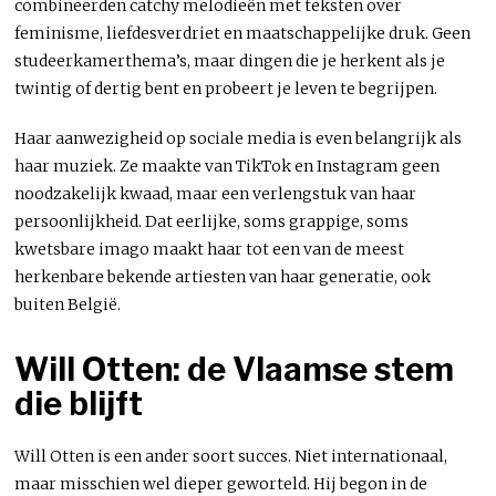
combineerden catchy melodieën met teksten over
feminisme, liefdesverdriet en maatschappelijke druk. Geen
studeerkamerthema’s, maar dingen die je herkent als je
twintig of dertig bent en probeert je leven te begrijpen.
Haar aanwezigheid op sociale media is even belangrijk als
haar muziek. Ze maakte van TikTok en Instagram geen
noodzakelijk kwaad, maar een verlengstuk van haar
persoonlijkheid. Dat eerlijke, soms grappige, soms
kwetsbare imago maakt haar tot een van de meest
herkenbare bekende artiesten van haar generatie, ook
buiten België.
Will Otten: de Vlaamse stem
die blijft
Will Otten is een ander soort succes. Niet internationaal,
maar misschien wel dieper geworteld. Hij begon in de