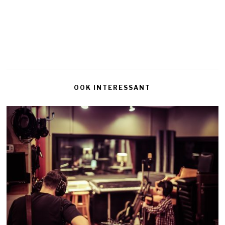
OOK INTERESSANT