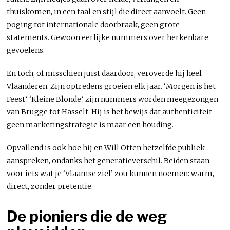
thuiskomen, in een taal en stijl die direct aanvoelt. Geen
poging tot internationale doorbraak, geen grote
statements. Gewoon eerlijke nummers over herkenbare
gevoelens.
En toch, of misschien juist daardoor, veroverde hij heel
Vlaanderen. Zijn optredens groeien elk jaar. ‘Morgen is het
Feest’, ‘Kleine Blonde’, zijn nummers worden meegezongen
van Brugge tot Hasselt. Hij is het bewijs dat authenticiteit
geen marketingstrategie is maar een houding.
Opvallend is ook hoe hij en Will Otten hetzelfde publiek
aanspreken, ondanks het generatieverschil. Beiden staan
voor iets wat je ‘Vlaamse ziel’ zou kunnen noemen: warm,
direct, zonder pretentie.
De pioniers die de weg