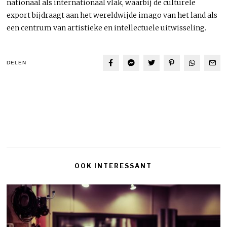
nationaal als internationaal vlak, waarbij de culturele
export bijdraagt aan het wereldwijde imago van het land als
een centrum van artistieke en intellectuele uitwisseling.
DELEN
OOK INTERESSANT