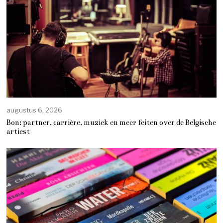
augustus 6, 2026
Bon: partner, carrière, muziek en meer feiten over de Belgische
artiest