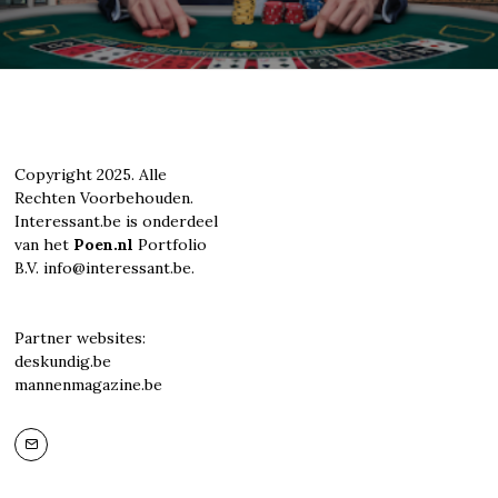
Copyright 2025. Alle
Rechten Voorbehouden.
Interessant.be is onderdeel
van het
Poen.nl
Portfolio
B.V. info@interessant.be.
Partner websites:
deskundig.be
mannenmagazine.be