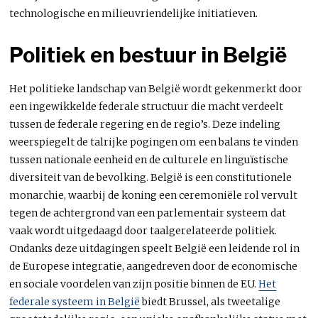
technologische en milieuvriendelijke initiatieven.
Politiek en bestuur in België
Het politieke landschap van België wordt gekenmerkt door
een ingewikkelde federale structuur die macht verdeelt
tussen de federale regering en de regio’s. Deze indeling
weerspiegelt de talrijke pogingen om een balans te vinden
tussen nationale eenheid en de culturele en linguïstische
diversiteit van de bevolking. België is een constitutionele
monarchie, waarbij de koning een ceremoniële rol vervult
tegen de achtergrond van een parlementair systeem dat
vaak wordt uitgedaagd door taalgerelateerde politiek.
Ondanks deze uitdagingen speelt België een leidende rol in
de Europese integratie, aangedreven door de economische
en sociale voordelen van zijn positie binnen de EU.
Het
federale systeem in België
biedt Brussel, als tweetalige