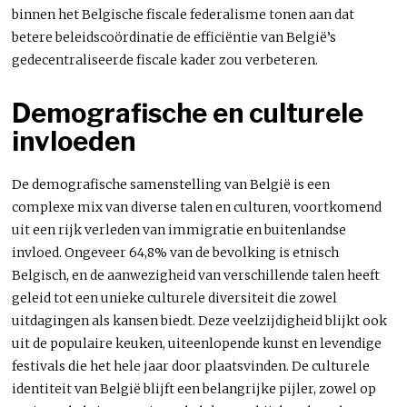
binnen het Belgische fiscale federalisme tonen aan dat
betere beleidscoördinatie de efficiëntie van België’s
gedecentraliseerde fiscale kader zou verbeteren.
Demografische en culturele
invloeden
De demografische samenstelling van België is een
complexe mix van diverse talen en culturen, voortkomend
uit een rijk verleden van immigratie en buitenlandse
invloed. Ongeveer 64,8% van de bevolking is etnisch
Belgisch, en de aanwezigheid van verschillende talen heeft
geleid tot een unieke culturele diversiteit die zowel
uitdagingen als kansen biedt. Deze veelzijdigheid blijkt ook
uit de populaire keuken, uiteenlopende kunst en levendige
festivals die het hele jaar door plaatsvinden. De culturele
identiteit van België blijft een belangrijke pijler, zowel op