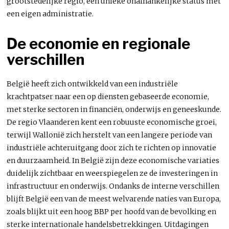
grootstedelijke regio, een unieke onafhankelijke status met
een eigen administratie.
De economie en regionale
verschillen
België heeft zich ontwikkeld van een industriële
krachtpatser naar een op diensten gebaseerde economie,
met sterke sectoren in financiën, onderwijs en geneeskunde.
De regio Vlaanderen kent een robuuste economische groei,
terwijl Wallonië zich herstelt van een langere periode van
industriële achteruitgang door zich te richten op innovatie
en duurzaamheid. In België zijn deze economische variaties
duidelijk zichtbaar en weerspiegelen ze de investeringen in
infrastructuur en onderwijs. Ondanks de interne verschillen
blijft België een van de meest welvarende naties van Europa,
zoals blijkt uit een hoog BBP per hoofd van de bevolking en
sterke internationale handelsbetrekkingen. Uitdagingen