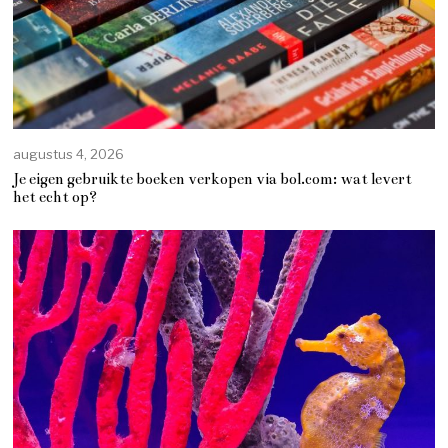
augustus 4, 2026
Je eigen gebruikte boeken verkopen via bol.com: wat levert
het echt op?