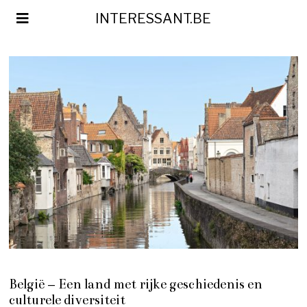
INTERESSANT.BE
België – Een land met rijke geschiedenis en
culturele diversiteit