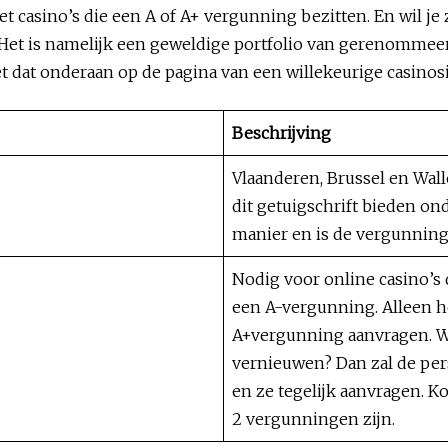
t casino’s die een A of A+ vergunning bezitten. En wil je 
 Het is namelijk een geweldige portfolio van gerenommeerd
et dat onderaan op de pagina van een willekeurige casinosit
Beschrijving
Vlaanderen, Brussel en Wal
dit getuigschrift bieden o
manier en is de vergunning 
Nodig voor online casino’s 
een A-vergunning. Alleen 
A+vergunning aanvragen. Wi
vernieuwen? Dan zal de pe
en ze tegelijk aanvragen. K
2 vergunningen zijn.