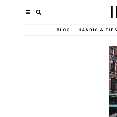
BLOG
HANDIG & TIP