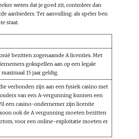
zeker weten dat je goed zit, controleer dan
e aanbieders. Ter aanvulling: als speler ben
e staat.
lonië bezitten zogenaamde A licenties. Met
ndernemers gokspellen aan op een legale
maximaal 15 jaar geldig.
die verbonden zijn aan een fysiek casino met
houders van een A-vergunning kunnen een
l een casino-ondernemer zijn licentie
rsoon ook de A vergunning moeten bezitten
ortom, voor een online-exploitatie moeten er