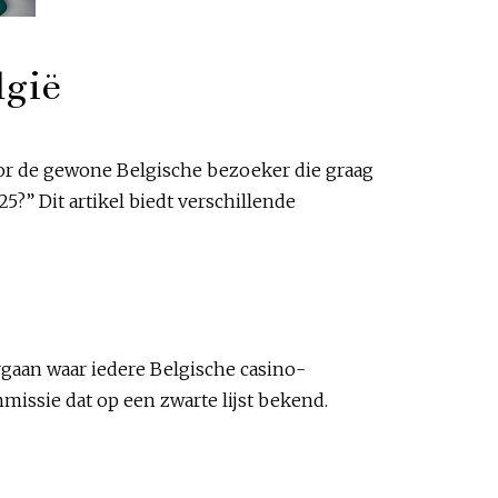
lgië
or de gewone Belgische bezoeker die graag
?” Dit artikel biedt verschillende
rgaan waar iedere Belgische casino-
missie dat op een zwarte lijst bekend.