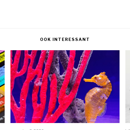
OOK INTERESSANT