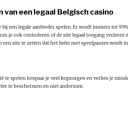
 van een legaal Belgisch casino
e bij een legale aanbieder spelen. Er wordt immers tot 95%
 kun je ook controleren of de site legaal toegang verleent 
en site te zetten dat het liefst met speelpauzes wordt in
ië te spelen bespaar je veel kopzorgen en verlies je minde
eler te beschermen en niet andersom.