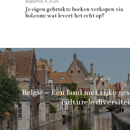
augustus 4, 2026
Je eigen gebruikte boeken verkopen via
bol.com: wat levert het echt op?
VORIGE BLOG
België – Een land met rijke ge
culturele diversitei