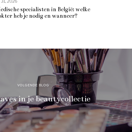
li 31, 2026
edische specialisten in België: welke
okter heb je nodig en wanneer?
VOLGENDE BLOG
ves in je beautycollectie