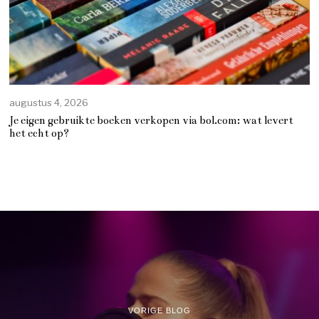
augustus 4, 2026
Je eigen gebruikte boeken verkopen via bol.com: wat levert
het echt op?
VORIGE BLOG