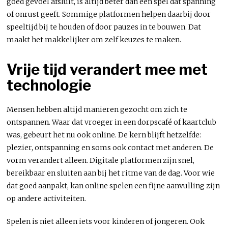
goed gevoel afsluit, is altijd beter dan een spel dat spanning
of onrust geeft. Sommige platformen helpen daarbij door
speeltijd bij te houden of door pauzes in te bouwen. Dat
maakt het makkelijker om zelf keuzes te maken.
Vrije tijd verandert mee met
technologie
Mensen hebben altijd manieren gezocht om zich te
ontspannen. Waar dat vroeger in een dorpscafé of kaartclub
was, gebeurt het nu ook online. De kern blijft hetzelfde:
plezier, ontspanning en soms ook contact met anderen. De
vorm verandert alleen. Digitale platformen zijn snel,
bereikbaar en sluiten aan bij het ritme van de dag. Voor wie
dat goed aanpakt, kan online spelen een fijne aanvulling zijn
op andere activiteiten.
Spelen is niet alleen iets voor kinderen of jongeren. Ook