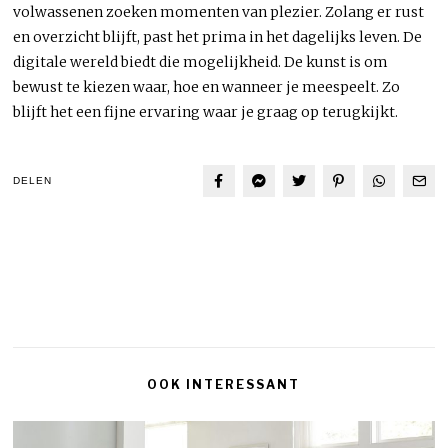
volwassenen zoeken momenten van plezier. Zolang er rust
en overzicht blijft, past het prima in het dagelijks leven. De
digitale wereld biedt die mogelijkheid. De kunst is om
bewust te kiezen waar, hoe en wanneer je meespeelt. Zo
blijft het een fijne ervaring waar je graag op terugkijkt.
DELEN
OOK INTERESSANT