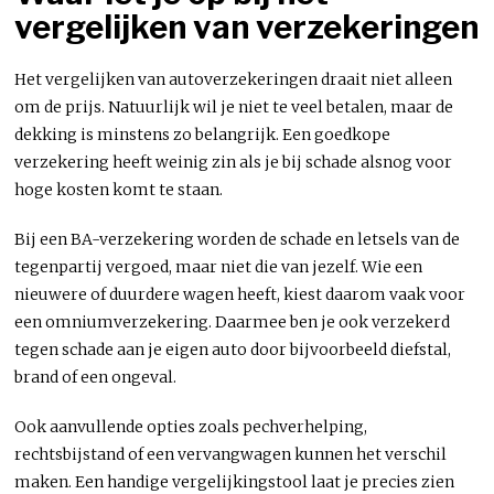
vergelijken van verzekeringen
Het vergelijken van autoverzekeringen draait niet alleen
om de prijs. Natuurlijk wil je niet te veel betalen, maar de
dekking is minstens zo belangrijk. Een goedkope
verzekering heeft weinig zin als je bij schade alsnog voor
hoge kosten komt te staan.
Bij een BA-verzekering worden de schade en letsels van de
tegenpartij vergoed, maar niet die van jezelf. Wie een
nieuwere of duurdere wagen heeft, kiest daarom vaak voor
een omniumverzekering. Daarmee ben je ook verzekerd
tegen schade aan je eigen auto door bijvoorbeeld diefstal,
brand of een ongeval.
Ook aanvullende opties zoals pechverhelping,
rechtsbijstand of een vervangwagen kunnen het verschil
maken. Een handige vergelijkingstool laat je precies zien