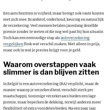
Een auto bezitten is vrijheid, maar brengt ook vaste kosten
met zich mee. Brandstof, onderhoud, keuring en natuurlijk
de verzekering. Veel mensen betalen jarenlang dezelfde
premie zonder te weten of die nog wel past bij hun situatie.
Toch kan een eenvoudige stap als
autoverzekering
vergelijken
flink wat verschil maken. Niet alleen in prijs,
maar ook in wat je precies krijgt voor je geld.
Waarom overstappen vaak
slimmer is dan blijven zitten
In België is een autoverzekering (BA) verplicht, maar de
manier waarop je verzekerd bent, verschilt sterk per
maatschappij. Sommige verzekeraars bieden een lage
premie, maar beperken de dekking, terwijl anderen meer
flexibiliteit of extra voordelen bieden. Na een paar jaar