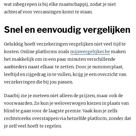
wat inbegrepen is bij elke maatschappij, zodat je niet
achteraf voor verrassingen komt te staan.
Snel en eenvoudig vergelijken
Gelukkig hoeft verzekeringen vergelijken niet veel tijd te
kosten. Online platforms zoals
mijnvergelijker.be
maken
het makkelijk om in een paar minuten verschillende
aanbieders naast elkaar te zetten. Door je nummerplaat,
leeftijd en rijgedrag in te vullen, krijg je een overzicht van
verzekeringen die bij jou passen.
Daarbij zie je meteen niet alleen de prijzen, maar ook de
voorwaarden. Zo kun je weloverwogen kiezen in plaats van
blind te gaan voor de laagste premie. Vaak kun je zelfs
rechtstreeks overstappen via hetzelfde platform, zonder dat
je zelf veel hoeft te regelen.