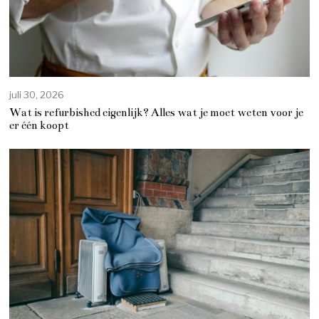
juli 30, 2026
Wat is refurbished eigenlijk? Alles wat je moet weten voor je
er één koopt