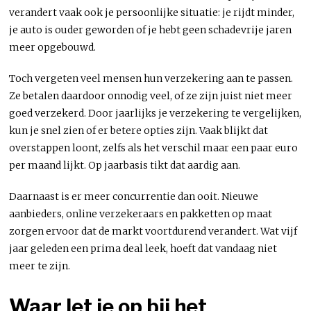
verandert vaak ook je persoonlijke situatie: je rijdt minder,
je auto is ouder geworden of je hebt geen schadevrije jaren
meer opgebouwd.
Toch vergeten veel mensen hun verzekering aan te passen.
Ze betalen daardoor onnodig veel, of ze zijn juist niet meer
goed verzekerd. Door jaarlijks je verzekering te vergelijken,
kun je snel zien of er betere opties zijn. Vaak blijkt dat
overstappen loont, zelfs als het verschil maar een paar euro
per maand lijkt. Op jaarbasis tikt dat aardig aan.
Daarnaast is er meer concurrentie dan ooit. Nieuwe
aanbieders, online verzekeraars en pakketten op maat
zorgen ervoor dat de markt voortdurend verandert. Wat vijf
jaar geleden een prima deal leek, hoeft dat vandaag niet
meer te zijn.
Waar let je op bij het