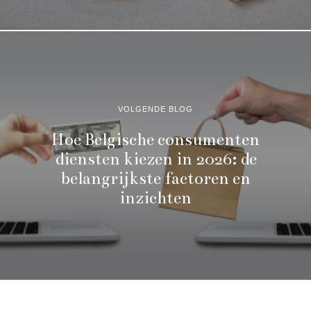
VOLGENDE BLOG
Hoe Belgische consumenten
diensten kiezen in 2026: de
belangrijkste factoren en
inzichten