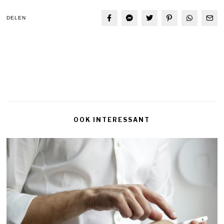
DELEN
OOK INTERESSANT