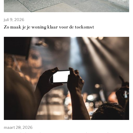
juli 9, 2026
Zo maak je je woning klaar voor de toekomst
maart 28, 2026