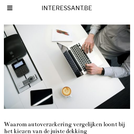
INTERESSANT.BE
Waarom autoverzekering vergelijken loont bij
het kiezen van de juiste dekking