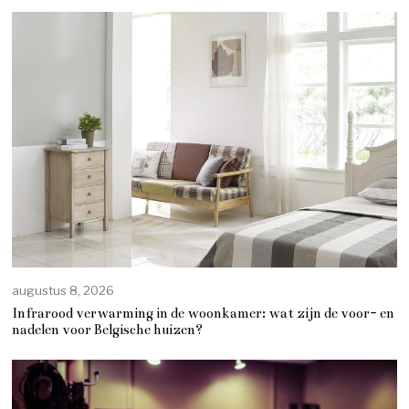
augustus 8, 2026
Infrarood verwarming in de woonkamer: wat zijn de voor- en
nadelen voor Belgische huizen?