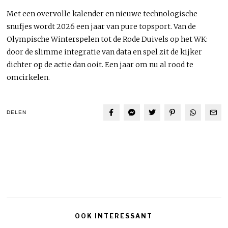
Met een overvolle kalender en nieuwe technologische
snufjes wordt 2026 een jaar van pure topsport. Van de
Olympische Winterspelen tot de Rode Duivels op het WK:
door de slimme integratie van data en spel zit de kijker
dichter op de actie dan ooit. Een jaar om nu al rood te
omcirkelen.
DELEN
OOK INTERESSANT