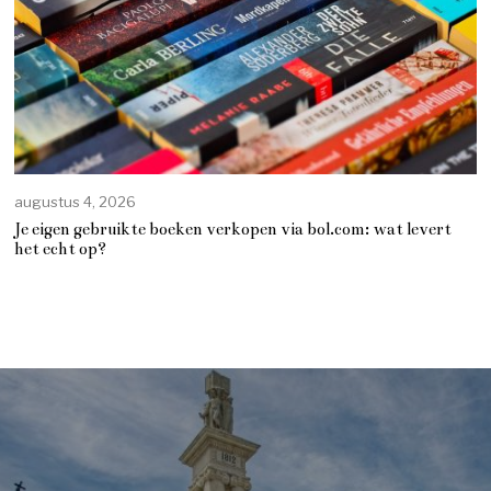
augustus 4, 2026
Je eigen gebruikte boeken verkopen via bol.com: wat levert
het echt op?