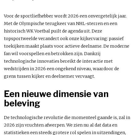
Voor de sportliefhebber wordt 2026 een onvergetelijk jaar.
Met de Olympische terugkeer van NHL-sterren en een
historisch WK Voetbal puilt de agenda uit. Deze
topsportweelde verandert ook onze kijkervaring: passief
toekijken maakt plaats voor actieve deelname. De moderne
fan wil voorspellen en betrokken zijn. Dankzij
technologische innovaties bereikt de interactie met
wedstrijden in 2026 een ongekend niveau, waardoor de
grens tussen kijker en deelnemer vervaagt.
Een nieuwe dimensie van
beleving
De technologische revolutie die momenteel gaande is, zal in
2026 zijn vruchten afwerpen. We zien nu al dat data en
statistieken een steeds grotere rol spelen in uitzendingen,