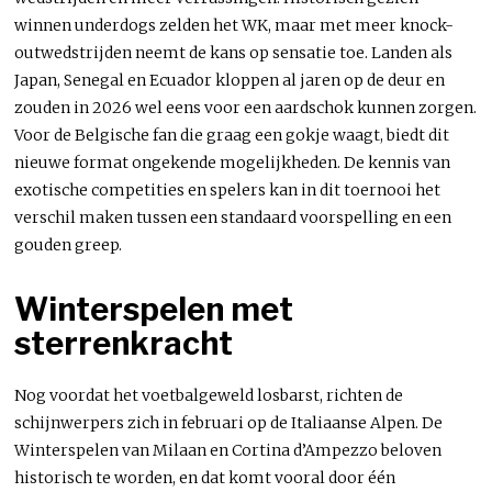
winnen underdogs zelden het WK, maar met meer knock-
outwedstrijden neemt de kans op sensatie toe. Landen als
Japan, Senegal en Ecuador kloppen al jaren op de deur en
zouden in 2026 wel eens voor een aardschok kunnen zorgen.
Voor de Belgische fan die graag een gokje waagt, biedt dit
nieuwe format ongekende mogelijkheden. De kennis van
exotische competities en spelers kan in dit toernooi het
verschil maken tussen een standaard voorspelling en een
gouden greep.
Winterspelen met
sterrenkracht
Nog voordat het voetbalgeweld losbarst, richten de
schijnwerpers zich in februari op de Italiaanse Alpen. De
Winterspelen van Milaan en Cortina d’Ampezzo beloven
historisch te worden, en dat komt vooral door één