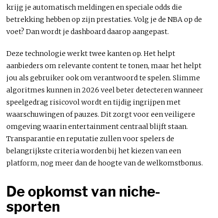
krijg je automatisch meldingen en speciale odds die
betrekking hebben op zijn prestaties. Volg je de NBA op de
voet? Dan wordt je dashboard daarop aangepast.
Deze technologie werkt twee kanten op. Het helpt
aanbieders om relevante content te tonen, maar het helpt
jou als gebruiker ook om verantwoord te spelen. Slimme
algoritmes kunnen in 2026 veel beter detecteren wanneer
speelgedrag risicovol wordt en tijdig ingrijpen met
waarschuwingen of pauzes. Dit zorgt voor een veiligere
omgeving waarin entertainment centraal blijft staan.
Transparantie en reputatie zullen voor spelers de
belangrijkste criteria worden bij het kiezen van een
platform, nog meer dan de hoogte van de welkomstbonus.
De opkomst van niche-
sporten