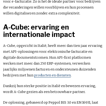
voor e-facturatie. Zo is het de ideale partner voor bedrijven
die veranderingen willen voorblijven en hun processen
willen digitaliseren zonder extra complexiteit.
A-Cube: ervaring en
internationale impact
A-Cube, opgericht in Italië, heeft meer dan tien jaar ervaring
met API-oplossingen voor elektronische facturatie en
digitale documentstromen. Hun API-first platformen
werken met meer dan 250 ERP-systemen, verwerken
jaarlijks miljoenen facturen en ondersteunen duizenden
bedrijven met hun
producten en diensten
.
Dankzij hun sterke positie in Italië en bewezen ervaring,
wordt A-Cube gezien als een betrouwbare partner.
De oplossing, gebaseerd op Peppol BIS 3.0 en EN 16931, laat