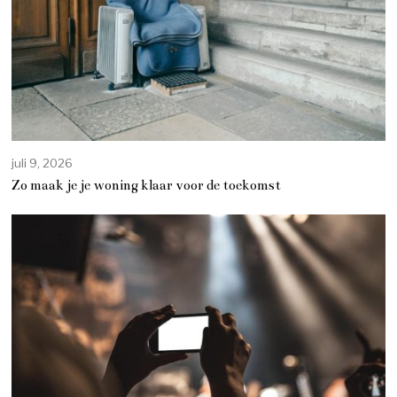
juli 9, 2026
Zo maak je je woning klaar voor de toekomst