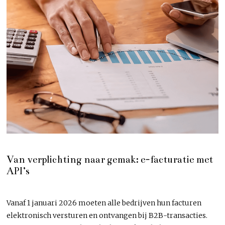
Van verplichting naar gemak: e-facturatie met
API’s
Vanaf 1 januari 2026 moeten alle bedrijven hun facturen
elektronisch versturen en ontvangen bij B2B-transacties.