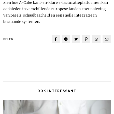
zien hoe A-Cube kant-en-klare e-facturatieplatformen kan
aanbieden in verschillende Europese landen, met naleving
van regels, schaalbaarheid en een snelle integratie in
bestaande systemen.
DELEN
OOK INTERESSANT