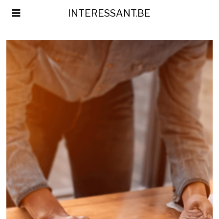
INTERESSANT.BE