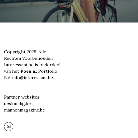
Copyright 2025. Alle
Rechten Voorbehouden.
Interessant.be is onderdeel
van het
Poen.nl
Portfolio
B.V. info@interessant.be.
Partner websites:
deskundig.be
mannenmagazine.be