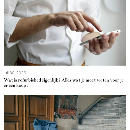
juli 30, 2026
Wat is refurbished eigenlijk? Alles wat je moet weten voor je
er één koopt