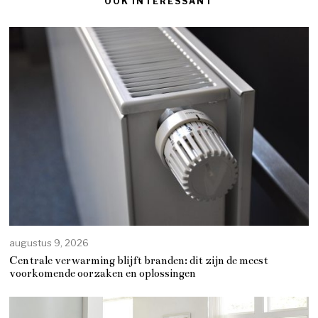
OOK INTERESSANT
augustus 9, 2026
Centrale verwarming blijft branden: dit zijn de meest
voorkomende oorzaken en oplossingen