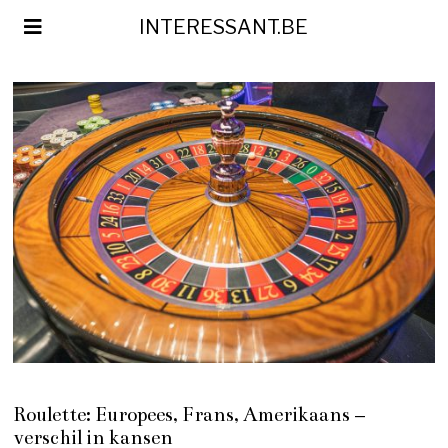
INTERESSANT.BE
Roulette: Europees, Frans, Amerikaans –
verschil in kansen