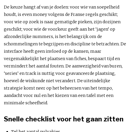
De keuze hangt af van je doelen: voor wie van soepelheid
houdt, is even money volgens de Franse regels geschikt;
voor wie op zoek is naar gematigde pieken, zijn dozijnen
geschikt; voor wie de voorkeur geeft aan het ‘jagen’ op
afzonderlijke nummers, is het belangrijk om de
schommelingen te begrijpen en discipline te betrachten. De
interface heeft geen invloed op de kansen, maar
vergemakkelijkt het plaatsen van fiches, bespaart tijd en
vermindert het aantal fouten. De aanwezigheid van buren,
‘series’ en track is nuttig voor geavanceerde plaatsing,
hoewel de wiskunde niet verandert. De uiteindelijke
strategie komt neer op het beheersen van het tempo,
aandacht voor nul en het kiezen van een tafel met een
minimale scheefheid.
Snelle checklist voor het gaan zitten
Tel het aantal nulvakjes.