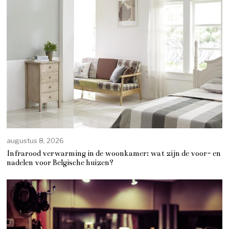
augustus 8, 2026
Infrarood verwarming in de woonkamer: wat zijn de voor- en
nadelen voor Belgische huizen?