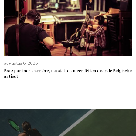
augustus 6, 2026
Bon: partner, carrière, muziek en meer feiten over de Belgische
artiest