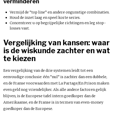
verminderen
Vermijd de “top line” en andere ongunstige combinaties.
Houd de inzet laag en speel korte series.
Concentreer u op begrijpelijke richtingen en leg stop-
losses vast.
Vergelijking van kansen: waar
is de wiskunde zachter en wat
te kiezen
Een vergelijking van de drie systemen leidt tot een
eenvoudige conclusie: één “nul” is zachter dan een dubbele,
en de Franse voorwaarden met La Partage/En Prison maken
even geld nog vriendelijker. Als alle andere factoren gelijk
blijven, is de Europese tafel intern goedkoper dan de
Amerikaanse, en de Franse is in termen van even-money
goedkoper dan de Europese.