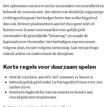
Het opbouwen van korte series vermindert vermoeidheid en
behoudt de concentratie. Het afzien van duidelijk ongunstige
richtingen bespaart het budget beter dan welke bijgeloof
dan ook. Bewust plaatsnemen aan het Europese wiel of
kiezen voor Franse voorwaarden voor gelijk geld
vermindert de gemiddelde “belasting” en maakt de
kapitaalcurve vloeiender. Het beëindigen van een sessie
volgens plan, en niet volgens stemming, laat een prettige
indruk achter en ondersteunt de discipline.
Korte regels voor duurzaam spelen
Geef de voorkeur aan één ‘nul’ wanneer er keuze is.
Gebruik gelijk geld onder La Partage/En Prison voor een
zachte curve.
Houd een dagboek bij van uw sessies en houd u aan
vooraf gekozen stopniveaus.