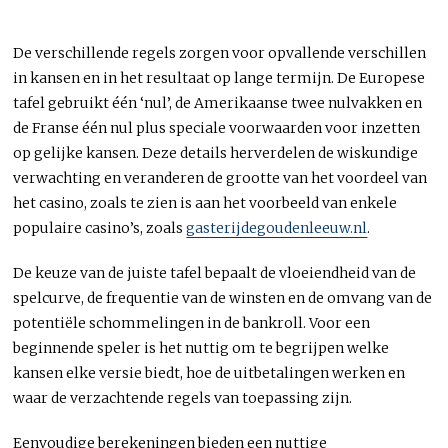
De verschillende regels zorgen voor opvallende verschillen
in kansen en in het resultaat op lange termijn. De Europese
tafel gebruikt één ‘nul’, de Amerikaanse twee nulvakken en
de Franse één nul plus speciale voorwaarden voor inzetten
op gelijke kansen. Deze details herverdelen de wiskundige
verwachting en veranderen de grootte van het voordeel van
het casino, zoals te zien is aan het voorbeeld van enkele
populaire casino’s, zoals
gasterijdegoudenleeuw.nl
.
De keuze van de juiste tafel bepaalt de vloeiendheid van de
spelcurve, de frequentie van de winsten en de omvang van de
potentiële schommelingen in de bankroll. Voor een
beginnende speler is het nuttig om te begrijpen welke
kansen elke versie biedt, hoe de uitbetalingen werken en
waar de verzachtende regels van toepassing zijn.
Eenvoudige berekeningen bieden een nuttige