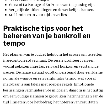
Ga na of La Partage of En Prison van toepassing zijn.
Vergelijk de uitbetalingen en de werkelijke kansen.
Stel limieten in voor tijd en verlies.
Praktische tips voor het
beheren van je bankroll en
tempo
Het plannen van je budget helpt om het proces om te zetten
in gecontroleerd vermaak. De sessie profiteert van een
vooraf gekozen chipstap, een vast horizon en verstandige
pauzes. De lange afstand wordt ondersteund door een kleine
nominale waarde en een gelijkmatig tempo, wat vooral
merkbaar is aan tafels met soepele regels. Emotionele
beslissingen verminderen de middelen, daarom is het nuttig
om eenvoudige signalen te gebruiken: herinneringen aan de
tijd, limieten voor het bedrag, het noteren van resultaten.