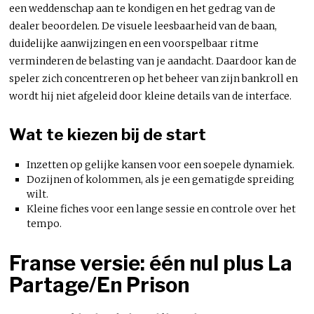
een weddenschap aan te kondigen en het gedrag van de
dealer beoordelen. De visuele leesbaarheid van de baan,
duidelijke aanwijzingen en een voorspelbaar ritme
verminderen de belasting van je aandacht. Daardoor kan de
speler zich concentreren op het beheer van zijn bankroll en
wordt hij niet afgeleid door kleine details van de interface.
Wat te kiezen bij de start
Inzetten op gelijke kansen voor een soepele dynamiek.
Dozijnen of kolommen, als je een gematigde spreiding
wilt.
Kleine fiches voor een lange sessie en controle over het
tempo.
Franse versie: één nul plus La
Partage/En Prison