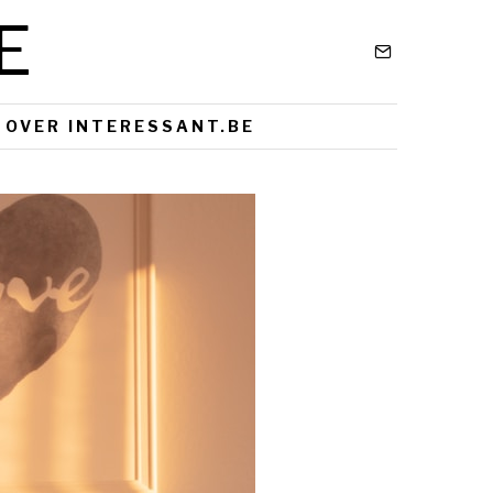
E
OVER INTERESSANT.BE