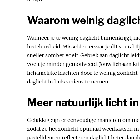
Waarom weinig daglich
Wanneer je te weinig daglicht binnenkrijgt, m
lusteloosheid. Misschien ervaar je dit vooral 
sneller somber voelt. Gebrek aan daglicht lei
voelt je minder gemotiveerd. Jouw lichaam kri
lichamelijke klachten door te weinig zonlich
daglicht in huis serieus te nemen.
Meer natuurlijk licht i
Gelukkig zijn er eenvoudige manieren om meer 
zodat ze het zonlicht optimaal weerkaatsen in
pastelkleuren reflecteren daglicht beter dan do