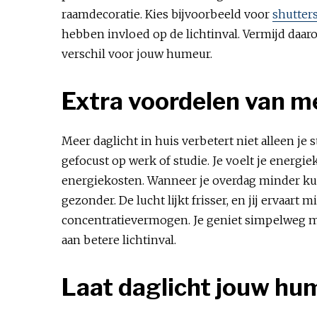
raamdecoratie. Kies bijvoorbeeld voor
shutter
hebben invloed op de lichtinval. Vermijd daar
verschil voor jouw humeur.
Extra voordelen van me
Meer daglicht in huis verbetert niet alleen je 
gefocust op werk of studie. Je voelt je energie
energiekosten. Wanneer je overdag minder kuns
gezonder. De lucht lijkt frisser, en jij ervaar
concentratievermogen. Je geniet simpelweg m
aan betere lichtinval.
Laat daglicht jouw hu