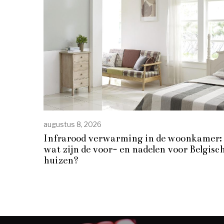
augustus 8, 2026
Infrarood verwarming in de woonkamer:
wat zijn de voor- en nadelen voor Belgisc
huizen?