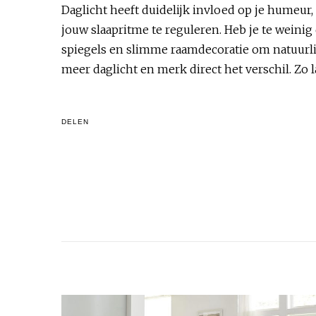
Daglicht heeft duidelijk invloed op je humeur,
jouw slaapritme te reguleren. Heb je te weini
spiegels en slimme raamdecoratie om natuurlijk l
meer daglicht en merk direct het verschil. Zo
DELEN