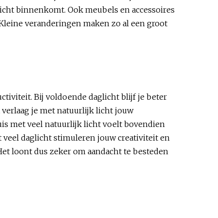
k licht binnenkomt. Ook meubels en accessoires
 Kleine veranderingen maken zo al een groot
iviteit. Bij voldoende daglicht blijf je beter
verlaag je met natuurlijk licht jouw
is met veel natuurlijk licht voelt bovendien
 veel daglicht stimuleren jouw creativiteit en
et loont dus zeker om aandacht te besteden