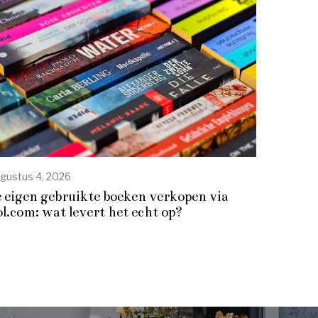
gustus 4, 2026
e eigen gebruikte boeken verkopen via
ol.com: wat levert het echt op?