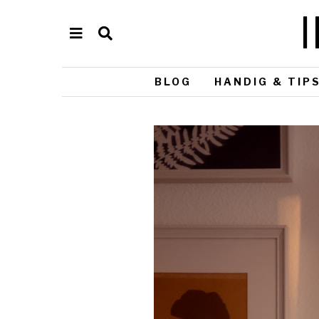
BLOG
HANDIG & TIP