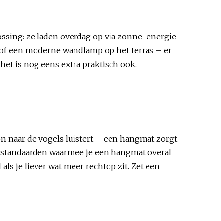
ossing: ze laden overdag op via zonne-energie
n of een moderne wandlamp op het terras – er
 het is nog eens extra praktisch ook.
on naar de vogels luistert – een hangmat zorgt
 standaarden waarmee je een hangmat overal
als je liever wat meer rechtop zit. Zet een