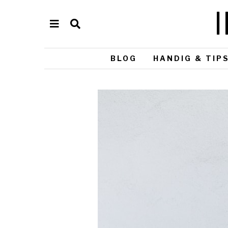
BLOG
HANDIG & TIP