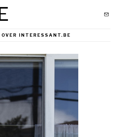
E
OVER INTERESSANT.BE