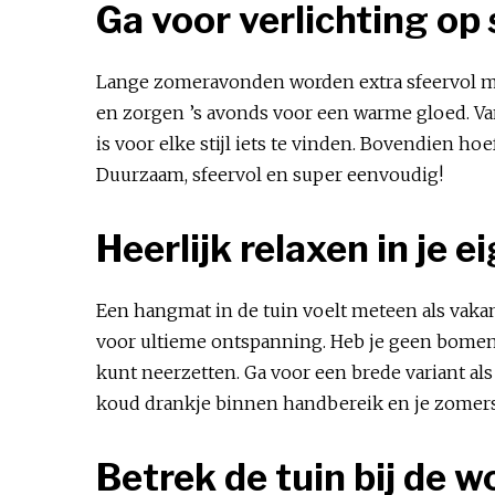
Ga voor verlichting op
Lange zomeravonden worden extra sfeervol met 
en zorgen ’s avonds voor een warme gloed. Van
is voor elke stijl iets te vinden. Bovendien ho
Duurzaam, sfeervol en super eenvoudig!
Heerlijk relaxen in je
Een hangmat in de tuin voelt meteen als vakan
voor ultieme ontspanning. Heb je geen bomen
kunt neerzetten. Ga voor een brede variant als 
koud drankje binnen handbereik en je zomers
Betrek de tuin bij de 