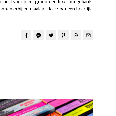
nu kiest voor meer groen, een luxe loungebank
lannen erbij en maak je klaar voor een heerlijk