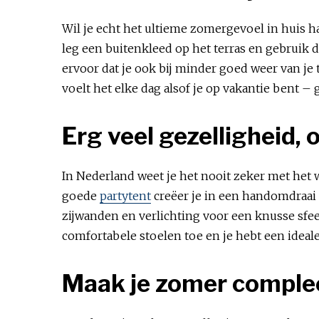
Wil je echt het ultieme zomergevoel in huis 
leg een buitenkleed op het terras en gebruik 
ervoor dat je ook bij minder goed weer van je
voelt het elke dag alsof je op vakantie bent –
Erg veel gezelligheid,
In Nederland weet je het nooit zeker met het 
goede
partytent
creëer je in een handomdraai e
zijwanden en verlichting voor een knusse sfeer
comfortabele stoelen toe en je hebt een idea
Maak je zomer compl