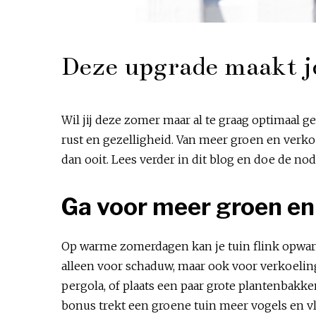
Deze upgrade maakt j
Wil jij deze zomer maar al te graag optimaal 
rust en gezelligheid. Van meer groen en verk
dan ooit. Lees verder in dit blog en doe de nod
Ga voor meer groen en 
Op warme zomerdagen kan je tuin flink opwar
alleen voor schaduw, maar ook voor verkoelin
pergola, of plaats een paar grote plantenbakke
bonus trekt een groene tuin meer vogels en vl