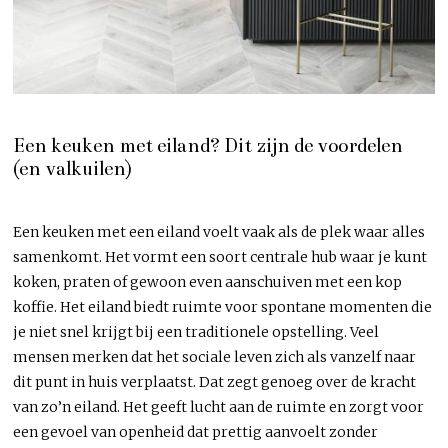
Een keuken met eiland? Dit zijn de voordelen
(en valkuilen)
Een keuken met een eiland voelt vaak als de plek waar alles
samenkomt. Het vormt een soort centrale hub waar je kunt
koken, praten of gewoon even aanschuiven met een kop
koffie. Het eiland biedt ruimte voor spontane momenten die
je niet snel krijgt bij een traditionele opstelling. Veel
mensen merken dat het sociale leven zich als vanzelf naar
dit punt in huis verplaatst. Dat zegt genoeg over de kracht
van zo’n eiland. Het geeft lucht aan de ruimte en zorgt voor
een gevoel van openheid dat prettig aanvoelt zonder