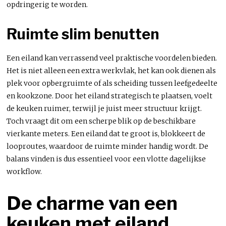
opdringerig te worden.
Ruimte slim benutten
Een eiland kan verrassend veel praktische voordelen bieden.
Het is niet alleen een extra werkvlak, het kan ook dienen als
plek voor opbergruimte of als scheiding tussen leefgedeelte
en kookzone. Door het eiland strategisch te plaatsen, voelt
de keuken ruimer, terwijl je juist meer structuur krijgt.
Toch vraagt dit om een scherpe blik op de beschikbare
vierkante meters. Een eiland dat te groot is, blokkeert de
looproutes, waardoor de ruimte minder handig wordt. De
balans vinden is dus essentieel voor een vlotte dagelijkse
workflow.
De charme van een
keuken met eiland