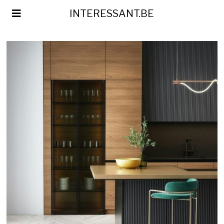
INTERESSANT.BE