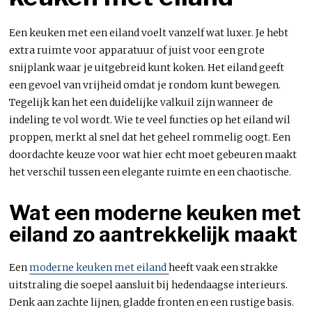
Een keuken met een eiland voelt vanzelf wat luxer. Je hebt
extra ruimte voor apparatuur of juist voor een grote
snijplank waar je uitgebreid kunt koken. Het eiland geeft
een gevoel van vrijheid omdat je rondom kunt bewegen.
Tegelijk kan het een duidelijke valkuil zijn wanneer de
indeling te vol wordt. Wie te veel functies op het eiland wil
proppen, merkt al snel dat het geheel rommelig oogt. Een
doordachte keuze voor wat hier echt moet gebeuren maakt
het verschil tussen een elegante ruimte en een chaotische.
Wat een moderne keuken met
eiland zo aantrekkelijk maakt
Een
moderne keuken met eiland
heeft vaak een strakke
uitstraling die soepel aansluit bij hedendaagse interieurs.
Denk aan zachte lijnen, gladde fronten en een rustige basis.