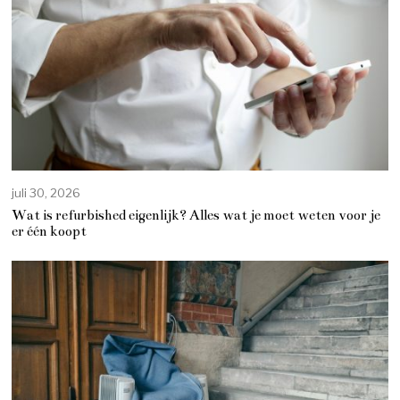
juli 30, 2026
Wat is refurbished eigenlijk? Alles wat je moet weten voor je
er één koopt