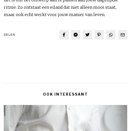
ritme. Zo ontstaat een eiland dat niet alleen mooi staat,
maar ook echt werkt voor jouw manier van leven.
DELEN
OOK INTERESSANT