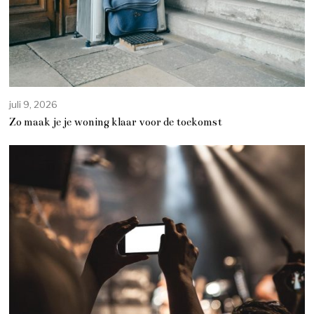
juli 9, 2026
Zo maak je je woning klaar voor de toekomst