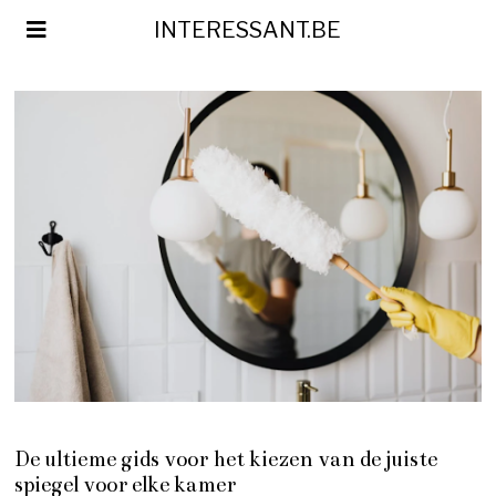
INTERESSANT.BE
De ultieme gids voor het kiezen van de juiste
spiegel voor elke kamer