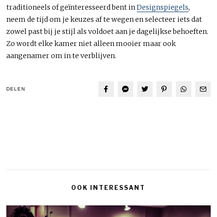
traditioneels of geïnteresseerd bent in
Designspiegels
,
neem de tijd om je keuzes af te wegen en selecteer iets dat
zowel past bij je stijl als voldoet aan je dagelijkse behoeften.
Zo wordt elke kamer niet alleen mooier maar ook
aangenamer om in te verblijven.
DELEN
OOK INTERESSANT