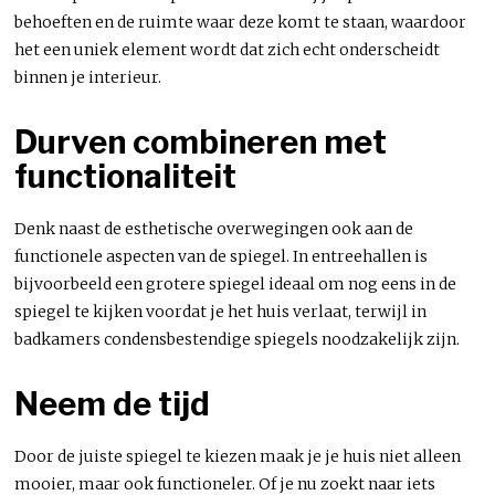
behoeften en de ruimte waar deze komt te staan, waardoor
het een uniek element wordt dat zich echt onderscheidt
binnen je interieur.
Durven combineren met
functionaliteit
Denk naast de esthetische overwegingen ook aan de
functionele aspecten van de spiegel. In entreehallen is
bijvoorbeeld een grotere spiegel ideaal om nog eens in de
spiegel te kijken voordat je het huis verlaat, terwijl in
badkamers condensbestendige spiegels noodzakelijk zijn.
Neem de tijd
Door de juiste spiegel te kiezen maak je je huis niet alleen
mooier, maar ook functioneler. Of je nu zoekt naar iets