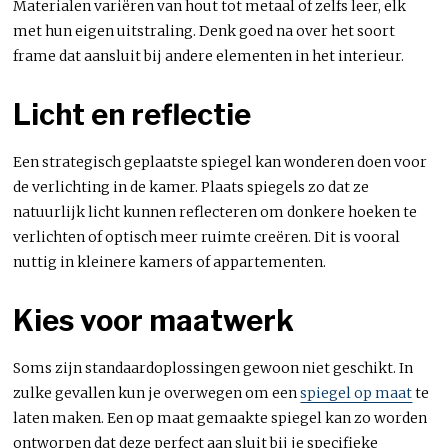
Materialen variëren van hout tot metaal of zelfs leer, elk
met hun eigen uitstraling. Denk goed na over het soort
frame dat aansluit bij andere elementen in het interieur.
Licht en reflectie
Een strategisch geplaatste spiegel kan wonderen doen voor
de verlichting in de kamer. Plaats spiegels zo dat ze
natuurlijk licht kunnen reflecteren om donkere hoeken te
verlichten of optisch meer ruimte creëren. Dit is vooral
nuttig in kleinere kamers of appartementen.
Kies voor maatwerk
Soms zijn standaardoplossingen gewoon niet geschikt. In
zulke gevallen kun je overwegen om een
spiegel op maat
te
laten maken. Een op maat gemaakte spiegel kan zo worden
ontworpen dat deze perfect aan sluit bij je specifieke