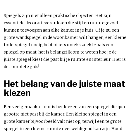
Spiegels zijn niet alleen praktische objecten. Het zijn
essentiële decoratieve stukken die stijl en ruimtegevoel
kunnen toevoegen aan elke kamer in je huis. Of je nu een
grote wandspiegel in de woonkamer wilt hangen, een kleine
toiletspiegel nodig hebt of iets unieks zoekt zoals een
spiegel op maat, het is belangrijk om te weten hoe je de
juiste spiegel kiest die past bij je ruimte en interieur. Hier is
de complete gids!
Het belang van de juiste maat
kiezen
Een veelgemaakte fout is het kiezen van een spiegel die qua
grootte niet past bij de kamer. Een kleine spiegel in een
grote kamer bijvoorbeeld valt niet op, terwijl een te grote
spiegel in een kleine ruimte overweldigend kan zijn. Houd