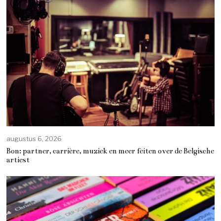
augustus 6, 2026
Bon: partner, carrière, muziek en meer feiten over de Belgische
artiest