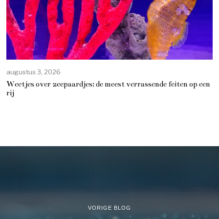
augustus 3, 2026
Weetjes over zeepaardjes: de meest verrassende feiten op een
rij
VORIGE BLOG