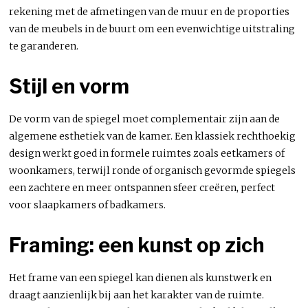
rekening met de afmetingen van de muur en de proporties
van de meubels in de buurt om een evenwichtige uitstraling
te garanderen.
Stijl en vorm
De vorm van de spiegel moet complementair zijn aan de
algemene esthetiek van de kamer. Een klassiek rechthoekig
design werkt goed in formele ruimtes zoals eetkamers of
woonkamers, terwijl ronde of organisch gevormde spiegels
een zachtere en meer ontspannen sfeer creëren, perfect
voor slaapkamers of badkamers.
Framing: een kunst op zich
Het frame van een spiegel kan dienen als kunstwerk en
draagt aanzienlijk bij aan het karakter van de ruimte.