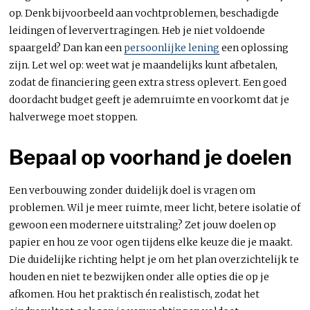
op. Denk bijvoorbeeld aan vochtproblemen, beschadigde
leidingen of leververtragingen. Heb je niet voldoende
spaargeld? Dan kan een
persoonlijke lening
een oplossing
zijn. Let wel op: weet wat je maandelijks kunt afbetalen,
zodat de financiering geen extra stress oplevert. Een goed
doordacht budget geeft je ademruimte en voorkomt dat je
halverwege moet stoppen.
Bepaal op voorhand je doelen
Een verbouwing zonder duidelijk doel is vragen om
problemen. Wil je meer ruimte, meer licht, betere isolatie of
gewoon een modernere uitstraling? Zet jouw doelen op
papier en hou ze voor ogen tijdens elke keuze die je maakt.
Die duidelijke richting helpt je om het plan overzichtelijk te
houden en niet te bezwijken onder alle opties die op je
afkomen. Hou het praktisch én realistisch, zodat het