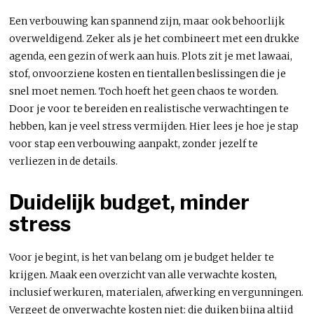
Een verbouwing kan spannend zijn, maar ook behoorlijk
overweldigend. Zeker als je het combineert met een drukke
agenda, een gezin of werk aan huis. Plots zit je met lawaai,
stof, onvoorziene kosten en tientallen beslissingen die je
snel moet nemen. Toch hoeft het geen chaos te worden.
Door je voor te bereiden en realistische verwachtingen te
hebben, kan je veel stress vermijden. Hier lees je hoe je stap
voor stap een verbouwing aanpakt, zonder jezelf te
verliezen in de details.
Duidelijk budget, minder
stress
Voor je begint, is het van belang om je budget helder te
krijgen. Maak een overzicht van alle verwachte kosten,
inclusief werkuren, materialen, afwerking en vergunningen.
Vergeet de onverwachte kosten niet: die duiken bijna altijd