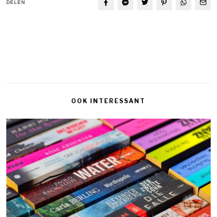
DELEN
OOK INTERESSANT