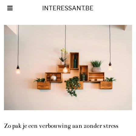
INTERESSANT.BE
Zo pak je een verbouwing aan zonder stress