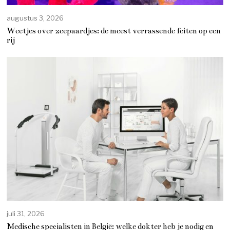
augustus 3, 2026
Weetjes over zeepaardjes: de meest verrassende feiten op een
rij
juli 31, 2026
Medische specialisten in België: welke dokter heb je nodig en