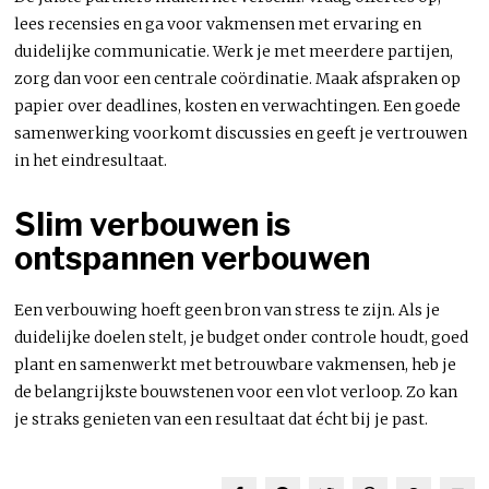
lees recensies en ga voor vakmensen met ervaring en
duidelijke communicatie. Werk je met meerdere partijen,
zorg dan voor een centrale coördinatie. Maak afspraken op
papier over deadlines, kosten en verwachtingen. Een goede
samenwerking voorkomt discussies en geeft je vertrouwen
in het eindresultaat.
Slim verbouwen is
ontspannen verbouwen
Een verbouwing hoeft geen bron van stress te zijn. Als je
duidelijke doelen stelt, je budget onder controle houdt, goed
plant en samenwerkt met betrouwbare vakmensen, heb je
de belangrijkste bouwstenen voor een vlot verloop. Zo kan
je straks genieten van een resultaat dat écht bij je past.