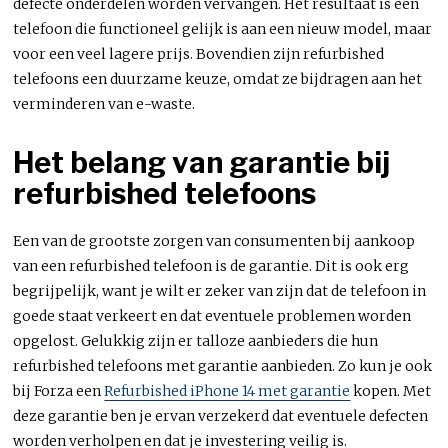
defecte onderdelen worden vervangen. Het resultaat is een
telefoon die functioneel gelijk is aan een nieuw model, maar
voor een veel lagere prijs. Bovendien zijn refurbished
telefoons een duurzame keuze, omdat ze bijdragen aan het
verminderen van e-waste.
Het belang van garantie bij
refurbished telefoons
Een van de grootste zorgen van consumenten bij aankoop
van een refurbished telefoon is de garantie. Dit is ook erg
begrijpelijk, want je wilt er zeker van zijn dat de telefoon in
goede staat verkeert en dat eventuele problemen worden
opgelost. Gelukkig zijn er talloze aanbieders die hun
refurbished telefoons met garantie aanbieden. Zo kun je ook
bij Forza een
Refurbished iPhone 14 met garantie
kopen. Met
deze garantie ben je ervan verzekerd dat eventuele defecten
worden verholpen en dat je investering veilig is.