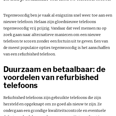
Tegenwoordig ben je vaak al enigszins snel weer toe aan een
nieuwe telefoon. Helaas zijn gloednieuwe telefoons
tegenwoordig vrij prijzig. Vandaar dat veel mensen nu op
zoek gaan naar alternatieve manieren om een nieuwe
telefoon te scoren zonder een fortuin uit te geven. Een van
de meest populaire opties tegenwoordig is het aanschaffen
van een refurbished telefoon.
Duurzaam en betaalbaar: de
voordelen van refurbished
telefoons
Refurbished telefoons zijn gebruikte telefoons die zijn
hersteld en opgeknapt om zo goed als nieuw te zijn. Ze
ondergaan een grondige kwaliteitscontrole en eventuele