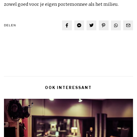
zowel goed voor je eigen portemonnee als het milieu.
DELEN
OOK INTERESSANT