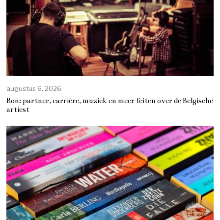
augustus 6, 2026
Bon: partner, carrière, muziek en meer feiten over de Belgische
artiest