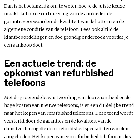
Dan is het belangrijk om te weten hoe je de juiste keuze
maakt. Let op de certificering van de aanbieder, de
garantievoorwaarden, de kwaliteit van de batterij en de
algemene conditie van de telefoon. Lees ook altijd de
klantbeoordelingen en doe grondig onderzoek voordat je
een aankoop doet.
Een actuele trend: de
opkomst van refurbished
telefoons
Met de groeiende bewustwording van duurzaamheid en de
hoge kosten van nieuwe telefoons, is er een duidelijke trend
naar het kopen van refurbished telefoons. Deze trend wordt
versterkt door de garanties en de kwaliteit van de
dienstverlening die door refurbished specialisten worden
aangeboden. Het kopen van een refurbished telefoon is dus