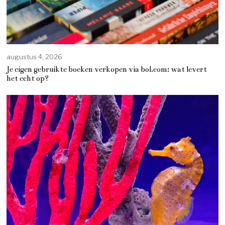
augustus 4, 2026
Je eigen gebruikte boeken verkopen via bol.com: wat levert
het echt op?