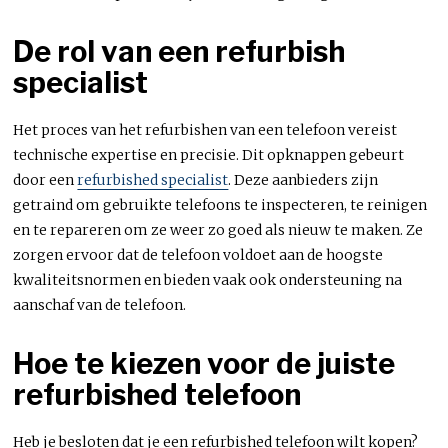
De rol van een refurbish
specialist
Het proces van het refurbishen van een telefoon vereist
technische expertise en precisie. Dit opknappen gebeurt
door een
refurbished specialist
. Deze aanbieders zijn
getraind om gebruikte telefoons te inspecteren, te reinigen
en te repareren om ze weer zo goed als nieuw te maken. Ze
zorgen ervoor dat de telefoon voldoet aan de hoogste
kwaliteitsnormen en bieden vaak ook ondersteuning na
aanschaf van de telefoon.
Hoe te kiezen voor de juiste
refurbished telefoon
Heb je besloten dat je een refurbished telefoon wilt kopen?