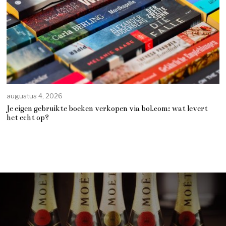
augustus 4, 2026
Je eigen gebruikte boeken verkopen via bol.com: wat levert
het echt op?