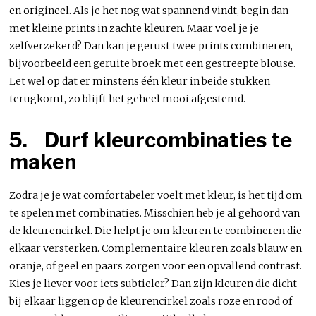
en origineel. Als je het nog wat spannend vindt, begin dan
met kleine prints in zachte kleuren. Maar voel je je
zelfverzekerd? Dan kan je gerust twee prints combineren,
bijvoorbeeld een geruite broek met een gestreepte blouse.
Let wel op dat er minstens één kleur in beide stukken
terugkomt, zo blijft het geheel mooi afgestemd.
5.
Durf kleurcombinaties te
maken
Zodra je je wat comfortabeler voelt met kleur, is het tijd om
te spelen met combinaties. Misschien heb je al gehoord van
de kleurencirkel. Die helpt je om kleuren te combineren die
elkaar versterken. Complementaire kleuren zoals blauw en
oranje, of geel en paars zorgen voor een opvallend contrast.
Kies je liever voor iets subtieler? Dan zijn kleuren die dicht
bij elkaar liggen op de kleurencirkel zoals roze en rood of