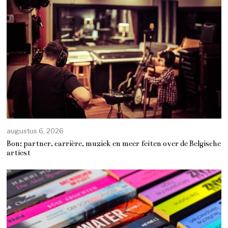
augustus 6, 2026
Bon: partner, carrière, muziek en meer feiten over de Belgische
artiest