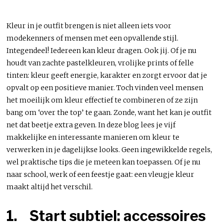
Kleur in je outfit brengen is niet alleen iets voor
modekenners of mensen met een opvallende stijl.
Integendeel! Iedereen kan kleur dragen. Ook jij. Of je nu
houdt van zachte pastelkleuren, vrolijke prints of felle
tinten: kleur geeft energie, karakter en zorgt ervoor dat je
opvalt op een positieve manier. Toch vinden veel mensen
het moeilijk om kleur effectief te combineren of ze zijn
bang om ‘over the top’ te gaan. Zonde, want het kan je outfit
net dat beetje extra geven. In deze blog lees je vijf
makkelijke en interessante manieren om kleur te
verwerken in je dagelijkse looks. Geen ingewikkelde regels,
wel praktische tips die je meteen kan toepassen. Of je nu
naar school, werk of een feestje gaat: een vleugje kleur
maakt altijd het verschil.
1.
Start subtiel: accessoires