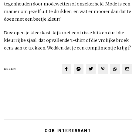
tegenhouden door modewetten of onzekerheid. Mode is een
manier om jezelf uit te drukken, en wat er mooier dan dat te
doen met een beetje kleur?
Dus: open je kleerkast, kijk met een frisse blik en durf die
kleurrijke sjaal, dat opvallende T-shirt of die vrolijke broek
eens aan te trekken. Wedden dat je een complimentje krijgt?
DELEN
OOK INTERESSANT