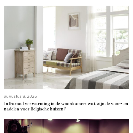
augustus 8, 2026
Infrarood verwarming in de woonkamer: wat zijn de voor- en
nadelen voor Belgische huizen?