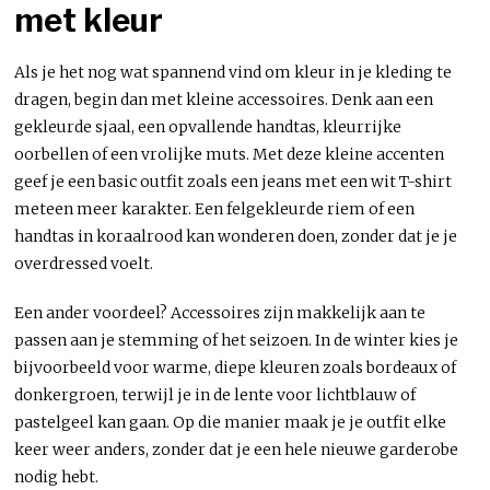
met kleur
Als je het nog wat spannend vind om kleur in je kleding te
dragen, begin dan met kleine accessoires. Denk aan een
gekleurde sjaal, een opvallende handtas, kleurrijke
oorbellen of een vrolijke muts. Met deze kleine accenten
geef je een basic outfit zoals een jeans met een wit T-shirt
meteen meer karakter. Een felgekleurde riem of een
handtas in koraalrood kan wonderen doen, zonder dat je je
overdressed voelt.
Een ander voordeel? Accessoires zijn makkelijk aan te
passen aan je stemming of het seizoen. In de winter kies je
bijvoorbeeld voor warme, diepe kleuren zoals bordeaux of
donkergroen, terwijl je in de lente voor lichtblauw of
pastelgeel kan gaan. Op die manier maak je je outfit elke
keer weer anders, zonder dat je een hele nieuwe garderobe
nodig hebt.