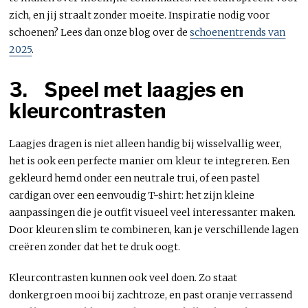
zich, en jij straalt zonder moeite. Inspiratie nodig voor
schoenen? Lees dan onze blog over de
schoenentrends van
2025
.
3.
Speel met laagjes en
kleurcontrasten
Laagjes dragen is niet alleen handig bij wisselvallig weer,
het is ook een perfecte manier om kleur te integreren. Een
gekleurd hemd onder een neutrale trui, of een pastel
cardigan over een eenvoudig T-shirt: het zijn kleine
aanpassingen die je outfit visueel veel interessanter maken.
Door kleuren slim te combineren, kan je verschillende lagen
creëren zonder dat het te druk oogt.
Kleurcontrasten kunnen ook veel doen. Zo staat
donkergroen mooi bij zachtroze, en past oranje verrassend