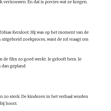
 vertrouwen. En dat is precies wat ze kregen.
r Tobias Kersloot. Hij was op het moment van de
 uitgebreid zoekproces, want de rol vraagt om
m de film zo goed werkt. Je gelooft hem. Je
n dan gepland.
n zo sterk. De kinderen in het verhaal worden
bij hoort.