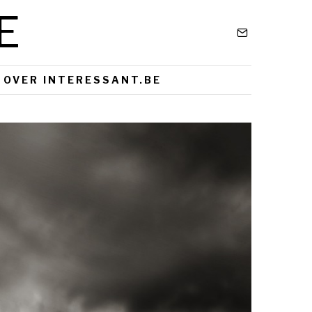
E
OVER INTERESSANT.BE