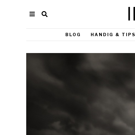
BLOG
HANDIG & TIP