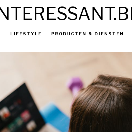
INTERESSANT.B
S
LIFESTYLE
PRODUCTEN & DIENSTEN