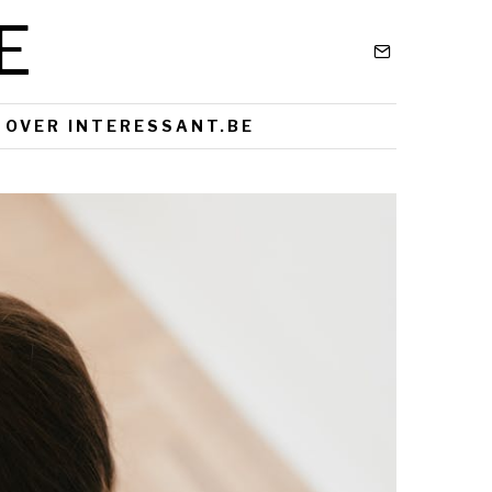
E
OVER INTERESSANT.BE