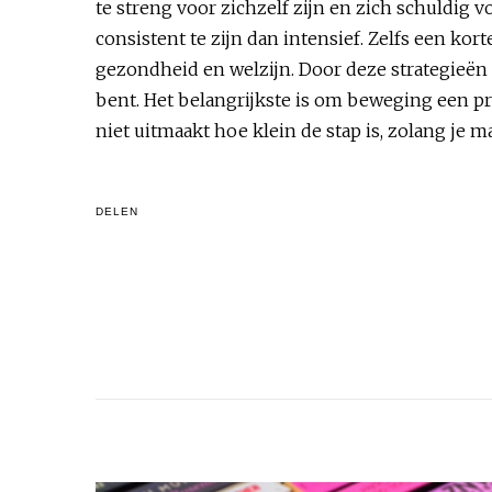
te streng voor zichzelf zijn en zich schuldig 
consistent te zijn dan intensief. Zelfs een ko
gezondheid en welzijn. Door deze strategieën t
bent. Het belangrijkste is om beweging een pr
niet uitmaakt hoe klein de stap is, zolang je ma
DELEN