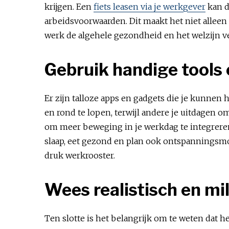
krijgen. Een
fiets leasen via je werkgever
kan d
arbeidsvoorwaarden. Dit maakt het niet alleen 
werk de algehele gezondheid en het welzijn ve
Gebruik handige tools e
Er zijn talloze apps en gadgets die je kunnen 
en rond te lopen, terwijl andere je uitdagen o
om meer beweging in je werkdag te integreren
slaap, eet gezond en plan ook ontspanningsmom
druk werkrooster.
Wees realistisch en mil
Ten slotte is het belangrijk om te weten dat h