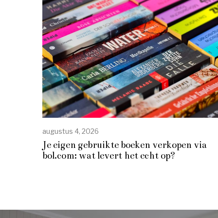
augustus 4, 2026
Je eigen gebruikte boeken verkopen via
bol.com: wat levert het echt op?