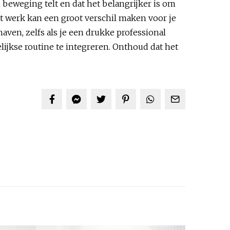
 beweging telt en dat het belangrijker is om
het werk kan een groot verschil maken voor je
aven, zelfs als je een drukke professional
lijkse routine te integreren. Onthoud dat het