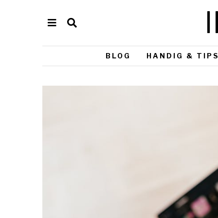
BLOG
HANDIG & TIP